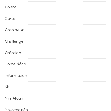
Cadre
Carte
Catalogue
Challenge
Création
Home déco
Information
Kit
Mini Album
Nouveautés