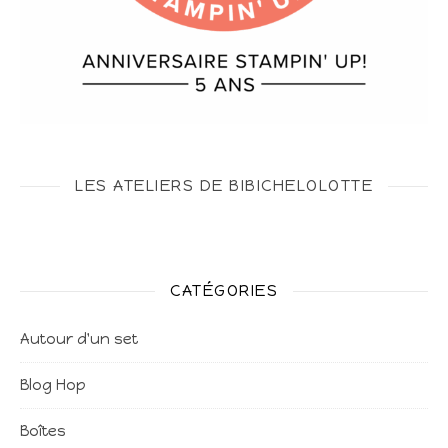
LES ATELIERS DE BIBICHELOLOTTE
CATÉGORIES
Autour d'un set
Blog Hop
Boîtes