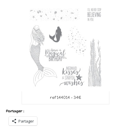
ref 144014 – 34€
Partager :
Partager