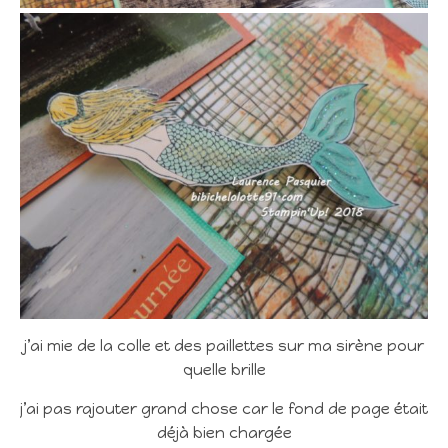
j’ai mie de la colle et des paillettes sur ma sirène pour
quelle brille
j’ai pas rajouter grand chose car le fond de page était
déjà bien chargée