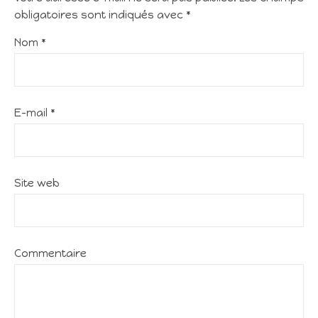
obligatoires sont indiqués avec
*
Nom
*
E-mail
*
Site web
Commentaire