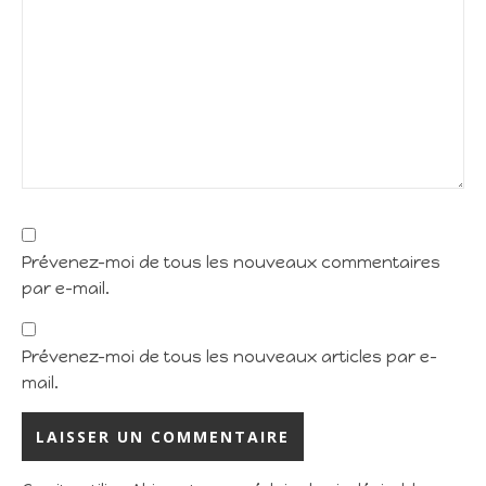
Prévenez-moi de tous les nouveaux commentaires
par e-mail.
Prévenez-moi de tous les nouveaux articles par e-
mail.