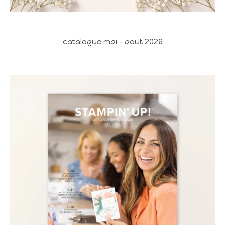
catalogue mai - aout 2026