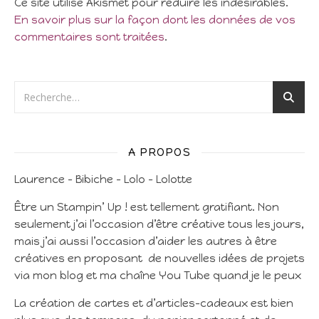
Ce site utilise Akismet pour réduire les indésirables.
En savoir plus sur la façon dont les données de vos
commentaires sont traitées
.
A PROPOS
Laurence – Bibiche – Lolo – Lolotte
Être un Stampin’ Up ! est tellement gratifiant. Non
seulement j’ai l’occasion d’être créative tous les jours,
mais j’ai aussi l’occasion d’aider les autres à être
créatives en proposant de nouvelles idées de projets
via mon blog et ma chaîne You Tube quand je le peux
La création de cartes et d’articles-cadeaux est bien