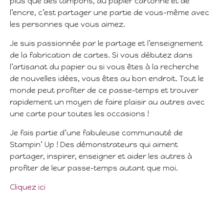
plus que des tampons, du papier cartonné et de
l’encre, c’est partager une partie de vous-même avec
les personnes que vous aimez.
Je suis passionnée par le partage et l’enseignement
de la fabrication de cartes. Si vous débutez dans
l’artisanat du papier ou si vous êtes à la recherche
de nouvelles idées, vous êtes au bon endroit. Tout le
monde peut profiter de ce passe-temps et trouver
rapidement un moyen de faire plaisir au autres avec
une carte pour toutes les occasions !
Je fais partie d’une fabuleuse communauté de
Stampin’ Up ! Des démonstrateurs qui aiment
partager, inspirer, enseigner et aider les autres à
profiter de leur passe-temps autant que moi.
Cliquez ici