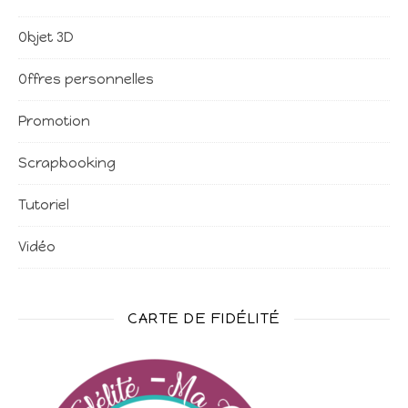
Objet 3D
Offres personnelles
Promotion
Scrapbooking
Tutoriel
Vidéo
CARTE DE FIDÉLITÉ