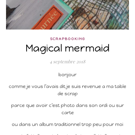
SCRAPBOOKING
Magical mermaid
4 septembre 2018
bonjour
comme je vous l’avais dit je suis revenue a ma table
de scrap
parce que avoir c’est photo dans son ordi ou sur
carte
ou dans un album traditionnel trop peu pour moi