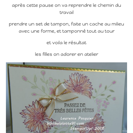
après cette pause on va reprendre le chemin du
travail
prendre un set de tampon, faite un cache au milieu
avec une forme, et tamponné tout au tour
et voila le résultat
les filles on adorer en atelier