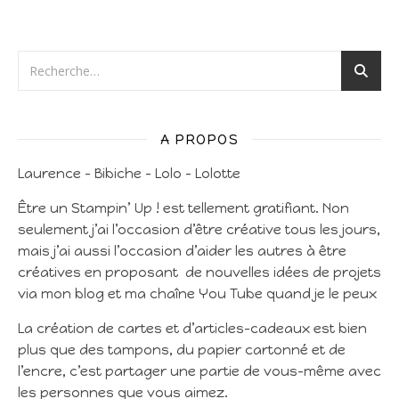
A PROPOS
Laurence – Bibiche – Lolo – Lolotte
Être un Stampin’ Up ! est tellement gratifiant. Non
seulement j’ai l’occasion d’être créative tous les jours,
mais j’ai aussi l’occasion d’aider les autres à être
créatives en proposant de nouvelles idées de projets
via mon blog et ma chaîne You Tube quand je le peux
La création de cartes et d’articles-cadeaux est bien
plus que des tampons, du papier cartonné et de
l’encre, c’est partager une partie de vous-même avec
les personnes que vous aimez.