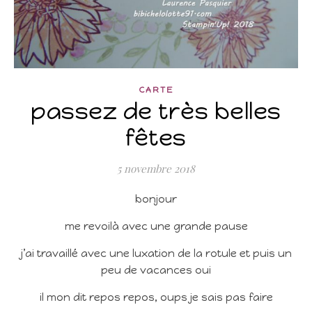
CARTE
passez de très belles
fêtes
5 novembre 2018
bonjour
me revoilà avec une grande pause
j’ai travaillé avec une luxation de la rotule et puis un
peu de vacances oui
il mon dit repos repos, oups je sais pas faire