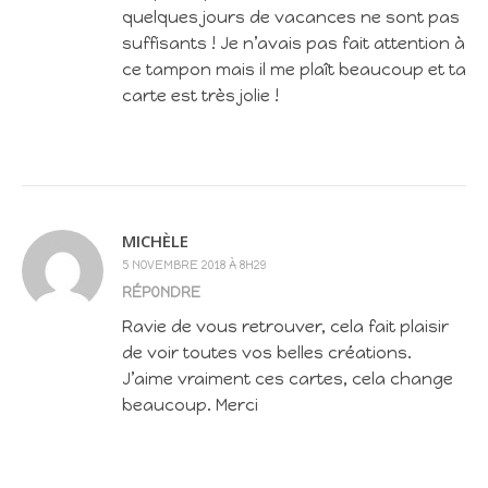
quelques jours de vacances ne sont pas
suffisants ! Je n’avais pas fait attention à
ce tampon mais il me plaît beaucoup et ta
carte est très jolie !
MICHÈLE
5 NOVEMBRE 2018 À 8H29
RÉPONDRE
Ravie de vous retrouver, cela fait plaisir
de voir toutes vos belles créations.
J’aime vraiment ces cartes, cela change
beaucoup. Merci