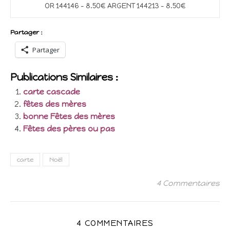
OR 144146 – 8.50€ ARGENT 144213 – 8.50€
Partager :
Partager
Publications Similaires :
carte cascade
fêtes des mères
bonne Fêtes des mères
Fêtes des pères ou pas
carte
Noël
4 Commentaires
4 COMMENTAIRES