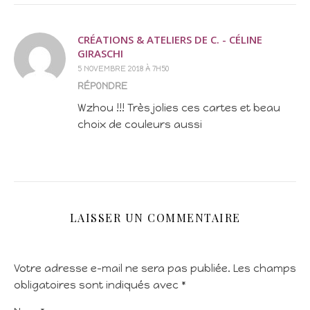
CRÉATIONS & ATELIERS DE C. - CÉLINE
GIRASCHI
5 NOVEMBRE 2018 À 7H50
RÉPONDRE
Wzhou !!! Très jolies ces cartes et beau
choix de couleurs aussi
LAISSER UN COMMENTAIRE
Votre adresse e-mail ne sera pas publiée.
Les champs
obligatoires sont indiqués avec
*