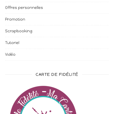
Offres personnelles
Promotion
Scrapbooking
Tutoriel
Vidéo
CARTE DE FIDÉLITÉ