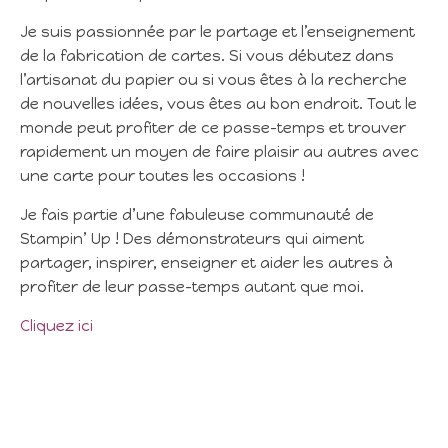
Je suis passionnée par le partage et l’enseignement
de la fabrication de cartes. Si vous débutez dans
l’artisanat du papier ou si vous êtes à la recherche
de nouvelles idées, vous êtes au bon endroit. Tout le
monde peut profiter de ce passe-temps et trouver
rapidement un moyen de faire plaisir au autres avec
une carte pour toutes les occasions !
Je fais partie d’une fabuleuse communauté de
Stampin’ Up ! Des démonstrateurs qui aiment
partager, inspirer, enseigner et aider les autres à
profiter de leur passe-temps autant que moi.
Cliquez ici