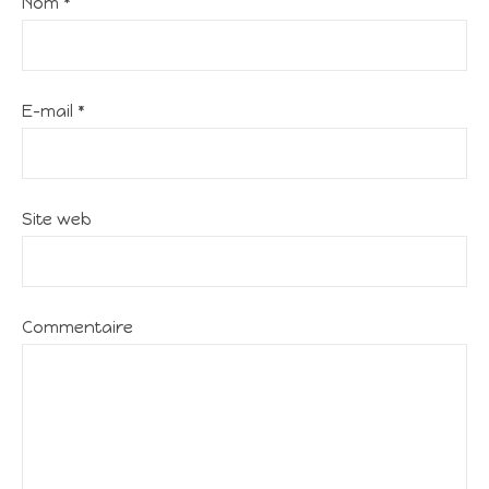
Nom
*
E-mail
*
Site web
Commentaire