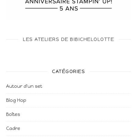
LES ATELIERS DE BIBICHELOLOTTE
CATÉGORIES
Autour d'un set
Blog Hop
Boîtes
Cadre