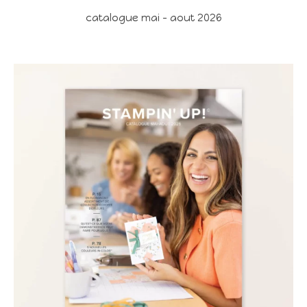
catalogue mai - aout 2026