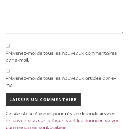
Prévenez-moi de tous les nouveaux commentaires
par e-mail.
Prévenez-moi de tous les nouveaux articles par e-
mail.
Ce site utilise Akismet pour réduire les indésirables.
En savoir plus sur la façon dont les données de vos
commentaires sont traitées
.