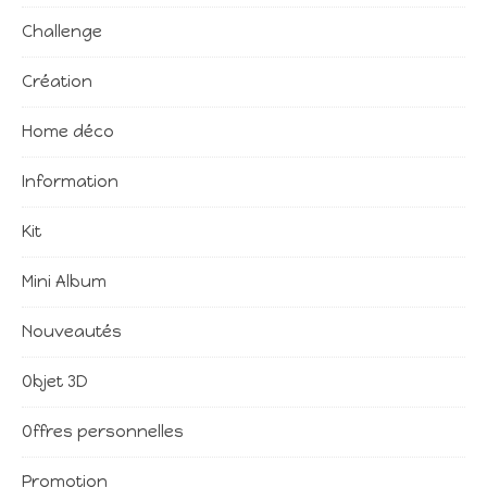
Challenge
Création
Home déco
Information
Kit
Mini Album
Nouveautés
Objet 3D
Offres personnelles
Promotion