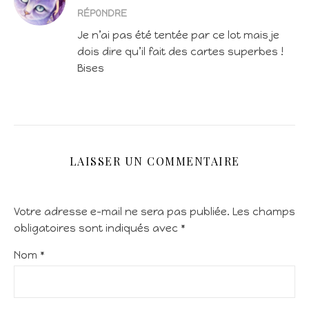
RÉPONDRE
Je n’ai pas été tentée par ce lot mais je
dois dire qu’il fait des cartes superbes !
Bises
LAISSER UN COMMENTAIRE
Votre adresse e-mail ne sera pas publiée.
Les champs
obligatoires sont indiqués avec
*
Nom
*