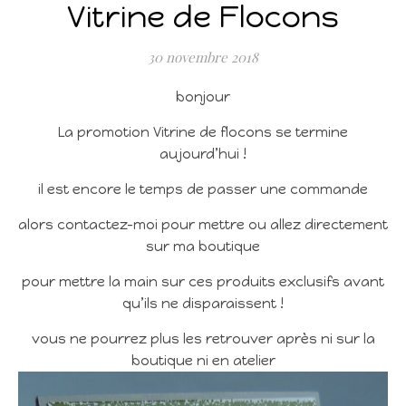
Vitrine de Flocons
30 novembre 2018
bonjour
La promotion Vitrine de flocons se termine
aujourd’hui !
il est encore le temps de passer une commande
alors contactez-moi pour mettre ou allez directement
sur ma boutique
pour mettre la main sur ces produits exclusifs avant
qu’ils ne disparaissent !
vous ne pourrez plus les retrouver après ni sur la
boutique ni en atelier