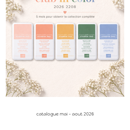
catalogue mai - aout 2026