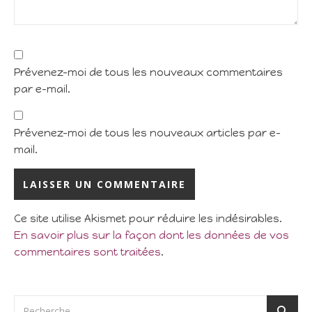
Prévenez-moi de tous les nouveaux commentaires
par e-mail.
Prévenez-moi de tous les nouveaux articles par e-
mail.
Ce site utilise Akismet pour réduire les indésirables.
En savoir plus sur la façon dont les données de vos
commentaires sont traitées
.