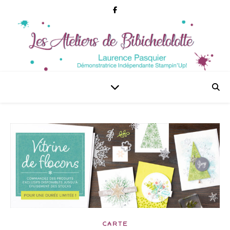
CARTE