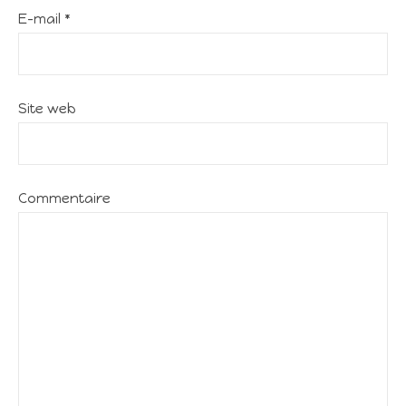
E-mail
*
Site web
Commentaire