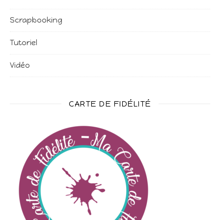
Scrapbooking
Tutoriel
Vidéo
CARTE DE FIDÉLITÉ