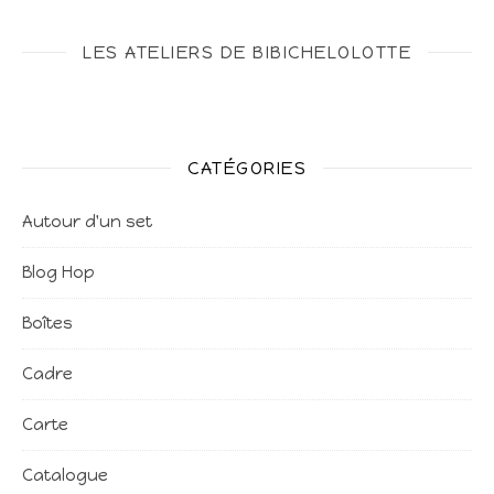
LES ATELIERS DE BIBICHELOLOTTE
CATÉGORIES
Autour d'un set
Blog Hop
Boîtes
Cadre
Carte
Catalogue