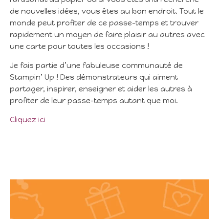
de nouvelles idées, vous êtes au bon endroit. Tout le
monde peut profiter de ce passe-temps et trouver
rapidement un moyen de faire plaisir au autres avec
une carte pour toutes les occasions !
Je fais partie d’une fabuleuse communauté de
Stampin’ Up ! Des démonstrateurs qui aiment
partager, inspirer, enseigner et aider les autres à
profiter de leur passe-temps autant que moi.
Cliquez ici