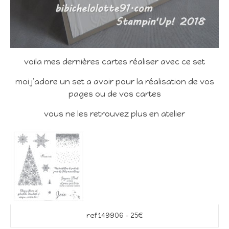
voila mes dernières cartes réaliser avec ce set
moi j’adore un set a avoir pour la réalisation de vos
pages ou de vos cartes
vous ne les retrouvez plus en atelier
ref 149906 – 25€