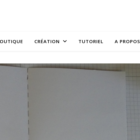
OUTIQUE
CRÉATION
TUTORIEL
A PROPOS