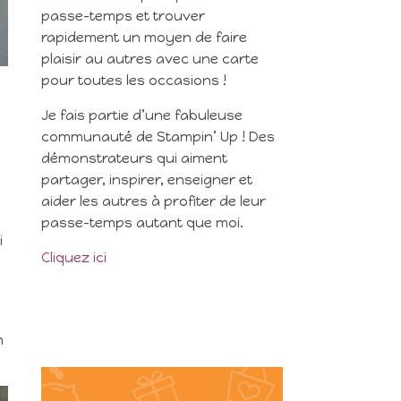
passe-temps et trouver
rapidement un moyen de faire
plaisir au autres avec une carte
pour toutes les occasions !
Je fais partie d’une fabuleuse
communauté de Stampin’ Up ! Des
démonstrateurs qui aiment
partager, inspirer, enseigner et
aider les autres à profiter de leur
passe-temps autant que moi.
i
Cliquez ici
n