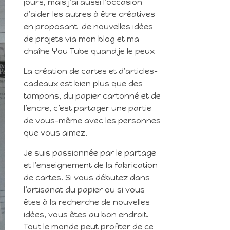
jours, mais j’ai aussi l’occasion
d’aider les autres à être créatives
en proposant de nouvelles idées
de projets via mon blog et ma
chaîne You Tube quand je le peux
La création de cartes et d’articles-
cadeaux est bien plus que des
tampons, du papier cartonné et de
l’encre, c’est partager une partie
de vous-même avec les personnes
que vous aimez.
Je suis passionnée par le partage
et l’enseignement de la fabrication
de cartes. Si vous débutez dans
l’artisanat du papier ou si vous
êtes à la recherche de nouvelles
idées, vous êtes au bon endroit.
Tout le monde peut profiter de ce