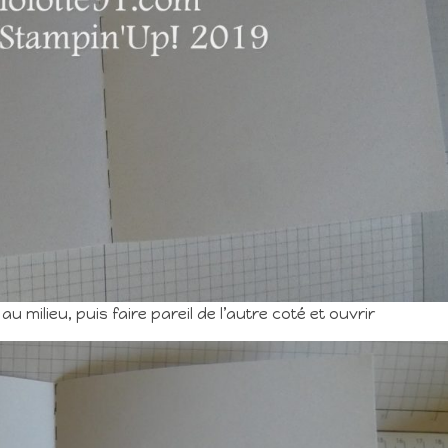
 milieu, puis faire pareil de l’autre coté et ouvrir