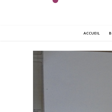
ACCUEIL
B