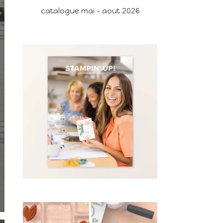
catalogue mai - aout 2026