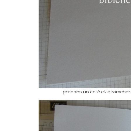
prenons un coté et le ramener au