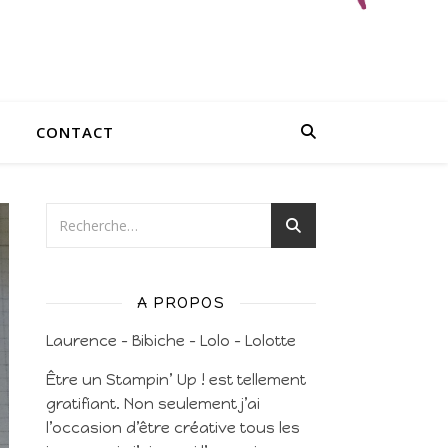
CONTACT
A PROPOS
Laurence – Bibiche – Lolo – Lolotte
Être un Stampin’ Up ! est tellement
gratifiant. Non seulement j’ai
l’occasion d’être créative tous les