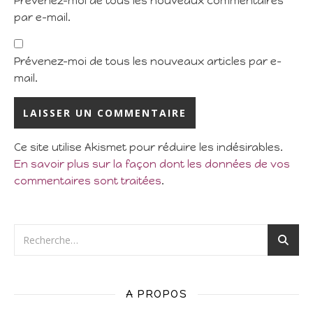
Prévenez-moi de tous les nouveaux commentaires
par e-mail.
Prévenez-moi de tous les nouveaux articles par e-
mail.
Ce site utilise Akismet pour réduire les indésirables.
En savoir plus sur la façon dont les données de vos
commentaires sont traitées
.
A PROPOS