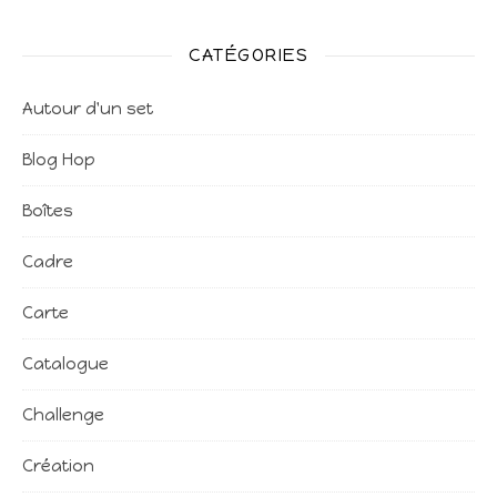
CATÉGORIES
Autour d'un set
Blog Hop
Boîtes
Cadre
Carte
Catalogue
Challenge
Création