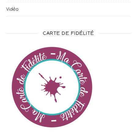
Vidéo
CARTE DE FIDÉLITÉ