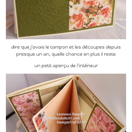
dire que j’avais le tampon et les découpes depuis
presque un an, quelle chance en plus il reste
un petit aperçu de l’intérieur