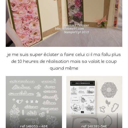
je me suis super éclater a faire celui ci il ma fallu plus
de 10 heures de réalisation mais sa valait le coup
quand même
ref 149053 – 48€
ref 148391-54€