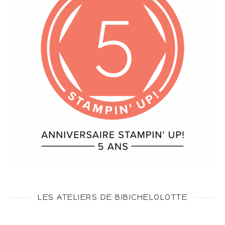
LES ATELIERS DE BIBICHELOLOTTE