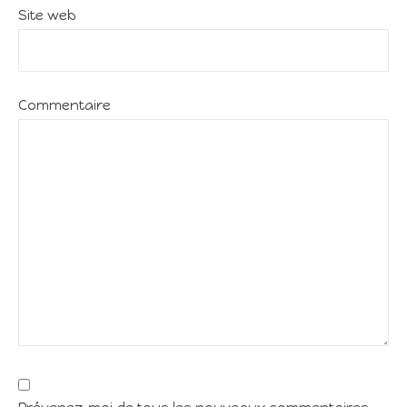
Site web
Commentaire