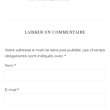
LAISSER UN COMMENTAIRE
Votre adresse e-mail ne sera pas publiée.
Les champs
obligatoires sont indiqués avec
*
Nom
*
E-mail
*