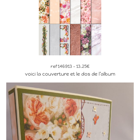
ref 146913 – 13.25€
voici la couverture et le dos de l’album