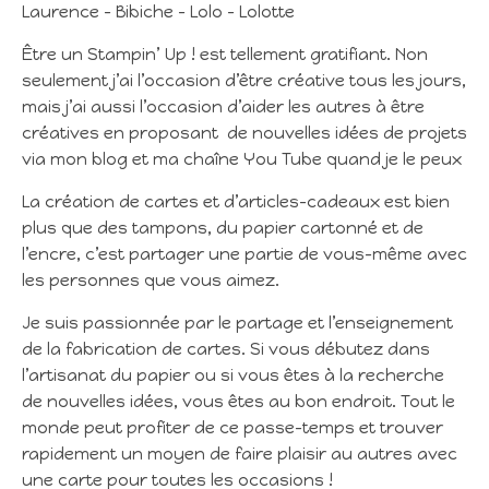
Laurence – Bibiche – Lolo – Lolotte
Être un Stampin’ Up ! est tellement gratifiant. Non
seulement j’ai l’occasion d’être créative tous les jours,
mais j’ai aussi l’occasion d’aider les autres à être
créatives en proposant de nouvelles idées de projets
via mon blog et ma chaîne You Tube quand je le peux
La création de cartes et d’articles-cadeaux est bien
plus que des tampons, du papier cartonné et de
l’encre, c’est partager une partie de vous-même avec
les personnes que vous aimez.
Je suis passionnée par le partage et l’enseignement
de la fabrication de cartes. Si vous débutez dans
l’artisanat du papier ou si vous êtes à la recherche
de nouvelles idées, vous êtes au bon endroit. Tout le
monde peut profiter de ce passe-temps et trouver
rapidement un moyen de faire plaisir au autres avec
une carte pour toutes les occasions !