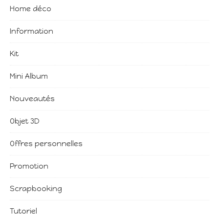
Home déco
Information
Kit
Mini Album
Nouveautés
Objet 3D
Offres personnelles
Promotion
Scrapbooking
Tutoriel