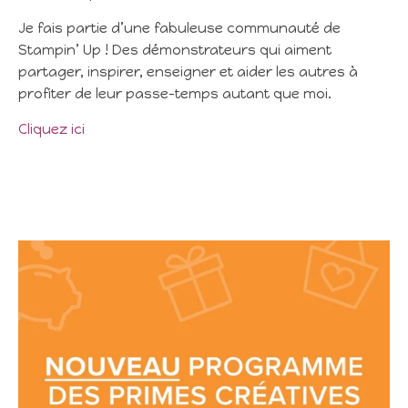
Je fais partie d’une fabuleuse communauté de
Stampin’ Up ! Des démonstrateurs qui aiment
partager, inspirer, enseigner et aider les autres à
profiter de leur passe-temps autant que moi.
Cliquez ici