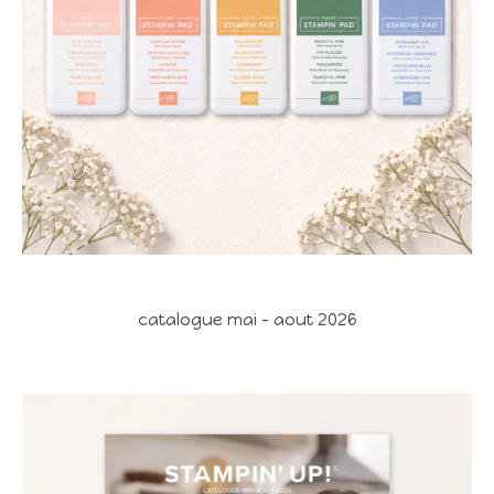
catalogue mai - aout 2026