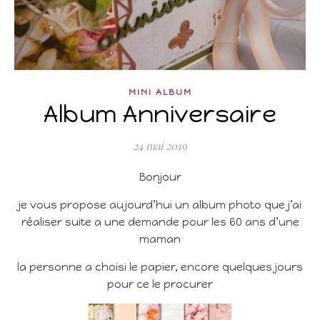
MINI ALBUM
Album Anniversaire
24 mai 2019
Bonjour
je vous propose aujourd’hui un album photo que j’ai
réaliser suite a une demande pour les 60 ans d’une
maman
la personne a choisi le papier, encore quelques jours
pour ce le procurer