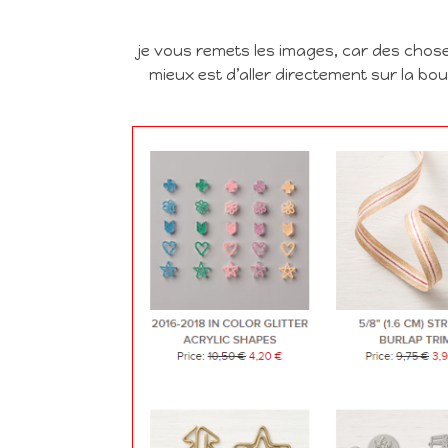
je vous remets les images, car des chose
mieux est d’aller directement sur la b