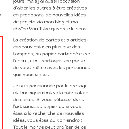
jours, mais j’ai aussi l’occasion
d’aider les autres à être créatives
e
en proposant de nouvelles idées
de projets via mon blog et ma
chaîne You Tube quand je le peux
La création de cartes et d’articles-
cadeaux est bien plus que des
tampons, du papier cartonné et de
l’encre, c’est partager une partie
de vous-même avec les personnes
que vous aimez.
Je suis passionnée par le partage
et l’enseignement de la fabrication
de cartes. Si vous débutez dans
l’artisanat du papier ou si vous
êtes à la recherche de nouvelles
idées, vous êtes au bon endroit.
Tout le monde peut profiter de ce