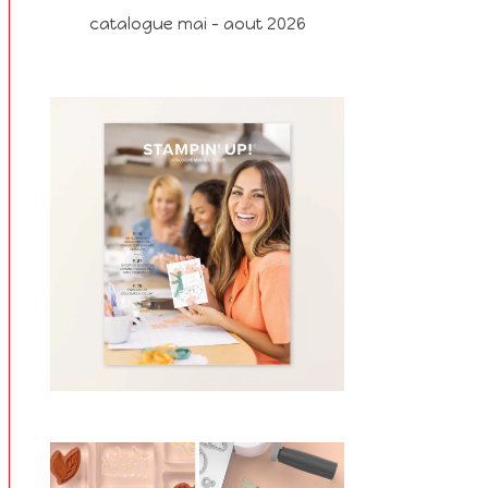
catalogue mai - aout 2026