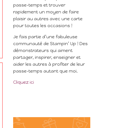
passe-temps et trouver
rapidement un moyen de faire
plaisir au autres avec une carte
pour toutes les occasions !
Je fais partie d’une fabuleuse
communauté de Stampin’ Up ! Des
démonstrateurs qui aiment
partager, inspirer, enseigner et
aider les autres à profiter de leur
passe-temps autant que moi.
Cliquez ici