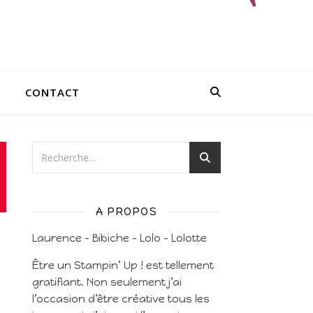
CONTACT
A PROPOS
Laurence – Bibiche – Lolo – Lolotte
Être un Stampin’ Up ! est tellement
gratifiant. Non seulement j’ai
l’occasion d’être créative tous les