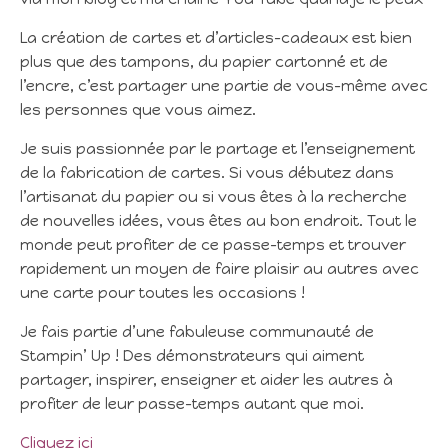
La création de cartes et d’articles-cadeaux est bien
plus que des tampons, du papier cartonné et de
l’encre, c’est partager une partie de vous-même avec
les personnes que vous aimez.
Je suis passionnée par le partage et l’enseignement
de la fabrication de cartes. Si vous débutez dans
l’artisanat du papier ou si vous êtes à la recherche
de nouvelles idées, vous êtes au bon endroit. Tout le
monde peut profiter de ce passe-temps et trouver
rapidement un moyen de faire plaisir au autres avec
une carte pour toutes les occasions !
Je fais partie d’une fabuleuse communauté de
Stampin’ Up ! Des démonstrateurs qui aiment
partager, inspirer, enseigner et aider les autres à
profiter de leur passe-temps autant que moi.
Cliquez ici