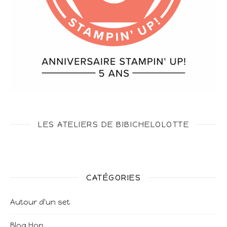
LES ATELIERS DE BIBICHELOLOTTE
CATÉGORIES
Autour d'un set
Blog Hop