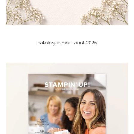
catalogue mai - aout 2026