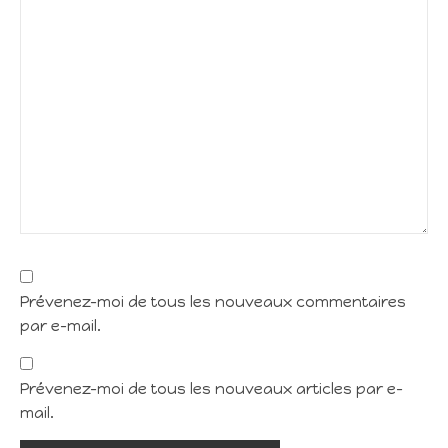
Prévenez-moi de tous les nouveaux commentaires
par e-mail.
Prévenez-moi de tous les nouveaux articles par e-
mail.