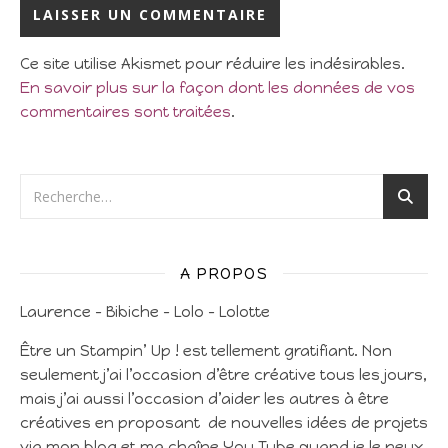
Ce site utilise Akismet pour réduire les indésirables.
En savoir plus sur la façon dont les données de vos
commentaires sont traitées
.
A PROPOS
Laurence – Bibiche – Lolo – Lolotte
Être un Stampin’ Up ! est tellement gratifiant. Non
seulement j’ai l’occasion d’être créative tous les jours,
mais j’ai aussi l’occasion d’aider les autres à être
créatives en proposant de nouvelles idées de projets
via mon blog et ma chaîne You Tube quand je le peux