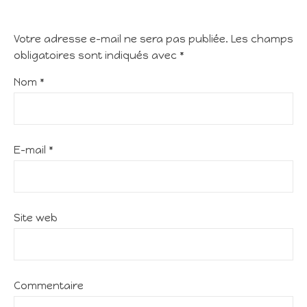
Votre adresse e-mail ne sera pas publiée.
Les champs
obligatoires sont indiqués avec
*
Nom
*
E-mail
*
Site web
Commentaire