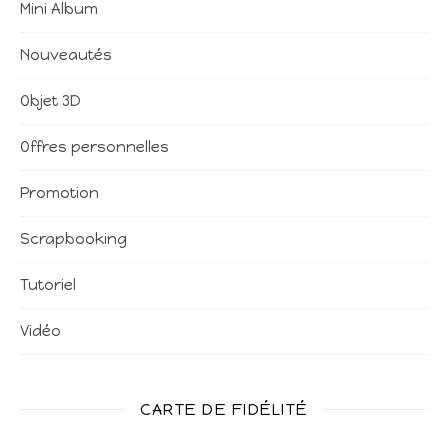
Mini Album
Nouveautés
Objet 3D
Offres personnelles
Promotion
Scrapbooking
Tutoriel
Vidéo
CARTE DE FIDÉLITÉ