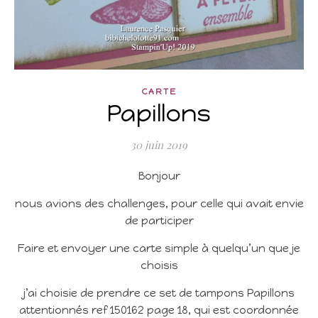
CARTE
Papillons
30 juin 2019
Bonjour
nous avions des challenges, pour celle qui avait envie
de participer
Faire et envoyer une carte simple à quelqu’un que je
choisis
j’ai choisie de prendre ce set de tampons Papillons
attentionnés ref 150162 page 18, qui est coordonnée