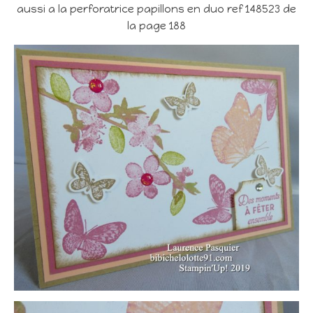
aussi a la perforatrice papillons en duo ref 148523 de
la page 188