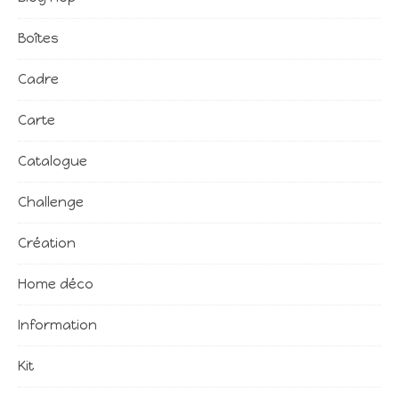
Boîtes
Cadre
Carte
Catalogue
Challenge
Création
Home déco
Information
Kit