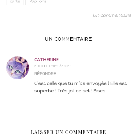
carte
Papillons
Un commentaire
UN COMMENTAIRE
CATHERINE
2 JUILLET 2019 À 10H18
RÉPONDRE
C’est celle que tu m’as envoyée ! Elle est
superbe ! Très joli ce set ! Bises
LAISSER UN COMMENTAIRE