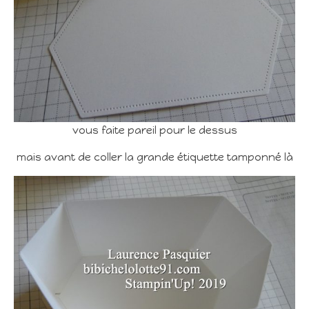
vous faite pareil pour le dessus
mais avant de coller la grande étiquette tamponné là