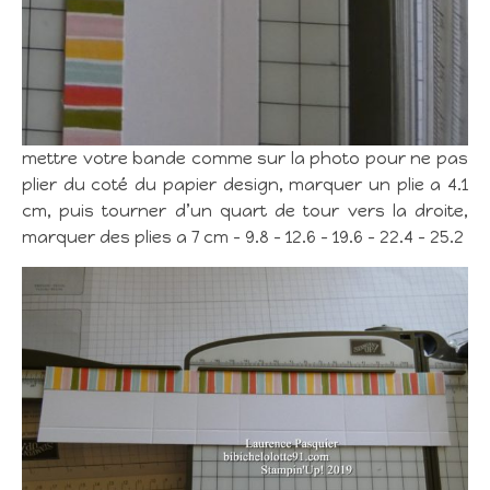
mettre votre bande comme sur la photo pour ne pas
plier du coté du papier design, marquer un plie a 4.1
cm, puis tourner d’un quart de tour vers la droite,
marquer des plies a 7 cm – 9.8 – 12.6 – 19.6 – 22.4 – 25.2