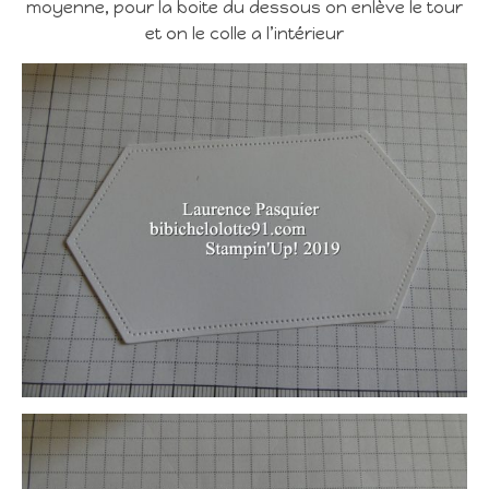
moyenne, pour la boite du dessous on enlève le tour
et on le colle a l’intérieur