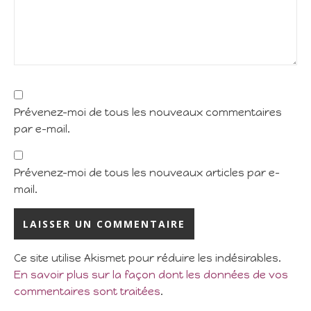
Prévenez-moi de tous les nouveaux commentaires
par e-mail.
Prévenez-moi de tous les nouveaux articles par e-
mail.
Ce site utilise Akismet pour réduire les indésirables.
En savoir plus sur la façon dont les données de vos
commentaires sont traitées
.