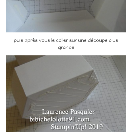
puis après vous le coller sur une découpe plus
grande