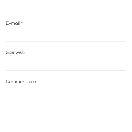
E-mail
*
Site web
Commentaire