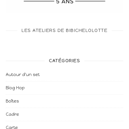
LES ATELIERS DE BIBICHELOLOTTE
CATÉGORIES
Autour d'un set
Blog Hop
Boîtes
Cadre
Carte