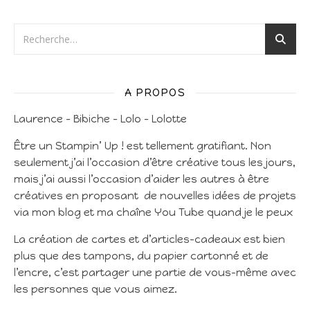
A PROPOS
Laurence – Bibiche – Lolo – Lolotte
Être un Stampin’ Up ! est tellement gratifiant. Non
seulement j’ai l’occasion d’être créative tous les jours,
mais j’ai aussi l’occasion d’aider les autres à être
créatives en proposant de nouvelles idées de projets
via mon blog et ma chaîne You Tube quand je le peux
La création de cartes et d’articles-cadeaux est bien
plus que des tampons, du papier cartonné et de
l’encre, c’est partager une partie de vous-même avec
les personnes que vous aimez.