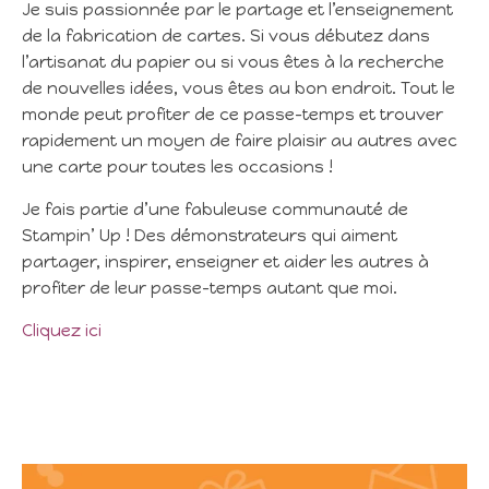
Je suis passionnée par le partage et l’enseignement
de la fabrication de cartes. Si vous débutez dans
l’artisanat du papier ou si vous êtes à la recherche
de nouvelles idées, vous êtes au bon endroit. Tout le
monde peut profiter de ce passe-temps et trouver
rapidement un moyen de faire plaisir au autres avec
une carte pour toutes les occasions !
Je fais partie d’une fabuleuse communauté de
Stampin’ Up ! Des démonstrateurs qui aiment
partager, inspirer, enseigner et aider les autres à
profiter de leur passe-temps autant que moi.
Cliquez ici