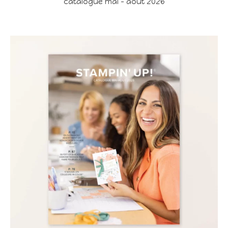
catalogue mai - aout 2026