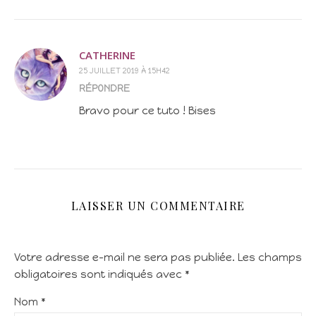
CATHERINE
25 JUILLET 2019 À 15H42
RÉPONDRE
Bravo pour ce tuto ! Bises
LAISSER UN COMMENTAIRE
Votre adresse e-mail ne sera pas publiée.
Les champs
obligatoires sont indiqués avec
*
Nom
*