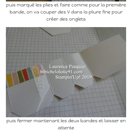
puis marqué les plies et faire comme pour la première
bande, on va couper des V dans la pliure fine pour
créer des onglets
puis fermer maintenant les deux bandes et laisser en
attente