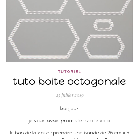
TUTORIEL
tuto boite octogonale
25 juillet 2019
bonjour
je vous avais promis le tuto le voici
le bas de la boite : prendre une bande de 26 cm x 5