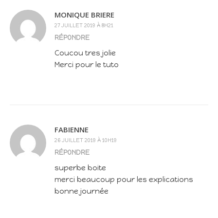
MONIQUE BRIERE
27 JUILLET 2019 À 8H21
RÉPONDRE
Coucou tres jolie
Merci pour le tuto
FABIENNE
26 JUILLET 2019 À 10H19
RÉPONDRE
superbe boite
merci beaucoup pour les explications
bonne journée