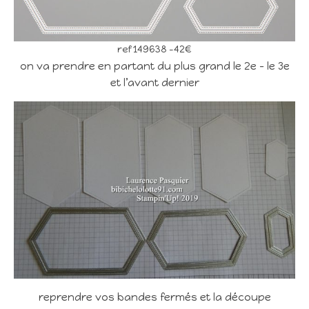
ref 149638 -42€
on va prendre en partant du plus grand le 2e – le 3e
et l’avant dernier
reprendre vos bandes fermés et la découpe