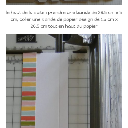
le haut de la boite : prendre une bande de 26.5 cm x 5
cm, coller une bande de papier design de 1.5 cm x
26.5 cm tout en haut du papier