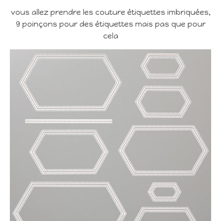
vous allez prendre les couture étiquettes imbriquées,
9 poinçons pour des étiquettes mais pas que pour
cela