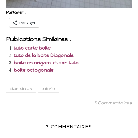
Partager :
Partager
Publications Similaires :
tuto carte boite
tuto de la boite Diagonale
boite en origami et son tuto
boite octogonale
stampin'up
tutoriel
3 Commentaires
3 COMMENTAIRES