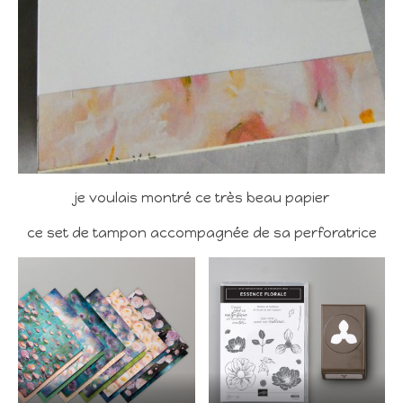
je voulais montré ce très beau papier
ce set de tampon accompagnée de sa perforatrice