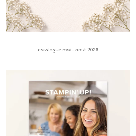
catalogue mai - aout 2026