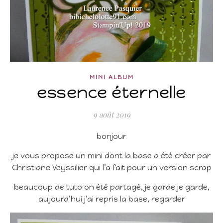
MINI ALBUM
essence éternelle
9 août 2019
bonjour
je vous propose un mini dont la base a été créer par
Christiane Veyssilier qui l’a fait pour un version scrap
beaucoup de tuto on été partagé, je garde je garde,
aujourd’hui j’ai repris la base, regarder