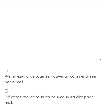
Prévenez-moi de tous les nouveaux commentaires
par e-mail.
Prévenez-moi de tous les nouveaux articles par e-
mail.