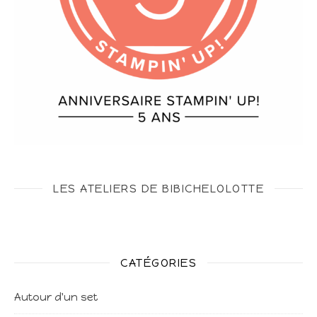
LES ATELIERS DE BIBICHELOLOTTE
CATÉGORIES
Autour d'un set