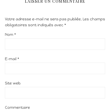
LAISSER UN COMMENTAIRE
Votre adresse e-mail ne sera pas publiée.
Les champs
obligatoires sont indiqués avec
*
Nom
*
E-mail
*
Site web
Commentaire