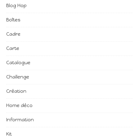
Blog Hop
Boîtes
Cadre
Carte
Catalogue
Challenge
Création
Home déco
Information
Kit