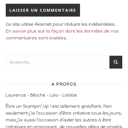
Ce site utilise Akismet pour réduire les indésirables.
En savoir plus sur la façon dont les données de vos
commentaires sont traitées
.
A PROPOS
Laurence – Bibiche – Lolo – Lolotte
Être un Stampin’ Up ! est tellement gratifiant. Non
seulement j’ai l’occasion d’être créative tous les jours,
mais j’ai aussi l’occasion d’aider les autres à être
créatives en proposant de nouvelles idées de projets