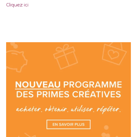
Cliquez ici