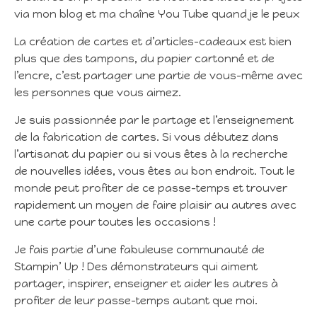
via mon blog et ma chaîne You Tube quand je le peux
La création de cartes et d’articles-cadeaux est bien
plus que des tampons, du papier cartonné et de
l’encre, c’est partager une partie de vous-même avec
les personnes que vous aimez.
Je suis passionnée par le partage et l’enseignement
de la fabrication de cartes. Si vous débutez dans
l’artisanat du papier ou si vous êtes à la recherche
de nouvelles idées, vous êtes au bon endroit. Tout le
monde peut profiter de ce passe-temps et trouver
rapidement un moyen de faire plaisir au autres avec
une carte pour toutes les occasions !
Je fais partie d’une fabuleuse communauté de
Stampin’ Up ! Des démonstrateurs qui aiment
partager, inspirer, enseigner et aider les autres à
profiter de leur passe-temps autant que moi.