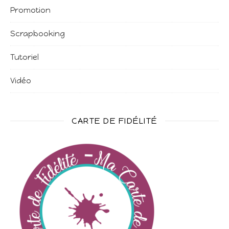
Promotion
Scrapbooking
Tutoriel
Vidéo
CARTE DE FIDÉLITÉ