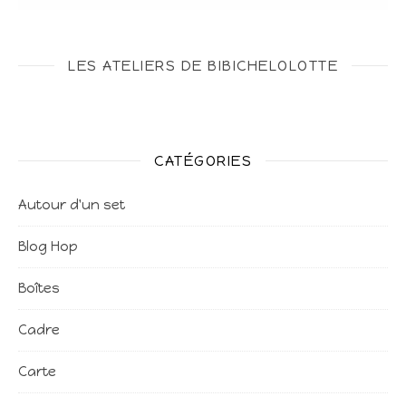
LES ATELIERS DE BIBICHELOLOTTE
CATÉGORIES
Autour d'un set
Blog Hop
Boîtes
Cadre
Carte