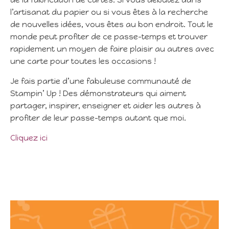
l’artisanat du papier ou si vous êtes à la recherche
de nouvelles idées, vous êtes au bon endroit. Tout le
monde peut profiter de ce passe-temps et trouver
rapidement un moyen de faire plaisir au autres avec
une carte pour toutes les occasions !
Je fais partie d’une fabuleuse communauté de
Stampin’ Up ! Des démonstrateurs qui aiment
partager, inspirer, enseigner et aider les autres à
profiter de leur passe-temps autant que moi.
Cliquez ici