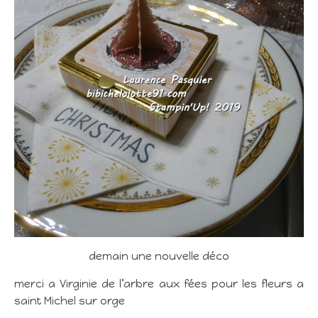
demain une nouvelle déco
merci a Virginie de l’arbre aux fées pour les fleurs a
saint Michel sur orge