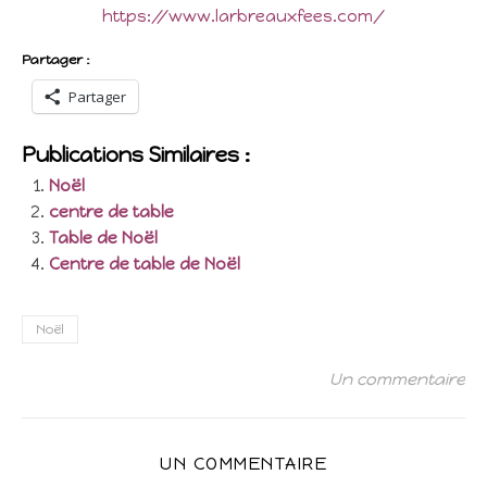
https://www.larbreauxfees.com/
Partager :
Partager
Publications Similaires :
Noël
centre de table
Table de Noël
Centre de table de Noël
Noël
Un commentaire
UN COMMENTAIRE