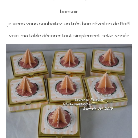
bonsoir
je viens vous souhaitez un très bon réveillon de Noël
voici ma table décorer tout simplement cette année