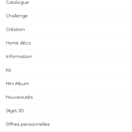
Catalogue
Challenge
Création
Home déco
Information
Kit
Mini Album
Nouveautés
Objet 3D
Offres personnelles