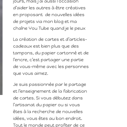
jours, mais j’ai aussi l’occasion
d’aider les autres à être créatives
en proposant de nouvelles idées
de projets via mon blog et ma
chaîne You Tube quand je le peux
La création de cartes et d’articles-
cadeaux est bien plus que des
tampons, du papier cartonné et de
l’encre, c’est partager une partie
de vous-même avec les personnes
que vous aimez.
Je suis passionnée par le partage
et l’enseignement de la fabrication
de cartes. Si vous débutez dans
l’artisanat du papier ou si vous
êtes à la recherche de nouvelles
idées, vous êtes au bon endroit.
Tout le monde peut profiter de ce