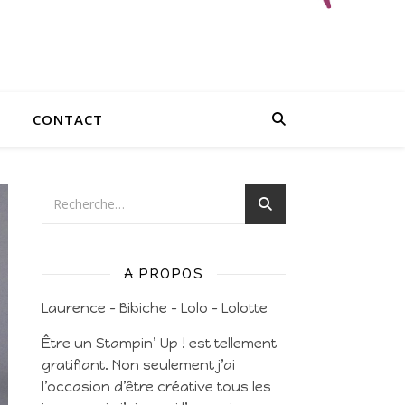
CONTACT
A PROPOS
Laurence – Bibiche – Lolo – Lolotte
Être un Stampin’ Up ! est tellement
gratifiant. Non seulement j’ai
l’occasion d’être créative tous les