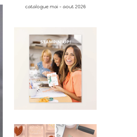
catalogue mai - aout 2026