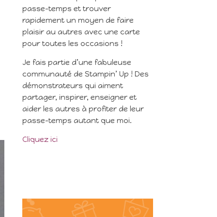
passe-temps et trouver
rapidement un moyen de faire
plaisir au autres avec une carte
pour toutes les occasions !
Je fais partie d’une fabuleuse
communauté de Stampin’ Up ! Des
démonstrateurs qui aiment
partager, inspirer, enseigner et
aider les autres à profiter de leur
passe-temps autant que moi.
Cliquez ici