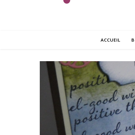
ACCUEIL
B