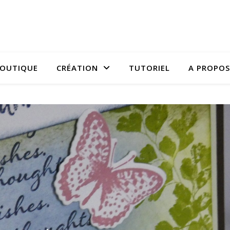
OUTIQUE
CRÉATION
TUTORIEL
A PROPOS