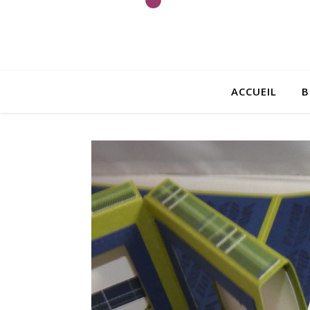
ACCUEIL
B