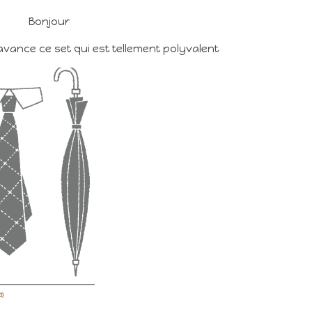
Bonjour
 avance ce set qui est tellement polyvalent