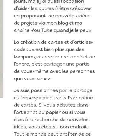
jours, mais j’ai aussi l’occasion
d’aider les autres à être créatives
en proposant de nouvelles idées
de projets via mon blog et ma
chaîne You Tube quand je le peux
La création de cartes et d’articles-
cadeaux est bien plus que des
tampons, du papier cartonné et de
l’encre, c’est partager une partie
de vous-même avec les personnes
que vous aimez.
Je suis passionnée par le partage
et l’enseignement de la fabrication
de cartes. Si vous débutez dans
l’artisanat du papier ou si vous
êtes à la recherche de nouvelles
idées, vous êtes au bon endroit.
Tout le monde peut profiter de ce