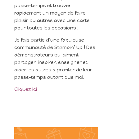
passe-temps et trouver
rapidement un moyen de faire
plaisir au autres avec une carte
pour toutes les occasions !
Je fais partie d’une fabuleuse
communauté de Stampin’ Up ! Des
démonstrateurs qui aiment
partager, inspirer, enseigner et
aider les autres à profiter de leur
passe-temps autant que moi.
Cliquez ici