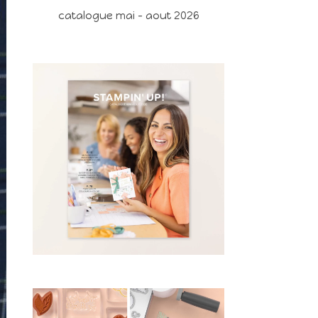
catalogue mai - aout 2026