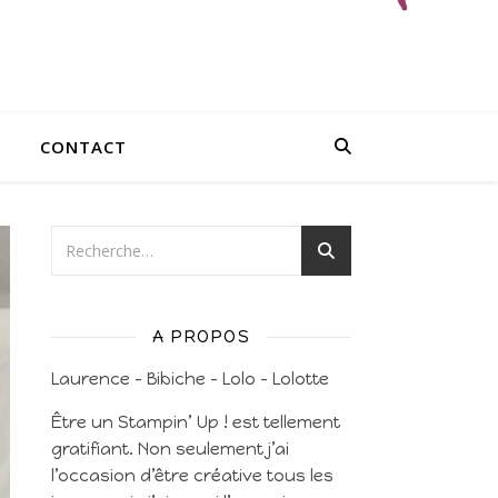
CONTACT
A PROPOS
Laurence – Bibiche – Lolo – Lolotte
Être un Stampin’ Up ! est tellement
gratifiant. Non seulement j’ai
l’occasion d’être créative tous les