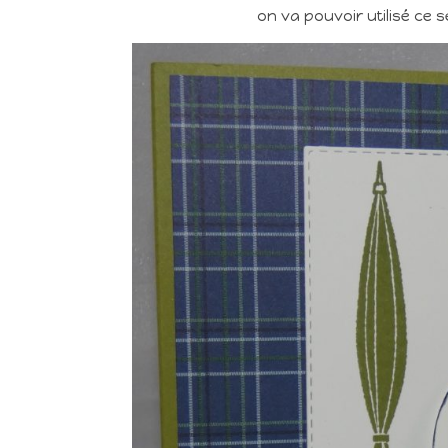
on va pouvoir utilisé ce