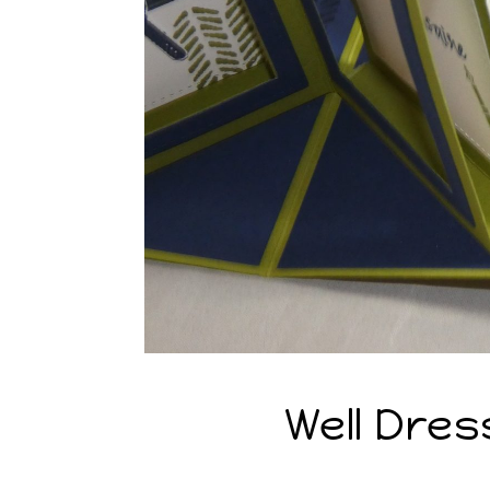
Well Dres