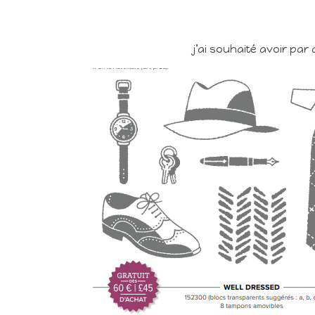
j’ai souhaité avoir par