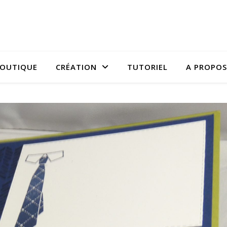
OUTIQUE
CRÉATION
TUTORIEL
A PROPOS