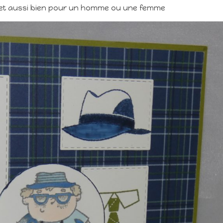
 set aussi bien pour un homme ou une femme