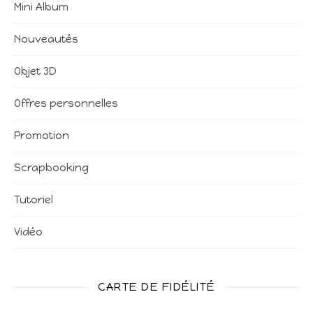
Mini Album
Nouveautés
Objet 3D
Offres personnelles
Promotion
Scrapbooking
Tutoriel
Vidéo
CARTE DE FIDÉLITÉ