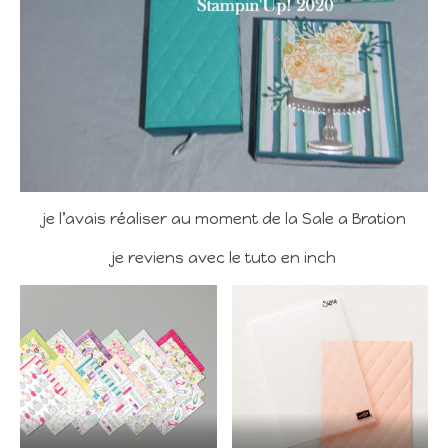
je l’avais réaliser au moment de la Sale a Bration
je reviens avec le tuto en inch