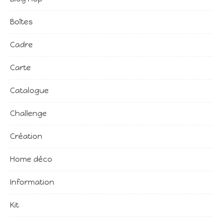
Boîtes
Cadre
Carte
Catalogue
Challenge
Création
Home déco
Information
Kit