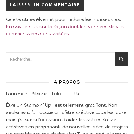
Ce site utilise Akismet pour réduire les indésirables.
En savoir plus sur la façon dont les données de vos
commentaires sont traitées
.
A PROPOS
Laurence – Bibiche – Lolo – Lolotte
Être un Stampin’ Up ! est tellement gratifiant. Non
seulement j’ai l’occasion d’être créative tous les jours,
mais j’ai aussi l’occasion d’aider les autres à être
créatives en proposant de nouvelles idées de projets