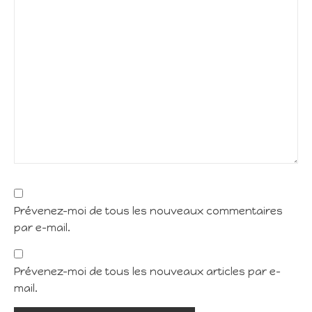
Prévenez-moi de tous les nouveaux commentaires
par e-mail.
Prévenez-moi de tous les nouveaux articles par e-
mail.