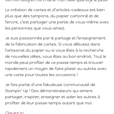
via mon blog et ma chaîne You Tube quand je le peux
La création de cartes et d’articles-cadeaux est bien
plus que des tampons, du papier cartonné et de
l’encre, c’est partager une partie de vous-même avec
les personnes que vous aimez.
Je suis passionnée par le partage et l’enseignement
de la fabrication de cartes. Si vous débutez dans
l’artisanat du papier ou si vous êtes à la recherche
de nouvelles idées, vous êtes au bon endroit. Tout le
monde peut profiter de ce passe-temps et trouver
rapidement un moyen de faire plaisir au autres avec
une carte pour toutes les occasions !
Je fais partie d’une fabuleuse communauté de
Stampin’ Up ! Des démonstrateurs qui aiment
partager, inspirer, enseigner et aider les autres à
profiter de leur passe-temps autant que moi.
Cliquez ici