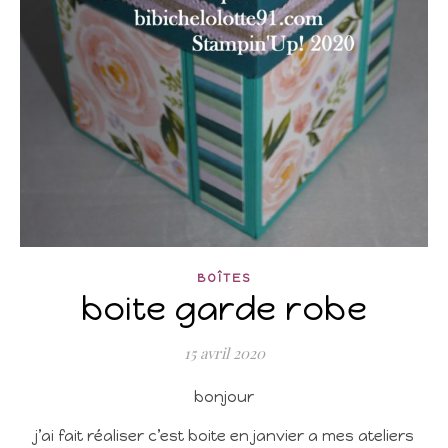
BOÎTES
boite garde robe
15 avril 2020
bonjour
j’ai fait réaliser c’est boite en janvier a mes ateliers