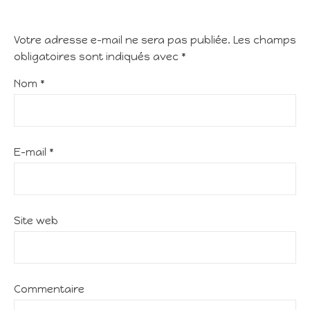
Votre adresse e-mail ne sera pas publiée.
Les champs
obligatoires sont indiqués avec
*
Nom
*
E-mail
*
Site web
Commentaire