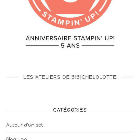
LES ATELIERS DE BIBICHELOLOTTE
CATÉGORIES
Autour d'un set
Blog Hop