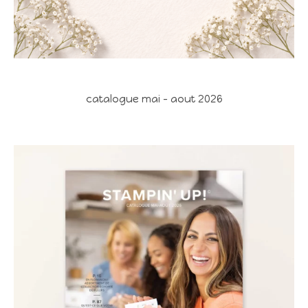
catalogue mai - aout 2026