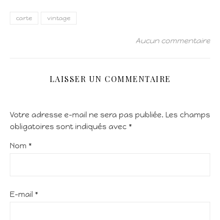
carte
vintage
Aucun commentaire
LAISSER UN COMMENTAIRE
Votre adresse e-mail ne sera pas publiée.
Les champs
obligatoires sont indiqués avec
*
Nom
*
E-mail
*