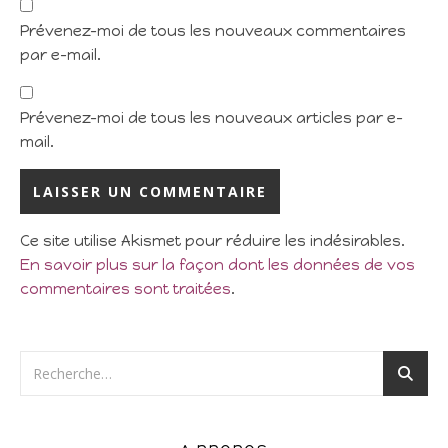
Prévenez-moi de tous les nouveaux commentaires
par e-mail.
Prévenez-moi de tous les nouveaux articles par e-
mail.
Ce site utilise Akismet pour réduire les indésirables.
En savoir plus sur la façon dont les données de vos
commentaires sont traitées
.