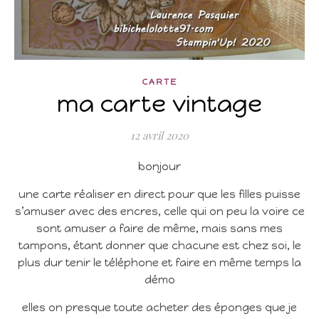
CARTE
ma carte vintage
12 avril 2020
bonjour
une carte réaliser en direct pour que les filles puisse
s’amuser avec des encres, celle qui on peu la voire ce
sont amuser a faire de même, mais sans mes
tampons, étant donner que chacune est chez soi, le
plus dur tenir le téléphone et faire en même temps la
démo
elles on presque toute acheter des éponges que je