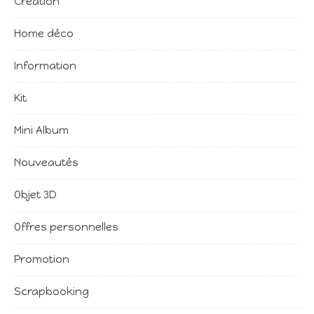
Création
Home déco
Information
Kit
Mini Album
Nouveautés
Objet 3D
Offres personnelles
Promotion
Scrapbooking