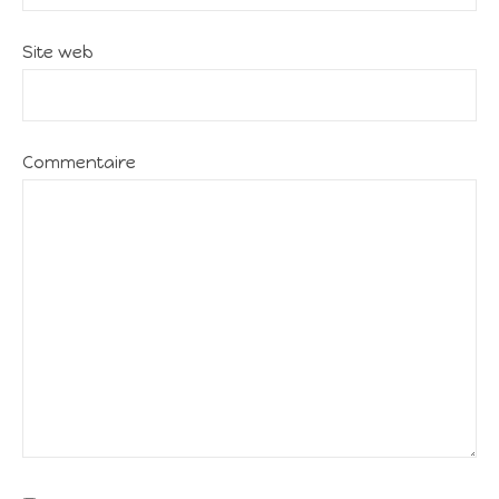
Site web
Commentaire