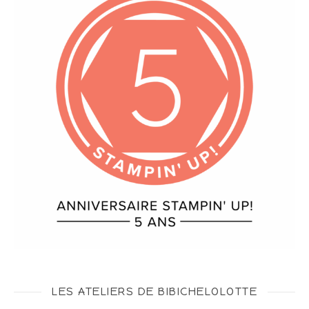
LES ATELIERS DE BIBICHELOLOTTE