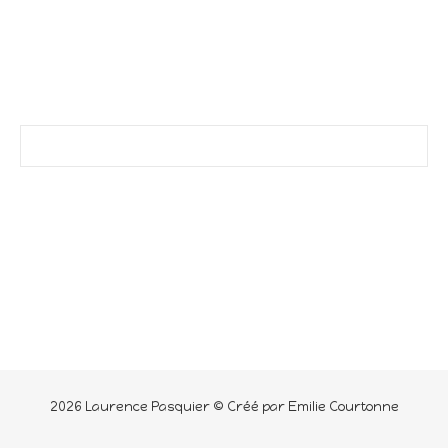
2026 Laurence Pasquier © Créé par Emilie Courtonne