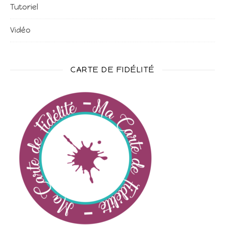
Tutoriel
Vidéo
CARTE DE FIDÉLITÉ