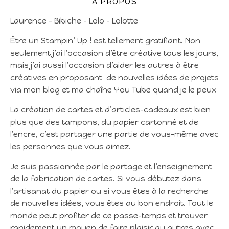
A PROPOS
Laurence – Bibiche – Lolo – Lolotte
Être un Stampin’ Up ! est tellement gratifiant. Non
seulement j’ai l’occasion d’être créative tous les jours,
mais j’ai aussi l’occasion d’aider les autres à être
créatives en proposant de nouvelles idées de projets
via mon blog et ma chaîne You Tube quand je le peux
La création de cartes et d’articles-cadeaux est bien
plus que des tampons, du papier cartonné et de
l’encre, c’est partager une partie de vous-même avec
les personnes que vous aimez.
Je suis passionnée par le partage et l’enseignement
de la fabrication de cartes. Si vous débutez dans
l’artisanat du papier ou si vous êtes à la recherche
de nouvelles idées, vous êtes au bon endroit. Tout le
monde peut profiter de ce passe-temps et trouver
rapidement un moyen de faire plaisir au autres avec