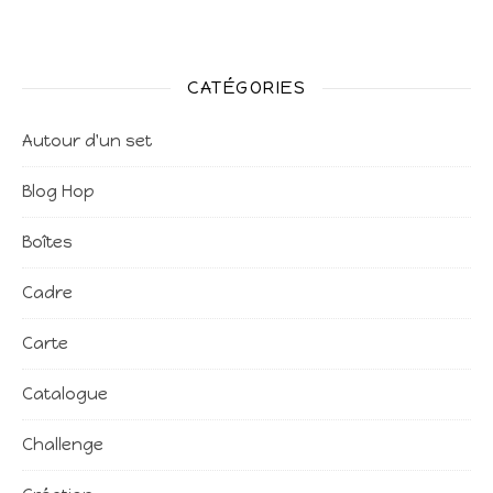
CATÉGORIES
Autour d'un set
Blog Hop
Boîtes
Cadre
Carte
Catalogue
Challenge