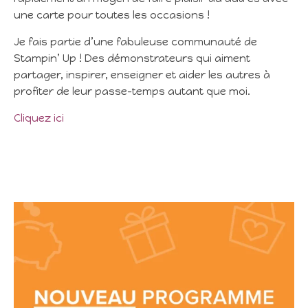
une carte pour toutes les occasions !
Je fais partie d’une fabuleuse communauté de
Stampin’ Up ! Des démonstrateurs qui aiment
partager, inspirer, enseigner et aider les autres à
profiter de leur passe-temps autant que moi.
Cliquez ici