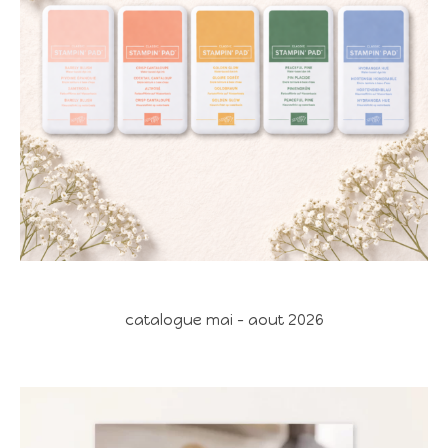
catalogue mai - aout 2026