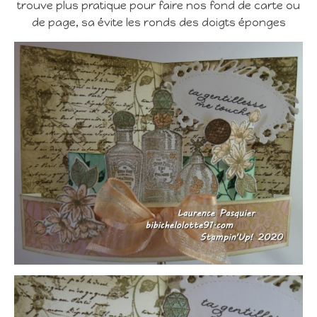
trouve plus pratique pour faire nos fond de carte ou
de page, sa évite les ronds des doigts éponges