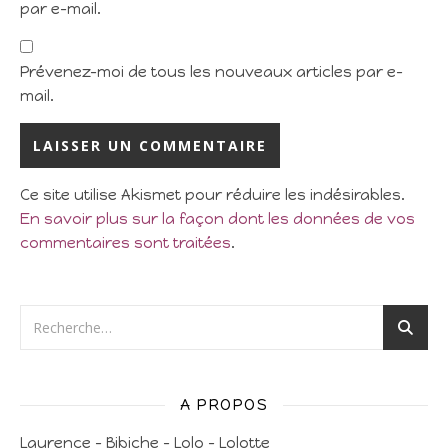
par e-mail.
Prévenez-moi de tous les nouveaux articles par e-
mail.
Ce site utilise Akismet pour réduire les indésirables.
En savoir plus sur la façon dont les données de vos
commentaires sont traitées
.
A PROPOS
Laurence – Bibiche – Lolo – Lolotte