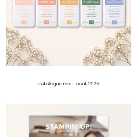
catalogue mai - aout 2026