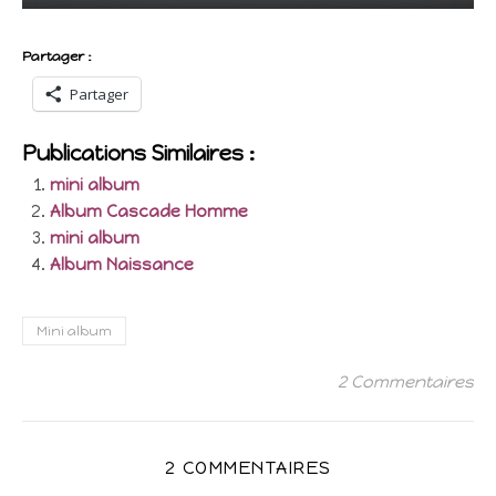
Partager :
Partager
Publications Similaires :
mini album
Album Cascade Homme
mini album
Album Naissance
Mini album
2 Commentaires
2 COMMENTAIRES