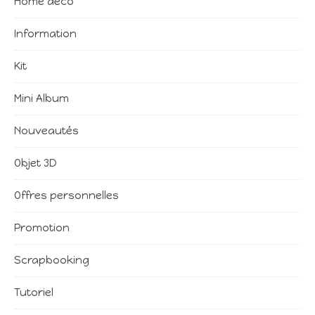
Home déco
Information
Kit
Mini Album
Nouveautés
Objet 3D
Offres personnelles
Promotion
Scrapbooking
Tutoriel