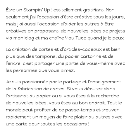
Être un Stampin’ Up ! est tellement gratifiant. Non
seulement j’ai l’occasion d’être créative tous les jours,
mais j’ai aussi l’occasion d’aider les autres à être
créatives en proposant de nouvelles idées de projets
via mon blog et ma chaîne You Tube quand je le peux
La création de cartes et d’articles-cadeaux est bien
plus que des tampons, du papier cartonné et de
l’encre, c’est partager une partie de vous-même avec
les personnes que vous aimez.
Je suis passionnée par le partage et l’enseignement
de la fabrication de cartes. Si vous débutez dans
l’artisanat du papier ou si vous êtes à la recherche
de nouvelles idées, vous êtes au bon endroit. Tout le
monde peut profiter de ce passe-temps et trouver
rapidement un moyen de faire plaisir au autres avec
une carte pour toutes les occasions !