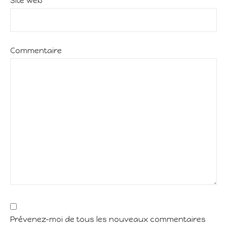
Site web
Commentaire
Prévenez-moi de tous les nouveaux commentaires