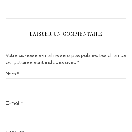
LAISSER UN COMMENTAIRE
Votre adresse e-mail ne sera pas publiée.
Les champs
obligatoires sont indiqués avec
*
Nom
*
E-mail
*