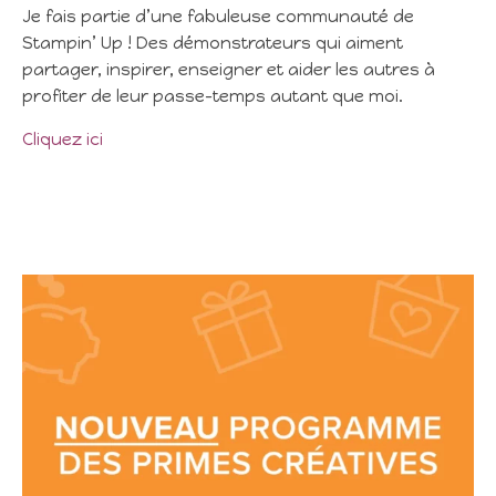
Je fais partie d’une fabuleuse communauté de
Stampin’ Up ! Des démonstrateurs qui aiment
partager, inspirer, enseigner et aider les autres à
profiter de leur passe-temps autant que moi.
Cliquez ici