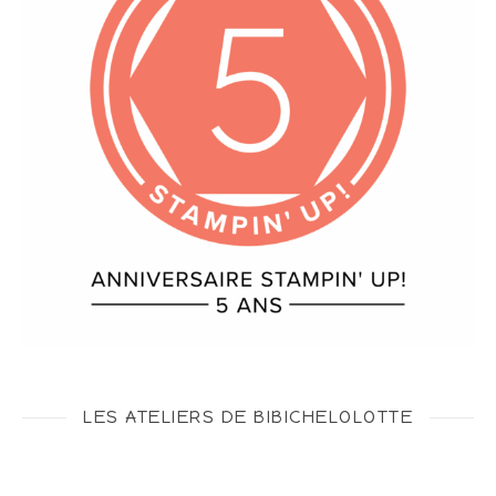
LES ATELIERS DE BIBICHELOLOTTE