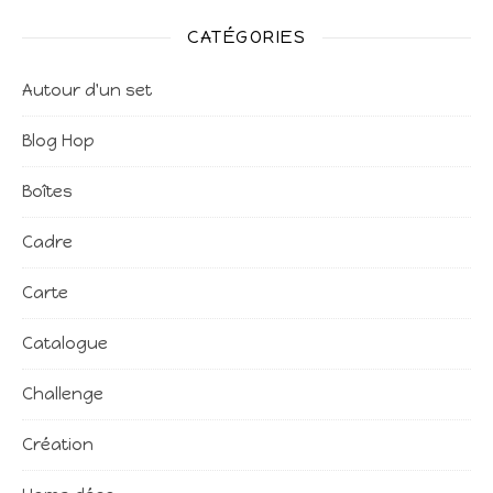
CATÉGORIES
Autour d'un set
Blog Hop
Boîtes
Cadre
Carte
Catalogue
Challenge
Création