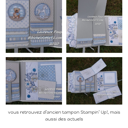
vous retrouvez d’ancien tampon Stampin’ Up!, mais
aussi des actuels