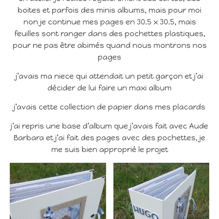
boites et parfois des minis albums, mais pour moi
non je continue mes pages en 30.5 x 30.5, mais
feuilles sont ranger dans des pochettes plastiques,
pour ne pas être abimés quand nous montrons nos
pages
j’avais ma niece qui attendait un petit garçon et j’ai
décider de lui faire un maxi album
j’avais cette collection de papier dans mes placards
j’ai repris une base d’album que j’avais fait avec Aude
Barbara et j’ai fait des pages avec des pochettes, je
me suis bien approprié le projet