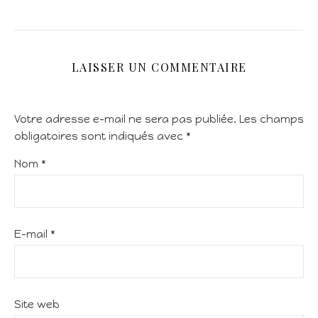
LAISSER UN COMMENTAIRE
Votre adresse e-mail ne sera pas publiée.
Les champs
obligatoires sont indiqués avec
*
Nom
*
E-mail
*
Site web