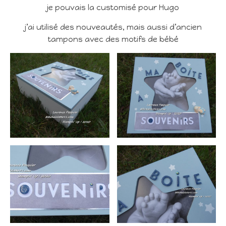
je pouvais la customisé pour Hugo
j’ai utilisé des nouveautés, mais aussi d’ancien
tampons avec des motifs de bébé