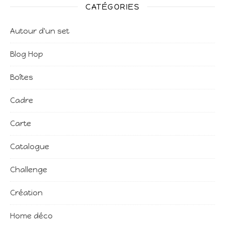
CATÉGORIES
Autour d'un set
Blog Hop
Boîtes
Cadre
Carte
Catalogue
Challenge
Création
Home déco