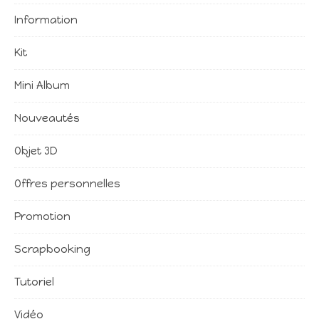
Information
Kit
Mini Album
Nouveautés
Objet 3D
Offres personnelles
Promotion
Scrapbooking
Tutoriel
Vidéo