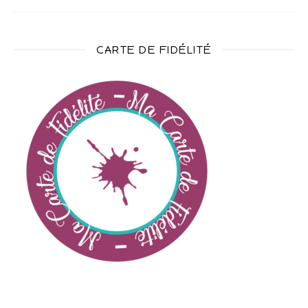
CARTE DE FIDÉLITÉ