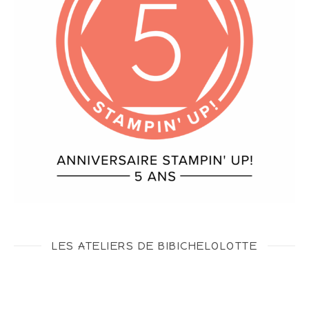
LES ATELIERS DE BIBICHELOLOTTE