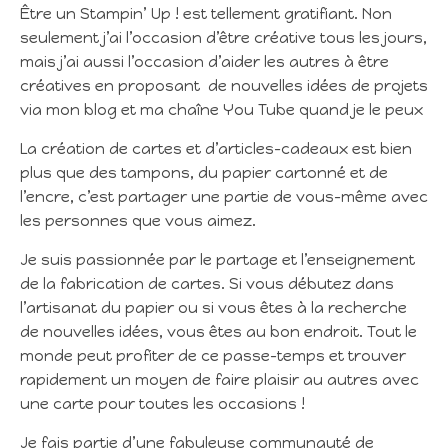
Être un Stampin’ Up ! est tellement gratifiant. Non
seulement j’ai l’occasion d’être créative tous les jours,
mais j’ai aussi l’occasion d’aider les autres à être
créatives en proposant de nouvelles idées de projets
via mon blog et ma chaîne You Tube quand je le peux
La création de cartes et d’articles-cadeaux est bien
plus que des tampons, du papier cartonné et de
l’encre, c’est partager une partie de vous-même avec
les personnes que vous aimez.
Je suis passionnée par le partage et l’enseignement
de la fabrication de cartes. Si vous débutez dans
l’artisanat du papier ou si vous êtes à la recherche
de nouvelles idées, vous êtes au bon endroit. Tout le
monde peut profiter de ce passe-temps et trouver
rapidement un moyen de faire plaisir au autres avec
une carte pour toutes les occasions !
Je fais partie d’une fabuleuse communauté de