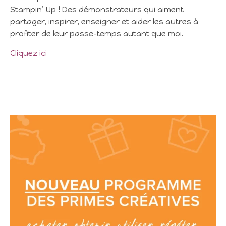
Stampin’ Up ! Des démonstrateurs qui aiment
partager, inspirer, enseigner et aider les autres à
profiter de leur passe-temps autant que moi.
Cliquez ici