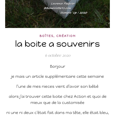
,
BOÎTES
CRÉATION
la boite a souvenirs
6 octobre 2020
Bonjour
je mais un article supplémentaire cette semaine
l’une de mes nieces vient d’avoir son bébé
alors j’ai trouver cette boite chez Action et quoi de
mieux que de la customisée
ni une ni deux c’était fait dans ma tête, elle était bleu,