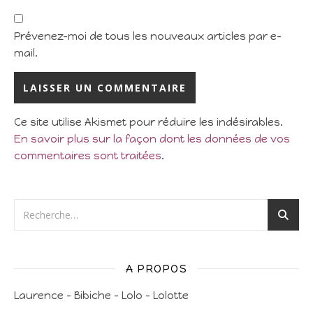
Prévenez-moi de tous les nouveaux articles par e-
mail.
Ce site utilise Akismet pour réduire les indésirables.
En savoir plus sur la façon dont les données de vos
commentaires sont traitées
.
A PROPOS
Laurence – Bibiche – Lolo – Lolotte