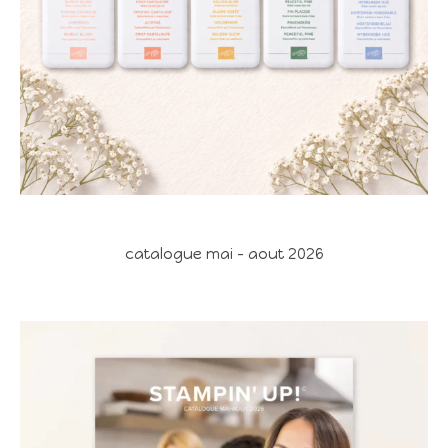
catalogue mai - aout 2026