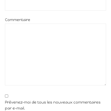
Commentaire
Prévenez-moi de tous les nouveaux commentaires
par e-mail.