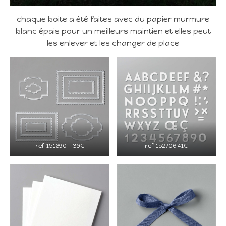
chaque boite a été faites avec du papier murmure
blanc épais pour un meilleurs maintien et elles peut
les enlever et les changer de place
ref 151690 – 39€
ref 152706 41€