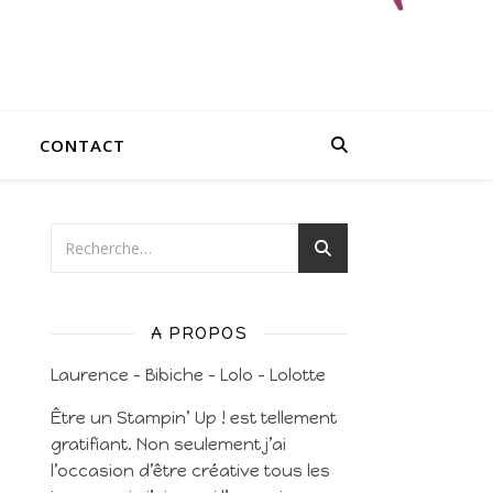
CONTACT
A PROPOS
Laurence – Bibiche – Lolo – Lolotte
Être un Stampin’ Up ! est tellement
gratifiant. Non seulement j’ai
l’occasion d’être créative tous les