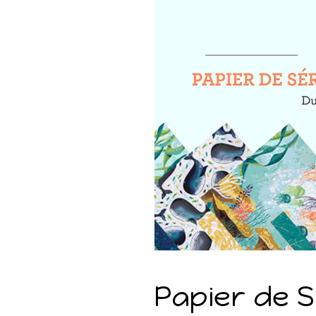
Papier de S