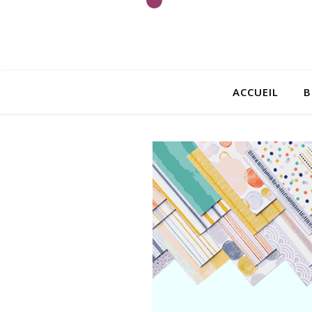
ACCUEIL
B