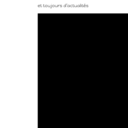
et toujours d’actualités