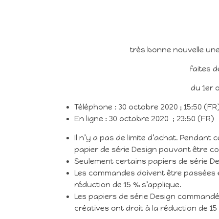
très bonne nouvelle une
faites 
du 1er 
Téléphone : 30 octobre 2020 ; 15:50 (FR
En ligne : 30 octobre 2020 ; 23:50 (FR)
Il n’y a pas de limite d’achat. Pendant 
papier de série Design pouvant être 
Seulement certains papiers de série De
Les commandes doivent être passées e
réduction de 15 % s’applique.
Les papiers de série Design commandés
créatives ont droit à la réduction de 15