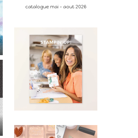
catalogue mai - aout 2026