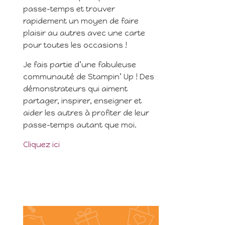
passe-temps et trouver
rapidement un moyen de faire
plaisir au autres avec une carte
pour toutes les occasions !
Je fais partie d’une fabuleuse
communauté de Stampin’ Up ! Des
démonstrateurs qui aiment
partager, inspirer, enseigner et
aider les autres à profiter de leur
passe-temps autant que moi.
Cliquez ici