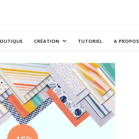
OUTIQUE
CRÉATION
TUTORIEL
A PROPOS