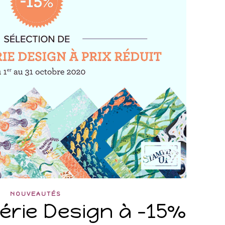
NOUVEAUTÉS
érie Design à -15%