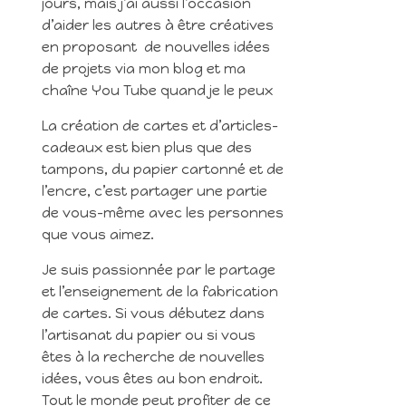
jours, mais j’ai aussi l’occasion
d’aider les autres à être créatives
en proposant de nouvelles idées
de projets via mon blog et ma
chaîne You Tube quand je le peux
La création de cartes et d’articles-
cadeaux est bien plus que des
tampons, du papier cartonné et de
l’encre, c’est partager une partie
de vous-même avec les personnes
que vous aimez.
Je suis passionnée par le partage
et l’enseignement de la fabrication
de cartes. Si vous débutez dans
l’artisanat du papier ou si vous
êtes à la recherche de nouvelles
idées, vous êtes au bon endroit.
Tout le monde peut profiter de ce