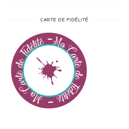
CARTE DE FIDÉLITÉ