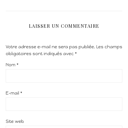
LAISSER UN COMMENTAIRE
Votre adresse e-mail ne sera pas publiée.
Les champs
obligatoires sont indiqués avec
*
Nom
*
E-mail
*
Site web