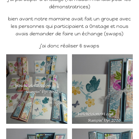
démonstratrices)
bien avant notre marraine avait fait un groupe avec
les personnes qui participaient a Onstage et nous
avais demander de faire un échange (swaps)
j’ai donc réaliser 6 swaps