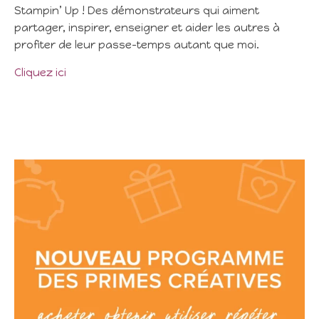
Stampin’ Up ! Des démonstrateurs qui aiment
partager, inspirer, enseigner et aider les autres à
profiter de leur passe-temps autant que moi.
Cliquez ici