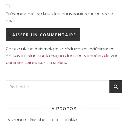
Prévenez-moi de tous les nouveaux articles par e-
mail.
Ce site utilise Akismet pour réduire les indésirables.
En savoir plus sur la façon dont les données de vos
commentaires sont traitées
.
A PROPOS
Laurence – Bibiche – Lolo – Lolotte