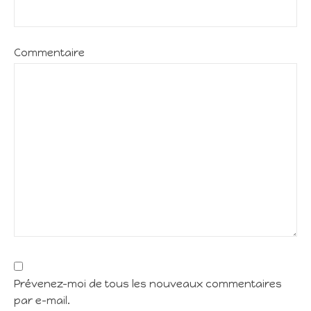
Commentaire
Prévenez-moi de tous les nouveaux commentaires
par e-mail.