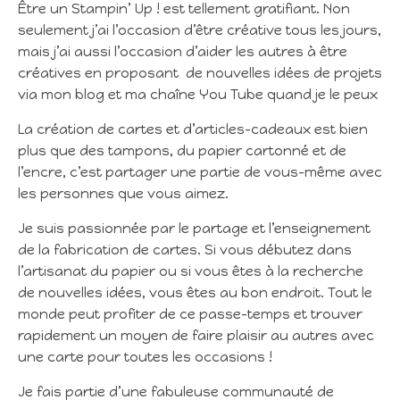
Être un Stampin’ Up ! est tellement gratifiant. Non
seulement j’ai l’occasion d’être créative tous les jours,
mais j’ai aussi l’occasion d’aider les autres à être
créatives en proposant de nouvelles idées de projets
via mon blog et ma chaîne You Tube quand je le peux
La création de cartes et d’articles-cadeaux est bien
plus que des tampons, du papier cartonné et de
l’encre, c’est partager une partie de vous-même avec
les personnes que vous aimez.
Je suis passionnée par le partage et l’enseignement
de la fabrication de cartes. Si vous débutez dans
l’artisanat du papier ou si vous êtes à la recherche
de nouvelles idées, vous êtes au bon endroit. Tout le
monde peut profiter de ce passe-temps et trouver
rapidement un moyen de faire plaisir au autres avec
une carte pour toutes les occasions !
Je fais partie d’une fabuleuse communauté de