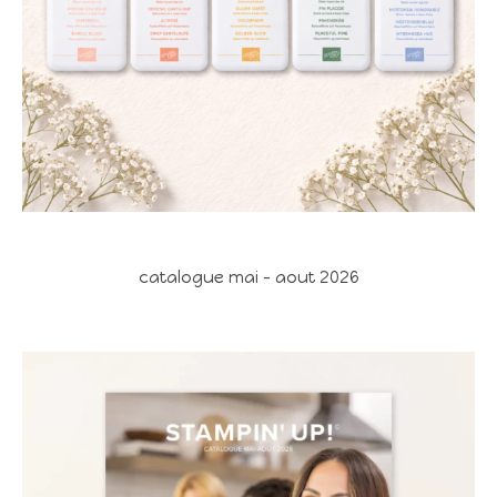
catalogue mai - aout 2026