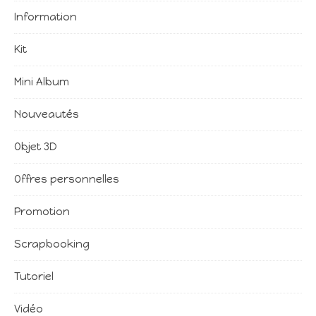
Information
Kit
Mini Album
Nouveautés
Objet 3D
Offres personnelles
Promotion
Scrapbooking
Tutoriel
Vidéo