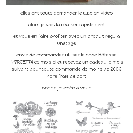
elles ont toute demander le tuto en video
alors je vais la réaliser rapidement
et vous en faire profiter avec un produit reçu a
Onstage
envie de commander utiliser le code Hôtesse
Y7RCET74
ce mois ci et recevez un cadeau le mois
suivant pour toute commande de moins de 200€
hors frais de port
bonne journée a vous