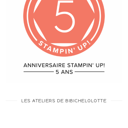
LES ATELIERS DE BIBICHELOLOTTE