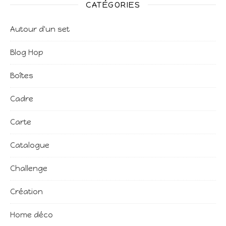
CATÉGORIES
Autour d'un set
Blog Hop
Boîtes
Cadre
Carte
Catalogue
Challenge
Création
Home déco