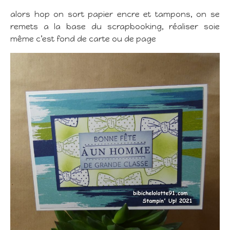
alors hop on sort papier encre et tampons, on se
remets a la base du scrapbooking, réaliser soie
même c’est fond de carte ou de page