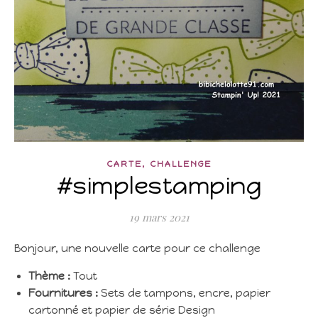
,
CARTE
CHALLENGE
#simplestamping
19 mars 2021
Bonjour, une nouvelle carte pour ce challenge
Thème :
Tout
Fournitures :
Sets de tampons, encre, papier
cartonné et papier de série Design