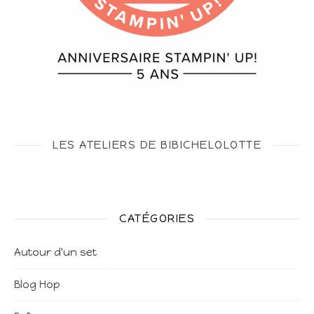
LES ATELIERS DE BIBICHELOLOTTE
CATÉGORIES
Autour d'un set
Blog Hop