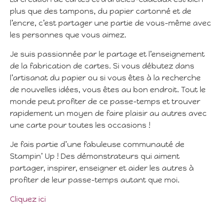
plus que des tampons, du papier cartonné et de
l’encre, c’est partager une partie de vous-même avec
les personnes que vous aimez.
Je suis passionnée par le partage et l’enseignement
de la fabrication de cartes. Si vous débutez dans
l’artisanat du papier ou si vous êtes à la recherche
de nouvelles idées, vous êtes au bon endroit. Tout le
monde peut profiter de ce passe-temps et trouver
rapidement un moyen de faire plaisir au autres avec
une carte pour toutes les occasions !
Je fais partie d’une fabuleuse communauté de
Stampin’ Up ! Des démonstrateurs qui aiment
partager, inspirer, enseigner et aider les autres à
profiter de leur passe-temps autant que moi.
Cliquez ici