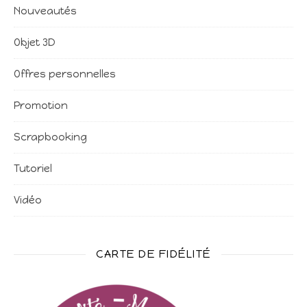
Nouveautés
Objet 3D
Offres personnelles
Promotion
Scrapbooking
Tutoriel
Vidéo
CARTE DE FIDÉLITÉ