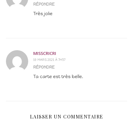
RÉPONDRE
Très jolie
MISSCRICRI
19 MARS 2021 À 7H57
RÉPONDRE
Ta carte est très belle.
LAISSER UN COMMENTAIRE