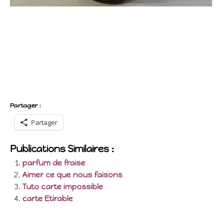
Partager :
Partager
Publications Similaires :
parfum de fraise
Aimer ce que nous faisons
Tuto carte impossible
carte Etirable