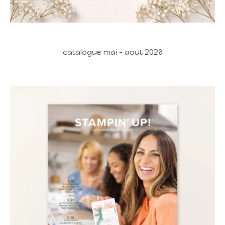
catalogue mai - aout 2026