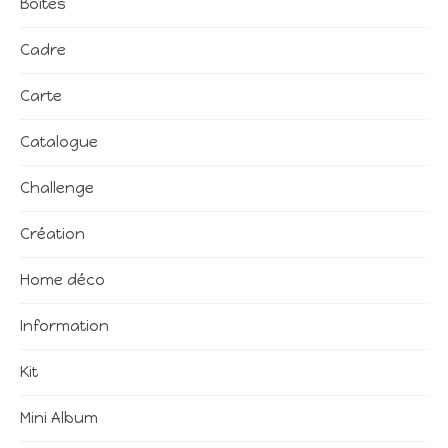
Boîtes
Cadre
Carte
Catalogue
Challenge
Création
Home déco
Information
Kit
Mini Album