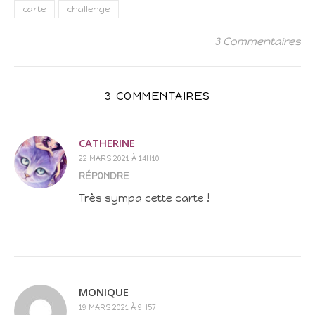
carte
challenge
3 Commentaires
3 COMMENTAIRES
CATHERINE
22 MARS 2021 À 14H10
RÉPONDRE
Très sympa cette carte !
MONIQUE
19 MARS 2021 À 9H57