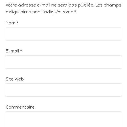
Votre adresse e-mail ne sera pas publiée.
Les champs
obligatoires sont indiqués avec
*
Nom
*
E-mail
*
Site web
Commentaire