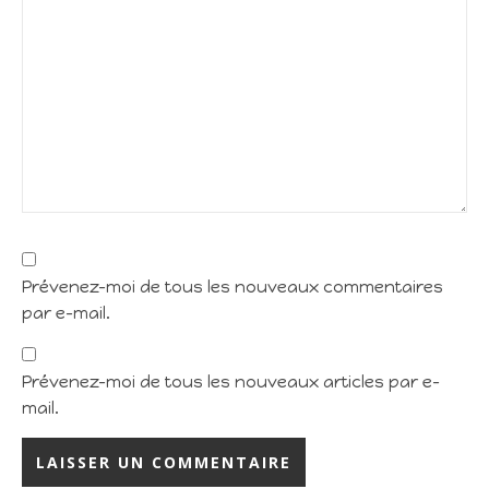
Prévenez-moi de tous les nouveaux commentaires
par e-mail.
Prévenez-moi de tous les nouveaux articles par e-
mail.