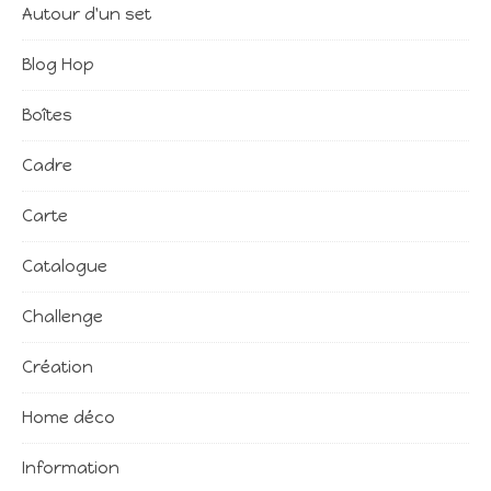
Autour d'un set
Blog Hop
Boîtes
Cadre
Carte
Catalogue
Challenge
Création
Home déco
Information