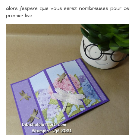
alors j’espere que vous serez nombreuses pour ce
premier live