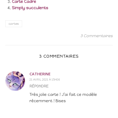
Carte Cadre
Simply succulents
cartes
3 Commentaires
3 COMMENTAIRES
CATHERINE
21 AVRIL 2021 À 15H06
RÉPONDRE
Très jolie carte ! J’ai fait ce modèle
récemment ! Bises