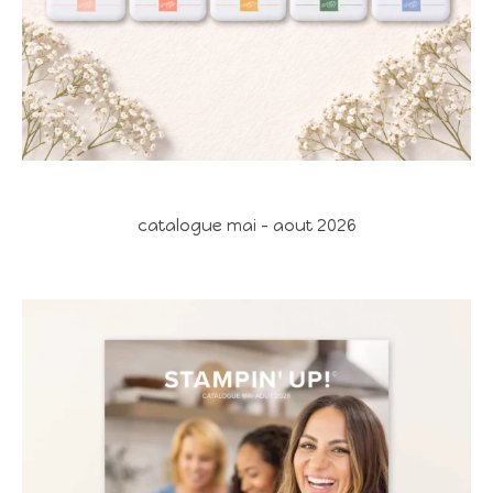
catalogue mai - aout 2026