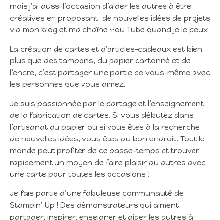
mais j’ai aussi l’occasion d’aider les autres à être
créatives en proposant de nouvelles idées de projets
via mon blog et ma chaîne You Tube quand je le peux
La création de cartes et d’articles-cadeaux est bien
plus que des tampons, du papier cartonné et de
l’encre, c’est partager une partie de vous-même avec
les personnes que vous aimez.
Je suis passionnée par le partage et l’enseignement
de la fabrication de cartes. Si vous débutez dans
l’artisanat du papier ou si vous êtes à la recherche
de nouvelles idées, vous êtes au bon endroit. Tout le
monde peut profiter de ce passe-temps et trouver
rapidement un moyen de faire plaisir au autres avec
une carte pour toutes les occasions !
Je fais partie d’une fabuleuse communauté de
Stampin’ Up ! Des démonstrateurs qui aiment
partager, inspirer, enseigner et aider les autres à