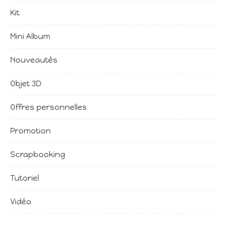
Kit
Mini Album
Nouveautés
Objet 3D
Offres personnelles
Promotion
Scrapbooking
Tutoriel
Vidéo