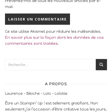
Prévenez-moi de tous les nouveaux articles par e-
mail.
Ce site utilise Akismet pour réduire les indésirables.
En savoir plus sur la façon dont les données de vos
commentaires sont traitées
.
A PROPOS
Laurence – Bibiche – Lolo – Lolotte
Être un Stampin’ Up ! est tellement gratifiant. Non
seulement j’ai l’occasion d’être créative tous les jours,