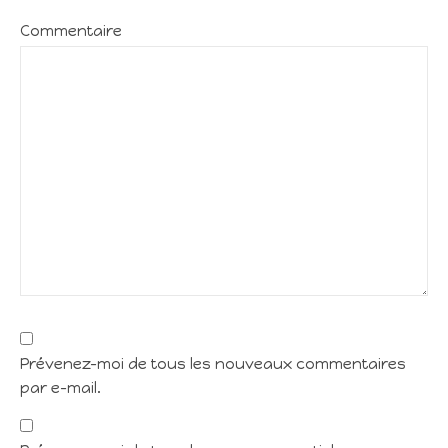
Commentaire
Prévenez-moi de tous les nouveaux commentaires
par e-mail.