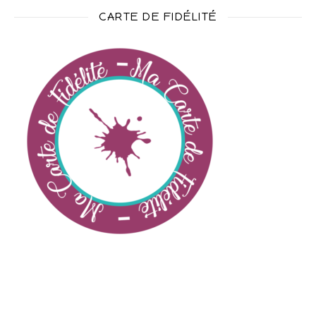
CARTE DE FIDÉLITÉ