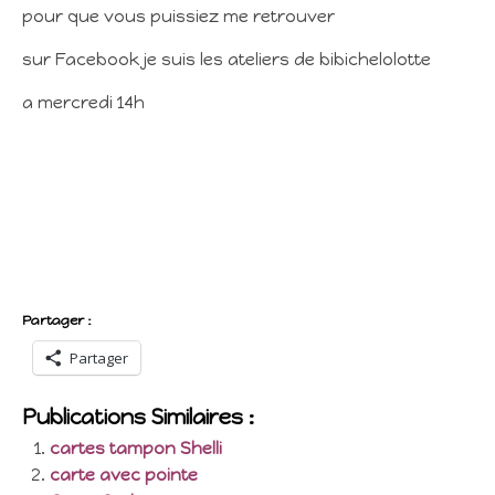
pour que vous puissiez me retrouver
sur Facebook je suis les ateliers de bibichelolotte
a mercredi 14h
Partager :
Partager
Publications Similaires :
cartes tampon Shelli
carte avec pointe