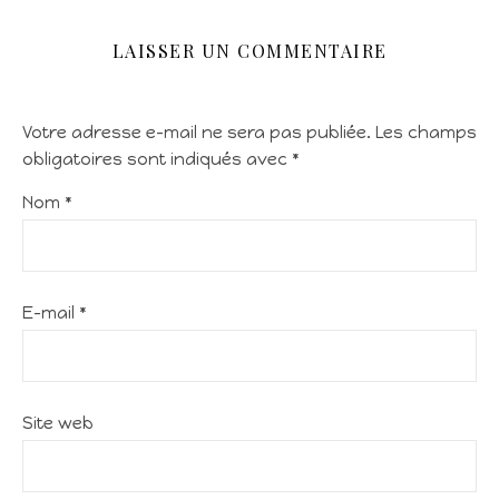
LAISSER UN COMMENTAIRE
Votre adresse e-mail ne sera pas publiée.
Les champs
obligatoires sont indiqués avec
*
Nom
*
E-mail
*
Site web