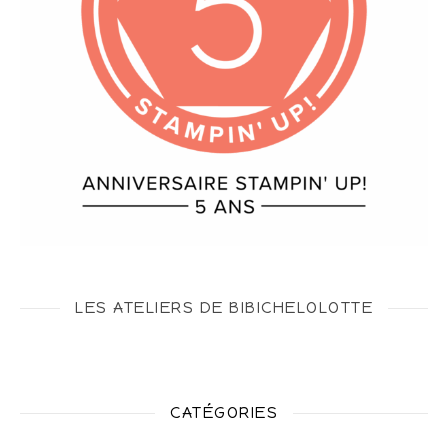
LES ATELIERS DE BIBICHELOLOTTE
CATÉGORIES