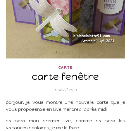
CARTE
carte fenêtre
11 avril 2021
Bonjour, je vous montre une nouvelle carte que je
vous proposerais en Live mercredi après midi
sa sera mon premier live, comme sa sera les
vacances scolaires, je me le faire