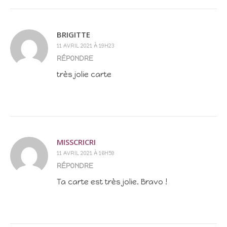
BRIGITTE
11 AVRIL 2021 À 19H23
RÉPONDRE
très jolie carte
MISSCRICRI
11 AVRIL 2021 À 16H59
RÉPONDRE
Ta carte est très jolie. Bravo !