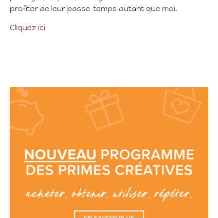
profiter de leur passe-temps autant que moi.
Cliquez ici