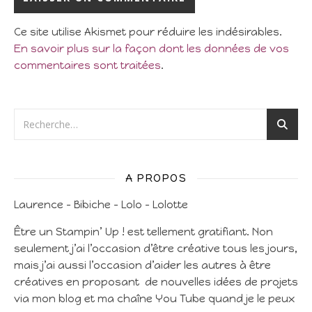
Ce site utilise Akismet pour réduire les indésirables.
En savoir plus sur la façon dont les données de vos
commentaires sont traitées
.
A PROPOS
Laurence – Bibiche – Lolo – Lolotte
Être un Stampin’ Up ! est tellement gratifiant. Non
seulement j’ai l’occasion d’être créative tous les jours,
mais j’ai aussi l’occasion d’aider les autres à être
créatives en proposant de nouvelles idées de projets
via mon blog et ma chaîne You Tube quand je le peux