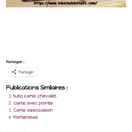
Partager :
Partager
Publications Similaires :
tuto carte chevalet
carte avec pointe
Carte association
Hortensias