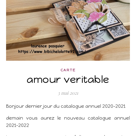
CARTE
amour veritable
3 mai 2021
Bonjour dernier jour du catalogue annuel 2020-2021
demain vous aurez le nouveau catalogue annuel
2021-2022