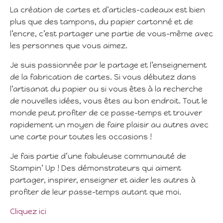
La création de cartes et d’articles-cadeaux est bien
plus que des tampons, du papier cartonné et de
l’encre, c’est partager une partie de vous-même avec
les personnes que vous aimez.
Je suis passionnée par le partage et l’enseignement
de la fabrication de cartes. Si vous débutez dans
l’artisanat du papier ou si vous êtes à la recherche
de nouvelles idées, vous êtes au bon endroit. Tout le
monde peut profiter de ce passe-temps et trouver
rapidement un moyen de faire plaisir au autres avec
une carte pour toutes les occasions !
Je fais partie d’une fabuleuse communauté de
Stampin’ Up ! Des démonstrateurs qui aiment
partager, inspirer, enseigner et aider les autres à
profiter de leur passe-temps autant que moi.
Cliquez ici