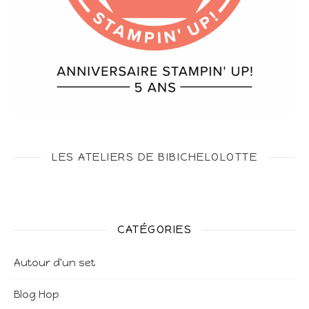
LES ATELIERS DE BIBICHELOLOTTE
CATÉGORIES
Autour d'un set
Blog Hop