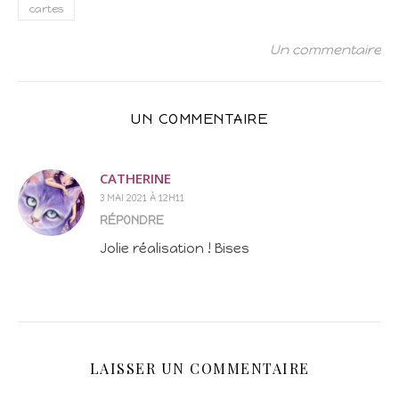
cartes
Un commentaire
UN COMMENTAIRE
CATHERINE
3 MAI 2021 À 12H11
RÉPONDRE
Jolie réalisation ! Bises
LAISSER UN COMMENTAIRE