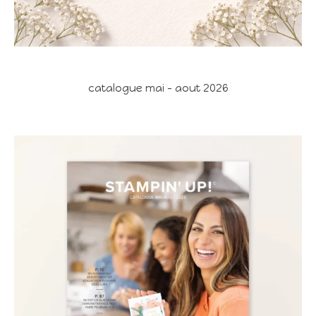
catalogue mai - aout 2026