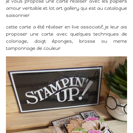
je vous propose une carte réaliser avec les papiers
amour veritable et lot art gallery qui est au catalogue
saisonnier
cette carte a été réaliser en live associatif, je leur ais
proposer une carte avec quelques techniques de
coloriage, doigt éponges, brosse ou meme
tamponnage de couleur