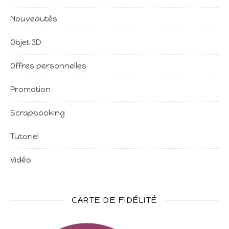
Nouveautés
Objet 3D
Offres personnelles
Promotion
Scrapbooking
Tutoriel
Vidéo
CARTE DE FIDÉLITÉ