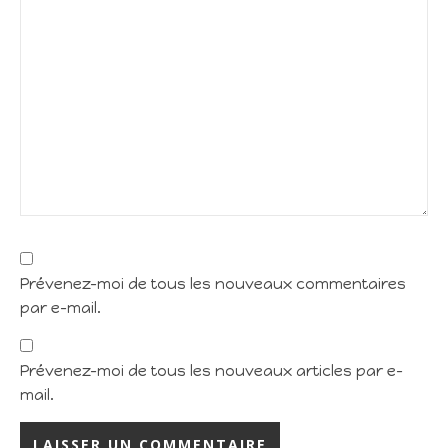
Prévenez-moi de tous les nouveaux commentaires
par e-mail.
Prévenez-moi de tous les nouveaux articles par e-
mail.