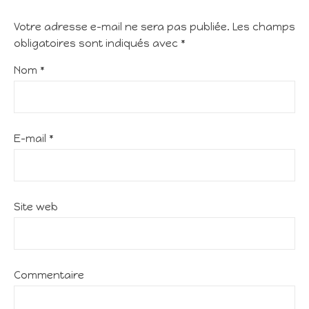
Votre adresse e-mail ne sera pas publiée.
Les champs
obligatoires sont indiqués avec
*
Nom
*
E-mail
*
Site web
Commentaire