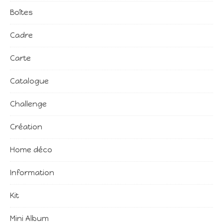
Boîtes
Cadre
Carte
Catalogue
Challenge
Création
Home déco
Information
Kit
Mini Album