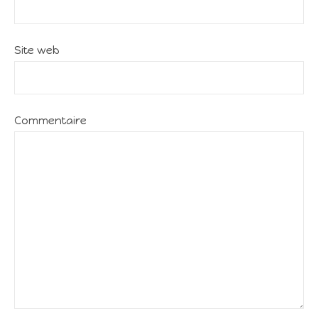
Site web
Commentaire