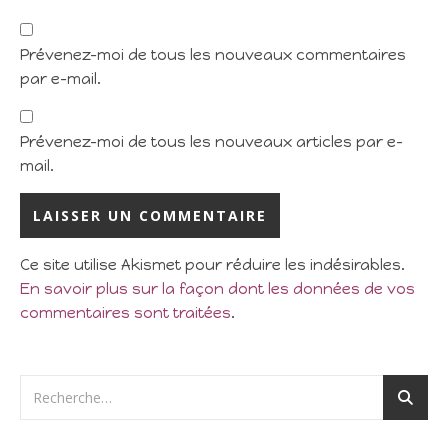
Prévenez-moi de tous les nouveaux commentaires
par e-mail.
Prévenez-moi de tous les nouveaux articles par e-
mail.
Ce site utilise Akismet pour réduire les indésirables.
En savoir plus sur la façon dont les données de vos
commentaires sont traitées
.