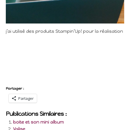
j’ai utilisé des produits Stampin’Up! pour la réalisation
Partager :
Partager
Publications Similaires :
boite et son mini album
Valise