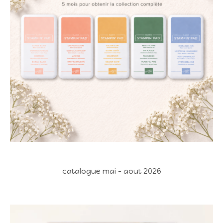
catalogue mai - aout 2026