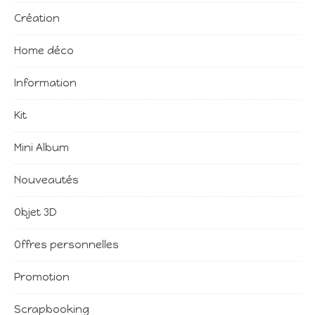
Création
Home déco
Information
Kit
Mini Album
Nouveautés
Objet 3D
Offres personnelles
Promotion
Scrapbooking