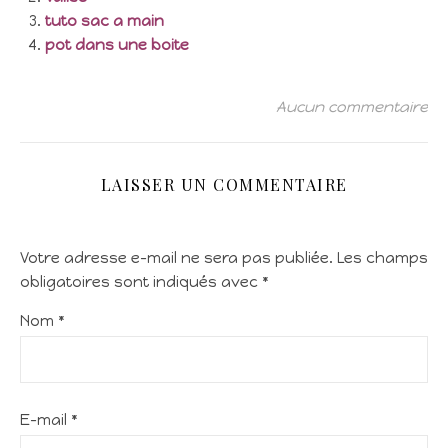
tuto sac a main
pot dans une boite
Aucun commentaire
LAISSER UN COMMENTAIRE
Votre adresse e-mail ne sera pas publiée.
Les champs
obligatoires sont indiqués avec
*
Nom
*
E-mail
*