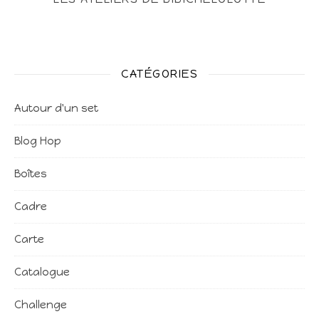
CATÉGORIES
Autour d'un set
Blog Hop
Boîtes
Cadre
Carte
Catalogue
Challenge