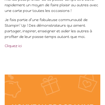
rapidement un moyen de faire plaisir au autres avec
une carte pour toutes les occasions !
Je fais partie d’une fabuleuse communauté de
Stampin’ Up ! Des démonstrateurs qui aiment
partager, inspirer, enseigner et aider les autres à
profiter de leur passe-temps autant que moi.
Cliquez ici