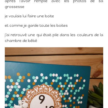
après l’avoir remplie avec les photos de sa
grossesse
je voulais lui faire une boite
et comme je garde toute les boites
j’ai retrouvé une qui était pile dans les couleurs de la
chambre de bébé