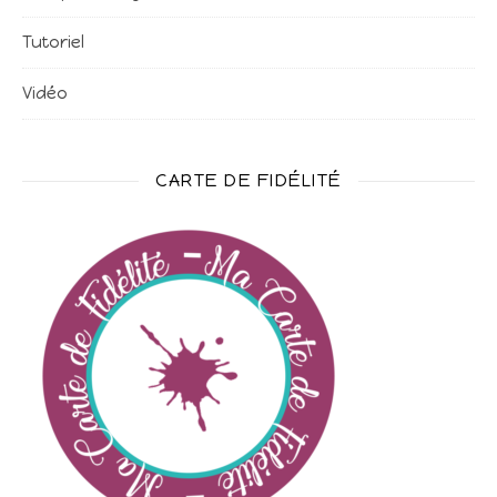
Tutoriel
Vidéo
CARTE DE FIDÉLITÉ