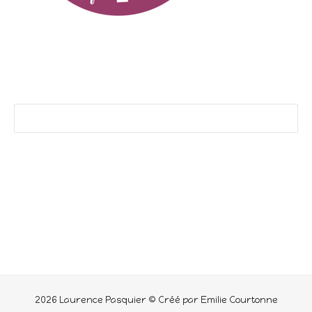
2026 Laurence Pasquier © Créé par Emilie Courtonne