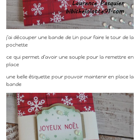
j’ai découper une bande de Lin pour faire le tour de la
pochette
ce qui permet d’avoir une souple pour la remettre en
place
une belle étiquette pour pouvoir maintenir en place la
bande