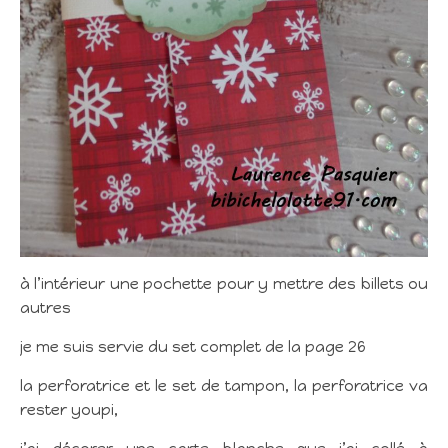
à l’intérieur une pochette pour y mettre des billets ou
autres
je me suis servie du set complet de la page 26
la perforatrice et le set de tampon, la perforatrice va
rester youpi,