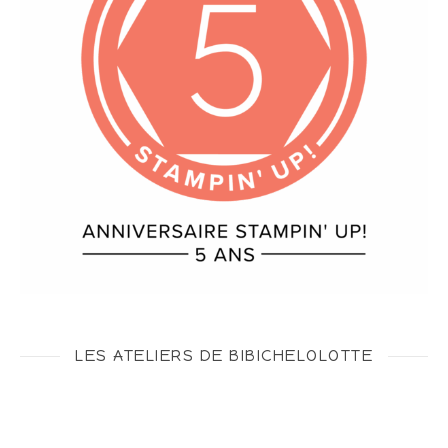
LES ATELIERS DE BIBICHELOLOTTE