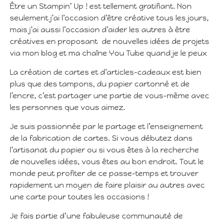
Être un Stampin’ Up ! est tellement gratifiant. Non
seulement j’ai l’occasion d’être créative tous les jours,
mais j’ai aussi l’occasion d’aider les autres à être
créatives en proposant de nouvelles idées de projets
via mon blog et ma chaîne You Tube quand je le peux
La création de cartes et d’articles-cadeaux est bien
plus que des tampons, du papier cartonné et de
l’encre, c’est partager une partie de vous-même avec
les personnes que vous aimez.
Je suis passionnée par le partage et l’enseignement
de la fabrication de cartes. Si vous débutez dans
l’artisanat du papier ou si vous êtes à la recherche
de nouvelles idées, vous êtes au bon endroit. Tout le
monde peut profiter de ce passe-temps et trouver
rapidement un moyen de faire plaisir au autres avec
une carte pour toutes les occasions !
Je fais partie d’une fabuleuse communauté de