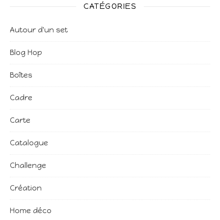
CATÉGORIES
Autour d'un set
Blog Hop
Boîtes
Cadre
Carte
Catalogue
Challenge
Création
Home déco