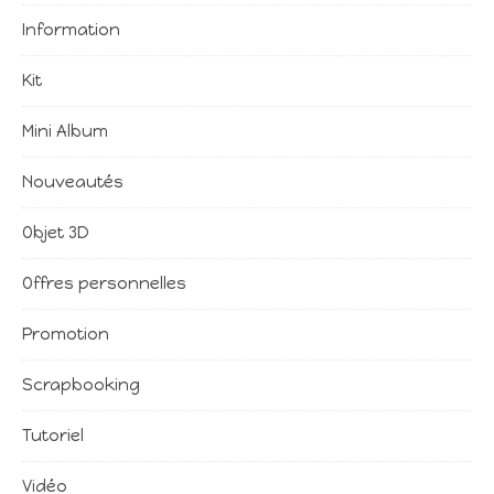
Information
Kit
Mini Album
Nouveautés
Objet 3D
Offres personnelles
Promotion
Scrapbooking
Tutoriel
Vidéo