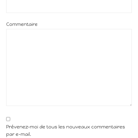
Commentaire
Prévenez-moi de tous les nouveaux commentaires
par e-mail.