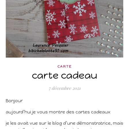
CARTE
carte cadeau
7 décembre 2021
Bonjour
aujourd’hui je vous montre des cartes cadeaux
je les avait vue sur le blog d’une démonstratrice, mais