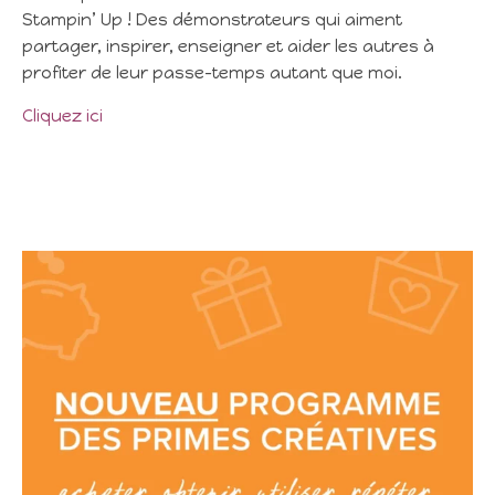
Stampin’ Up ! Des démonstrateurs qui aiment
partager, inspirer, enseigner et aider les autres à
profiter de leur passe-temps autant que moi.
Cliquez ici