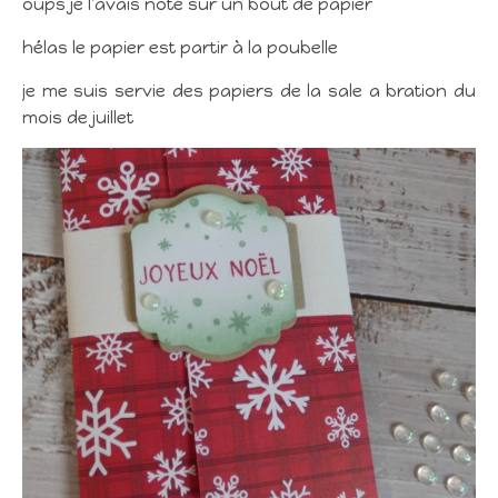
oups je l’avais noté sur un bout de papier
hélas le papier est partir à la poubelle
je me suis servie des papiers de la sale a bration du
mois de juillet