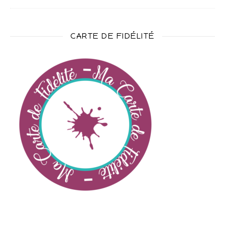
CARTE DE FIDÉLITÉ