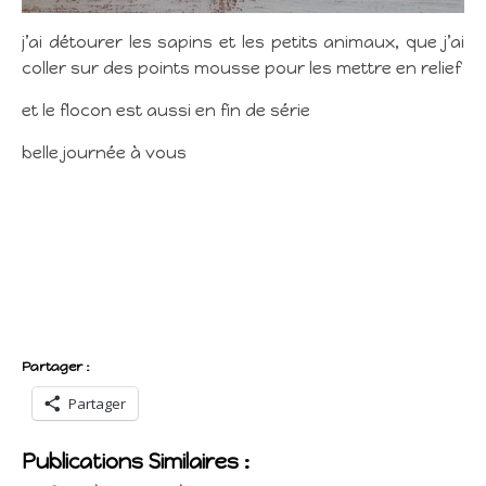
j’ai détourer les sapins et les petits animaux, que j’ai
coller sur des points mousse pour les mettre en relief
et le flocon est aussi en fin de série
belle journée à vous
Partager :
Partager
Publications Similaires :