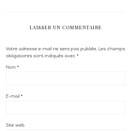
LAISSER UN COMMENTAIRE
Votre adresse e-mail ne sera pas publiée.
Les champs
obligatoires sont indiqués avec
*
Nom
*
E-mail
*
Site web