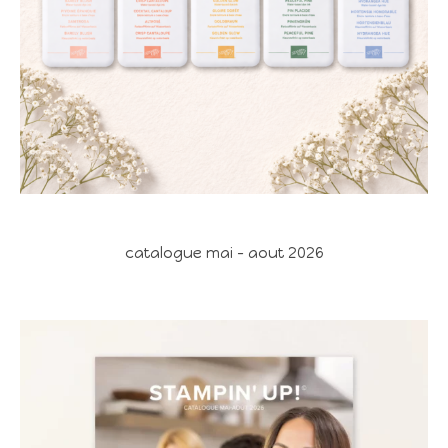
catalogue mai - aout 2026