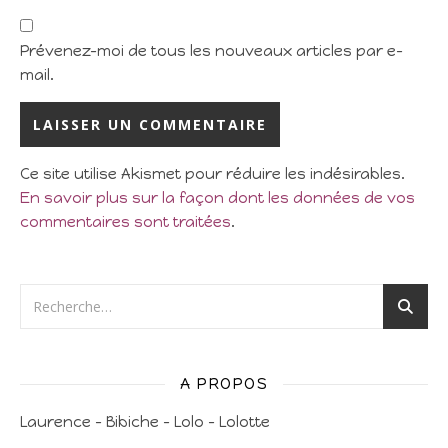
Prévenez-moi de tous les nouveaux articles par e-
mail.
Ce site utilise Akismet pour réduire les indésirables.
En savoir plus sur la façon dont les données de vos
commentaires sont traitées
.
A PROPOS
Laurence – Bibiche – Lolo – Lolotte