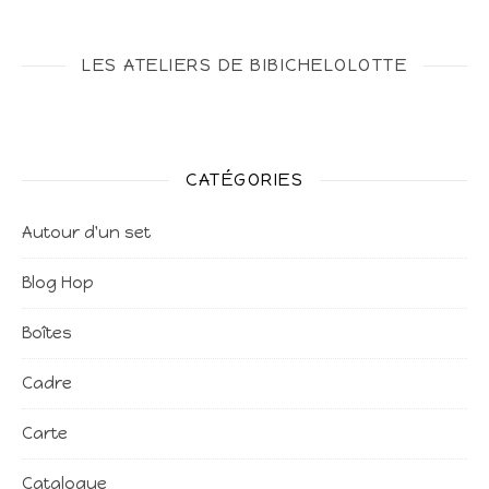
LES ATELIERS DE BIBICHELOLOTTE
CATÉGORIES
Autour d'un set
Blog Hop
Boîtes
Cadre
Carte
Catalogue