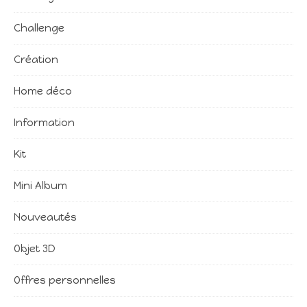
Challenge
Création
Home déco
Information
Kit
Mini Album
Nouveautés
Objet 3D
Offres personnelles