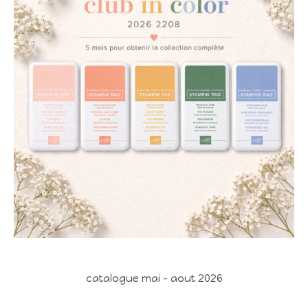
catalogue mai - aout 2026