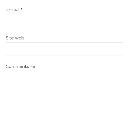
E-mail
*
Site web
Commentaire