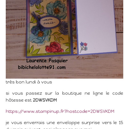
très bon lundi à vous
si vous passez sur la boutique ne ligne le code
hôtesse est
2DWSVKDM
https://www.stampinup.fr?hostcode=2DWSVKDM
je vous enverrais une enveloppe surprise vers le 15