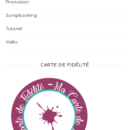
Promotion
Scrapbooking
Tutoriel
Vidéo
CARTE DE FIDÉLITÉ