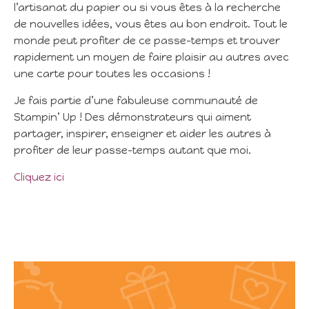
l’artisanat du papier ou si vous êtes à la recherche
de nouvelles idées, vous êtes au bon endroit. Tout le
monde peut profiter de ce passe-temps et trouver
rapidement un moyen de faire plaisir au autres avec
une carte pour toutes les occasions !
Je fais partie d’une fabuleuse communauté de
Stampin’ Up ! Des démonstrateurs qui aiment
partager, inspirer, enseigner et aider les autres à
profiter de leur passe-temps autant que moi.
Cliquez ici