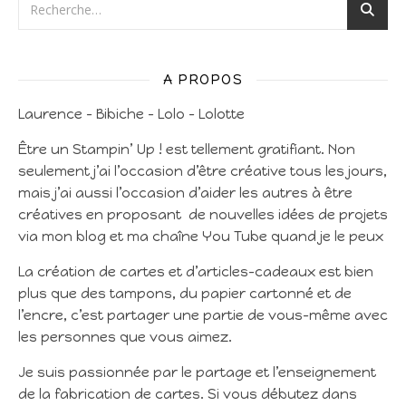
A PROPOS
Laurence – Bibiche – Lolo – Lolotte
Être un Stampin’ Up ! est tellement gratifiant. Non
seulement j’ai l’occasion d’être créative tous les jours,
mais j’ai aussi l’occasion d’aider les autres à être
créatives en proposant de nouvelles idées de projets
via mon blog et ma chaîne You Tube quand je le peux
La création de cartes et d’articles-cadeaux est bien
plus que des tampons, du papier cartonné et de
l’encre, c’est partager une partie de vous-même avec
les personnes que vous aimez.
Je suis passionnée par le partage et l’enseignement
de la fabrication de cartes. Si vous débutez dans