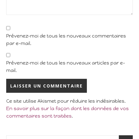
Prévenez-moi de tous les nouveaux commentaires
par e-mail.
Prévenez-moi de tous les nouveaux articles par e-
mail.
Ce site utilise Akismet pour réduire les indésirables.
En savoir plus sur la façon dont les données de vos
commentaires sont traitées
.