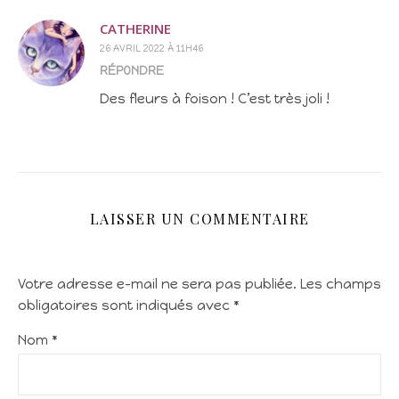
CATHERINE
26 AVRIL 2022 À 11H46
RÉPONDRE
Des fleurs à foison ! C’est très joli !
LAISSER UN COMMENTAIRE
Votre adresse e-mail ne sera pas publiée.
Les champs
obligatoires sont indiqués avec
*
Nom
*