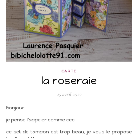
CARTE
la roseraie
25 avril 2022
Bonjour
je pense l’appeler comme ceci
ce set de tampon est trop beau, je vous le propose