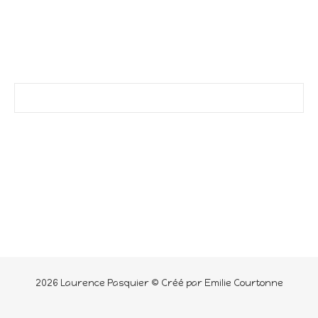
2026 Laurence Pasquier © Créé par Emilie Courtonne