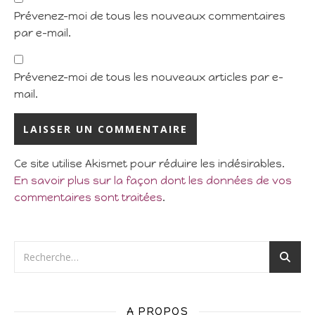
Prévenez-moi de tous les nouveaux commentaires
par e-mail.
Prévenez-moi de tous les nouveaux articles par e-
mail.
Ce site utilise Akismet pour réduire les indésirables.
En savoir plus sur la façon dont les données de vos
commentaires sont traitées
.
A PROPOS