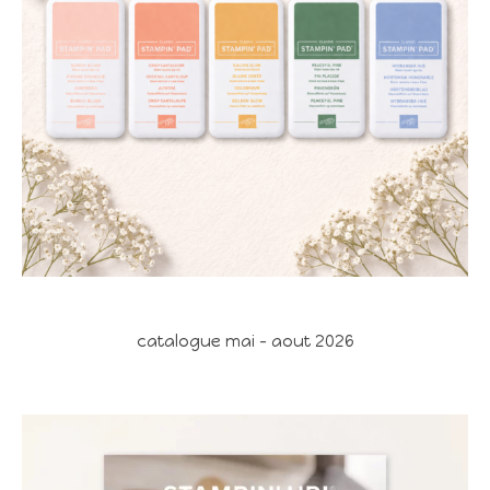
catalogue mai - aout 2026