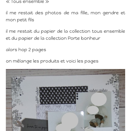
« Tous ensemble »
il me restait des photos de ma fille, mon gendre et
mon petit fils
il me restait du papier de la collection tous ensemble
et du papier de la collection Porte bonheur
alors hop 2 pages
on mélange les produits et voici les pages