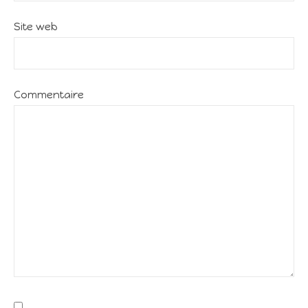
Site web
Commentaire