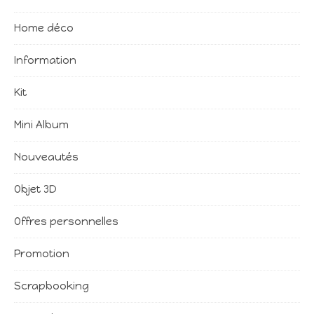
Home déco
Information
Kit
Mini Album
Nouveautés
Objet 3D
Offres personnelles
Promotion
Scrapbooking