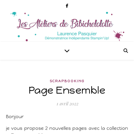
SCRAPBOOKING
Page Ensemble
1 avril 2022
Bonjour
je vous propose 2 nouvelles pages avec la collection