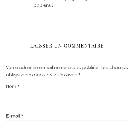
papiers !
LAISSER UN COMMENTAIRE
Votre adresse e-mail ne sera pas publiée.
Les champs
obligatoires sont indiqués avec
*
Nom
*
E-mail
*