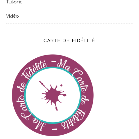
Tutoriel
Vidéo
CARTE DE FIDÉLITÉ