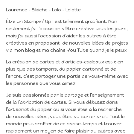
Laurence – Bibiche – Lolo – Lolotte
Être un Stampin’ Up ! est tellement gratifiant. Non
seulement j’ai l’occasion d’être créative tous les jours,
mais j’ai aussi l’occasion d’aider les autres à être
créatives en proposant de nouvelles idées de projets
via mon blog et ma chaîne You Tube quand je le peux
La création de cartes et d’articles-cadeaux est bien
plus que des tampons, du papier cartonné et de
l’encre, c’est partager une partie de vous-même avec
les personnes que vous aimez.
Je suis passionnée par le partage et l’enseignement
de la fabrication de cartes. Si vous débutez dans
l’artisanat du papier ou si vous êtes à la recherche
de nouvelles idées, vous êtes au bon endroit. Tout le
monde peut profiter de ce passe-temps et trouver
rapidement un moyen de faire plaisir au autres avec