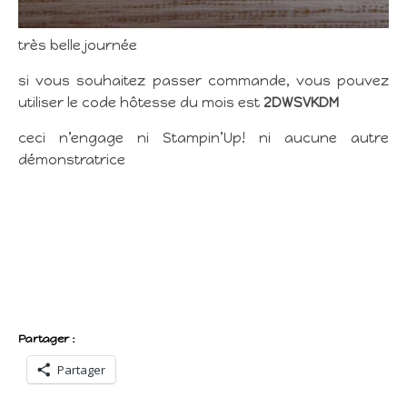
très belle journée
si vous souhaitez passer commande, vous pouvez
utiliser le code hôtesse du mois est
2DWSVKDM
ceci n’engage ni Stampin’Up! ni aucune autre
démonstratrice
Partager :
Partager