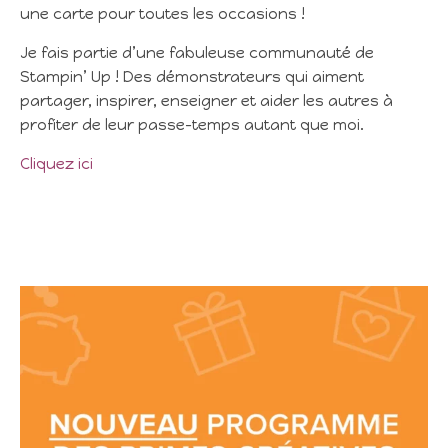
une carte pour toutes les occasions !
Je fais partie d’une fabuleuse communauté de
Stampin’ Up ! Des démonstrateurs qui aiment
partager, inspirer, enseigner et aider les autres à
profiter de leur passe-temps autant que moi.
Cliquez ici