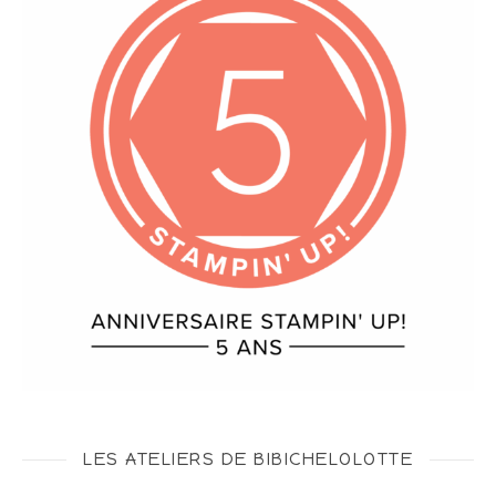
LES ATELIERS DE BIBICHELOLOTTE