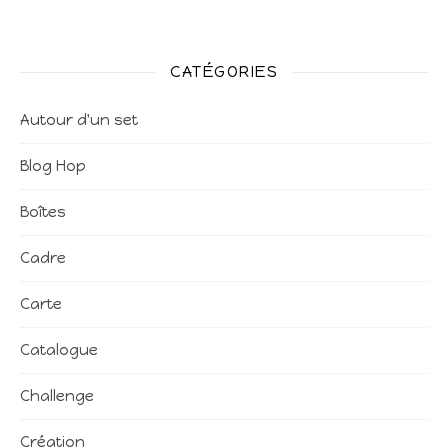
CATÉGORIES
Autour d'un set
Blog Hop
Boîtes
Cadre
Carte
Catalogue
Challenge
Création