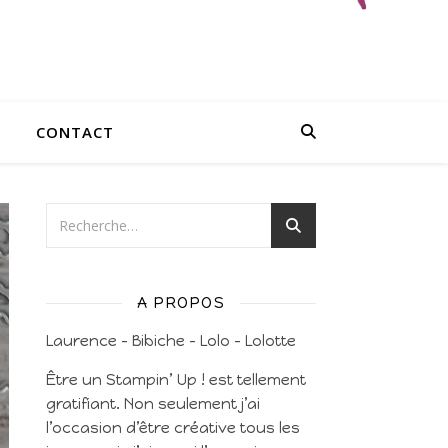
CONTACT
A PROPOS
Laurence – Bibiche – Lolo – Lolotte
Être un Stampin’ Up ! est tellement
gratifiant. Non seulement j’ai
l’occasion d’être créative tous les