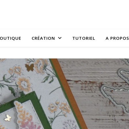
OUTIQUE
CRÉATION
TUTORIEL
A PROPOS