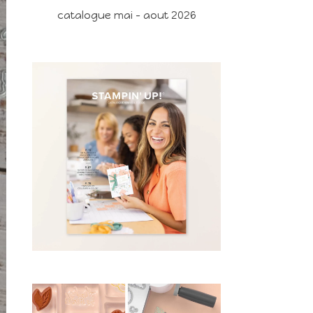
catalogue mai - aout 2026