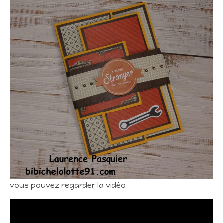
vous pouvez regarder la vidéo