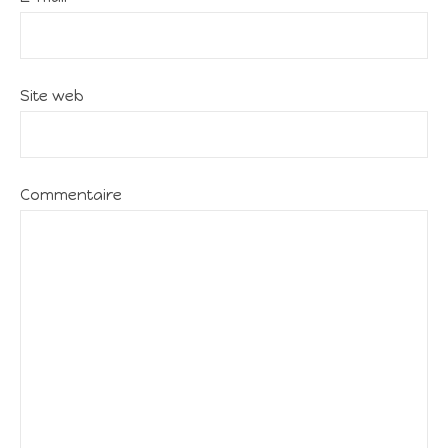
Site web
Commentaire