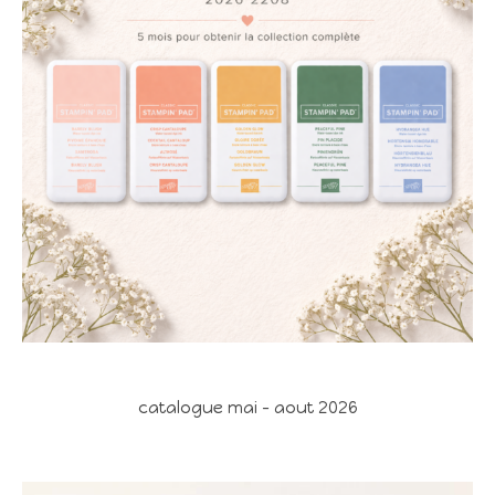
catalogue mai - aout 2026