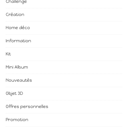
Challenge
Création
Home déco
Information
Kit
Mini Album
Nouveautés
Objet 3D
Offres personnelles
Promotion