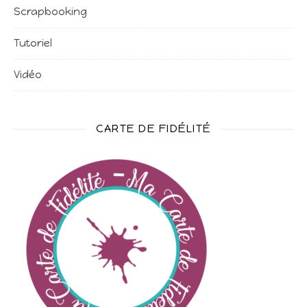
Scrapbooking
Tutoriel
Vidéo
CARTE DE FIDÉLITÉ