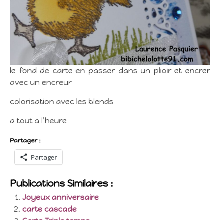
le fond de carte en passer dans un plioir et encrer
avec un encreur
colorisation avec les blends
a tout a l’heure
Partager :
Partager
Publications Similaires :
Joyeux anniversaire
carte cascade