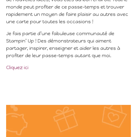
monde peut profiter de ce passe-temps et trouver
rapidement un moyen de faire plaisir au autres avec
une carte pour toutes les occasions !
Je fais partie d’une fabuleuse communauté de
Stampin’ Up ! Des démonstrateurs qui aiment
partager, inspirer, enseigner et aider les autres à
profiter de leur passe-temps autant que moi.
Cliquez ici