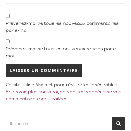
Prévenez-moi de tous les nouveaux commentaires
par e-mail.
Prévenez-moi de tous les nouveaux articles par e-
mail.
Ce site utilise Akismet pour réduire les indésirables.
En savoir plus sur la façon dont les données de vos
commentaires sont traitées
.