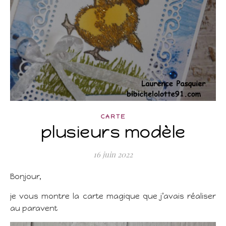
CARTE
plusieurs modèle
16 juin 2022
Bonjour,
je vous montre la carte magique que j’avais réaliser
au paravent