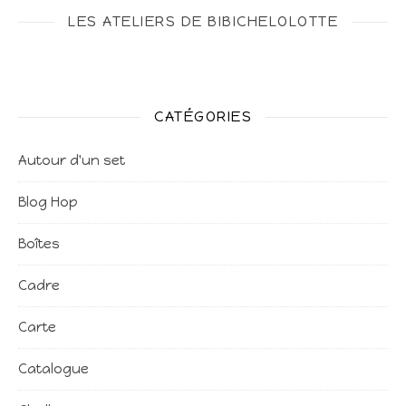
LES ATELIERS DE BIBICHELOLOTTE
CATÉGORIES
Autour d'un set
Blog Hop
Boîtes
Cadre
Carte
Catalogue