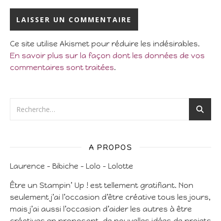
Ce site utilise Akismet pour réduire les indésirables.
En savoir plus sur la façon dont les données de vos
commentaires sont traitées
.
A PROPOS
Laurence – Bibiche – Lolo – Lolotte
Être un Stampin’ Up ! est tellement gratifiant. Non
seulement j’ai l’occasion d’être créative tous les jours,
mais j’ai aussi l’occasion d’aider les autres à être
créatives en proposant de nouvelles idées de projets