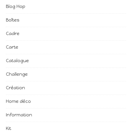
Blog Hop
Boîtes
Cadre
Carte
Catalogue
Challenge
Création
Home déco
Information
Kit