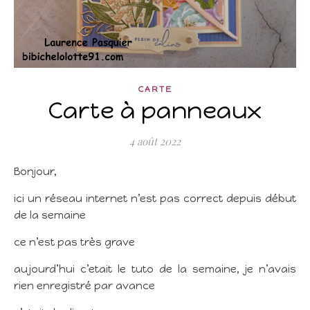
CARTE
Carte à panneaux
4 août 2022
Bonjour,
ici un réseau internet n’est pas correct depuis début
de la semaine
ce n’est pas très grave
aujourd’hui c’etait le tuto de la semaine, je n’avais
rien enregistré par avance