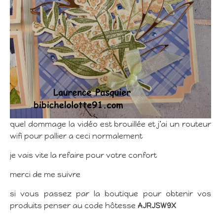
quel dommage la vidéo est brouillée et j’ai un routeur
wifi pour pallier a ceci normalement
je vais vite la refaire pour votre confort
merci de me suivre
si vous passez par la boutique pour obtenir vos
produits penser au code hôtesse
AJRJSW9X