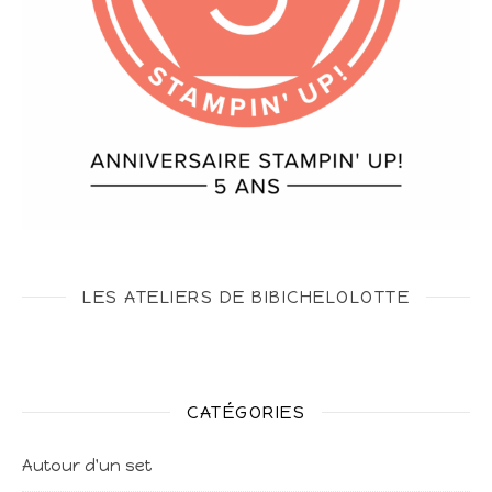
LES ATELIERS DE BIBICHELOLOTTE
CATÉGORIES
Autour d'un set