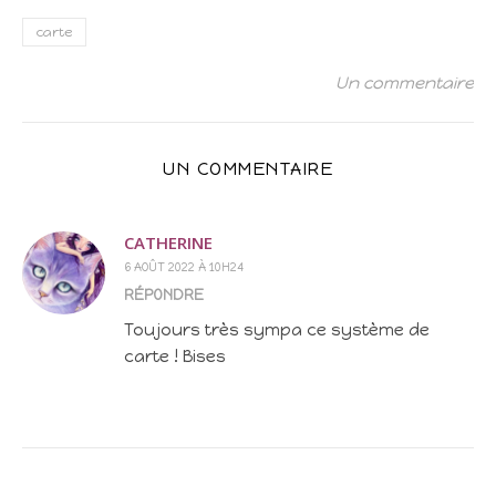
carte
Un commentaire
UN COMMENTAIRE
CATHERINE
6 AOÛT 2022 À 10H24
RÉPONDRE
Toujours très sympa ce système de
carte ! Bises