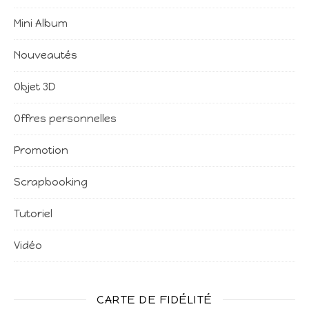
Mini Album
Nouveautés
Objet 3D
Offres personnelles
Promotion
Scrapbooking
Tutoriel
Vidéo
CARTE DE FIDÉLITÉ