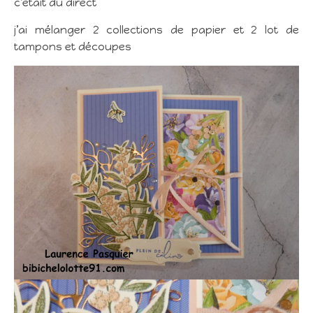
c’etait du direct
j’ai mélanger 2 collections de papier et 2 lot de
tampons et découpes