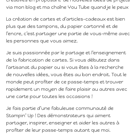
via mon blog et ma chaîne You Tube quand je le peux
La création de cartes et d’articles-cadeaux est bien
plus que des tampons, du papier cartonné et de
l’encre, c’est partager une partie de vous-même avec
les personnes que vous aimez.
Je suis passionnée par le partage et l’enseignement
de la fabrication de cartes. Si vous débutez dans
l’artisanat du papier ou si vous êtes à la recherche
de nouvelles idées, vous êtes au bon endroit. Tout le
monde peut profiter de ce passe-temps et trouver
rapidement un moyen de faire plaisir au autres avec
une carte pour toutes les occasions !
Je fais partie d’une fabuleuse communauté de
Stampin’ Up ! Des démonstrateurs qui aiment
partager, inspirer, enseigner et aider les autres à
profiter de leur passe-temps autant que moi.