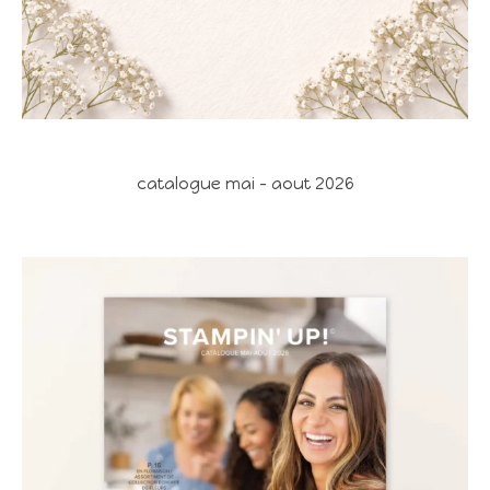
catalogue mai - aout 2026