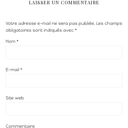
LAISSER UN COMMENTAIRE
Votre adresse e-mail ne sera pas publiée.
Les champs
obligatoires sont indiqués avec
*
Nom
*
E-mail
*
Site web
Commentaire