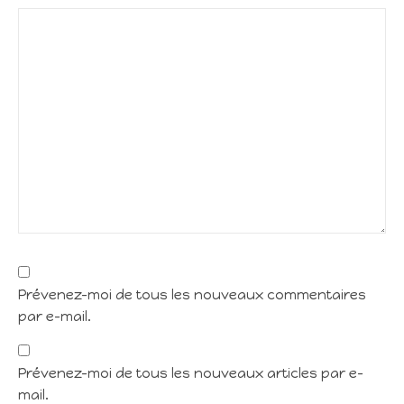
Prévenez-moi de tous les nouveaux commentaires
par e-mail.
Prévenez-moi de tous les nouveaux articles par e-
mail.