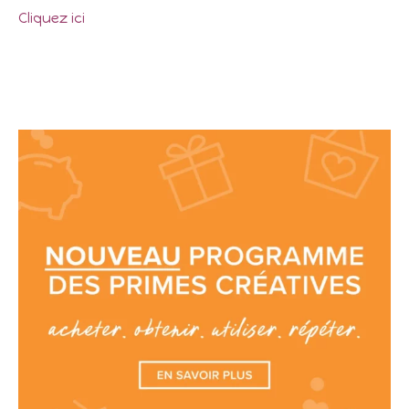
Cliquez ici