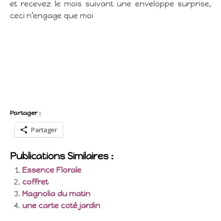
et recevez le mois suivant une enveloppe surprise,
ceci n’engage que moi
Partager :
Partager
Publications Similaires :
Essence Florale
coffret
Magnolia du matin
une carte coté jardin