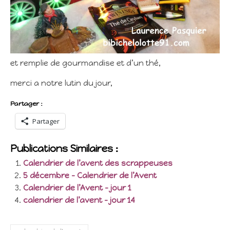
et remplie de gourmandise et d’un thé,
merci a notre lutin du jour,
Partager :
Partager
Publications Similaires :
Calendrier de l’avent des scrappeuses
5 décembre – Calendrier de l’Avent
Calendrier de l’Avent – jour 1
calendrier de l’avent – jour 14