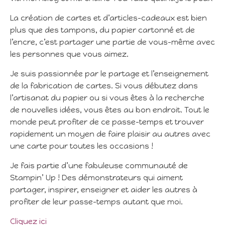
La création de cartes et d’articles-cadeaux est bien
plus que des tampons, du papier cartonné et de
l’encre, c’est partager une partie de vous-même avec
les personnes que vous aimez.
Je suis passionnée par le partage et l’enseignement
de la fabrication de cartes. Si vous débutez dans
l’artisanat du papier ou si vous êtes à la recherche
de nouvelles idées, vous êtes au bon endroit. Tout le
monde peut profiter de ce passe-temps et trouver
rapidement un moyen de faire plaisir au autres avec
une carte pour toutes les occasions !
Je fais partie d’une fabuleuse communauté de
Stampin’ Up ! Des démonstrateurs qui aiment
partager, inspirer, enseigner et aider les autres à
profiter de leur passe-temps autant que moi.
Cliquez ici