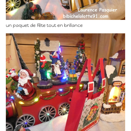
un paquet de fête tout en brillance