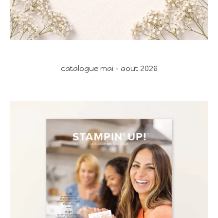
catalogue mai - aout 2026