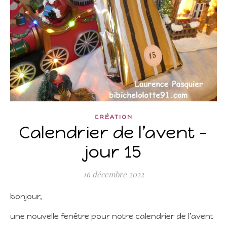
CRÉATION
Calendrier de l’avent –
jour 15
16 décembre 2022
bonjour,
une nouvelle fenêtre pour notre calendrier de l’avent