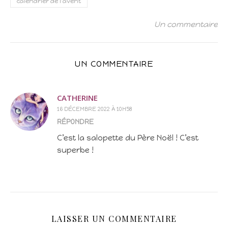
calendrier de l'avent
Un commentaire
UN COMMENTAIRE
CATHERINE
16 DÉCEMBRE 2022 À 10H58
RÉPONDRE
C’est la salopette du Père Noël ! C’est
superbe !
LAISSER UN COMMENTAIRE