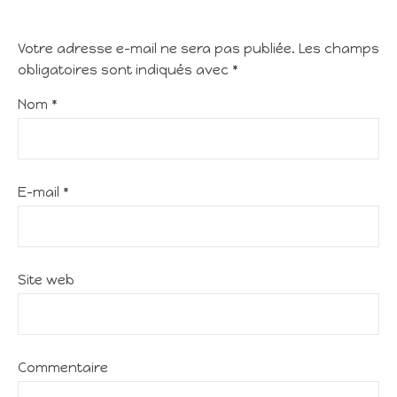
Votre adresse e-mail ne sera pas publiée.
Les champs
obligatoires sont indiqués avec
*
Nom
*
E-mail
*
Site web
Commentaire