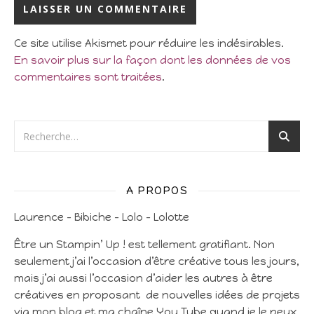
Ce site utilise Akismet pour réduire les indésirables.
En savoir plus sur la façon dont les données de vos
commentaires sont traitées
.
A PROPOS
Laurence – Bibiche – Lolo – Lolotte
Être un Stampin’ Up ! est tellement gratifiant. Non
seulement j’ai l’occasion d’être créative tous les jours,
mais j’ai aussi l’occasion d’aider les autres à être
créatives en proposant de nouvelles idées de projets
via mon blog et ma chaîne You Tube quand je le peux