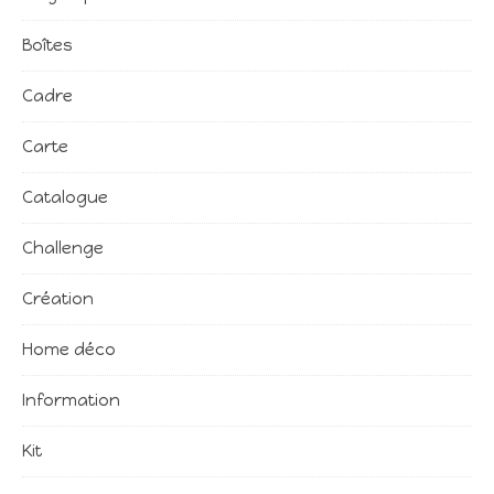
Boîtes
Cadre
Carte
Catalogue
Challenge
Création
Home déco
Information
Kit