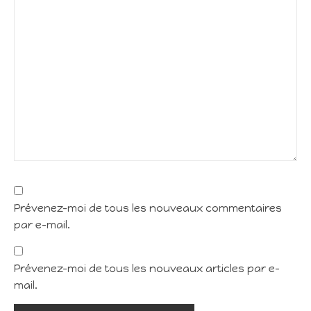
Prévenez-moi de tous les nouveaux commentaires
par e-mail.
Prévenez-moi de tous les nouveaux articles par e-
mail.