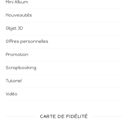
Mini Album
Nouveautés
Objet 3D
Offres personnelles
Promotion
Scrapbooking
Tutoriel
Vidéo
CARTE DE FIDÉLITÉ