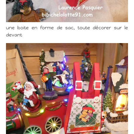
une boite en forme de sac, toute décorer sur le
devant