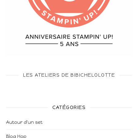
LES ATELIERS DE BIBICHELOLOTTE
CATÉGORIES
Autour d'un set
Blog Hop