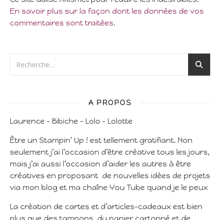
En savoir plus sur la façon dont les données de vos
commentaires sont traitées
.
A PROPOS
Laurence – Bibiche – Lolo – Lolotte
Être un Stampin’ Up ! est tellement gratifiant. Non
seulement j’ai l’occasion d’être créative tous les jours,
mais j’ai aussi l’occasion d’aider les autres à être
créatives en proposant de nouvelles idées de projets
via mon blog et ma chaîne You Tube quand je le peux
La création de cartes et d’articles-cadeaux est bien
plus que des tampons, du papier cartonné et de