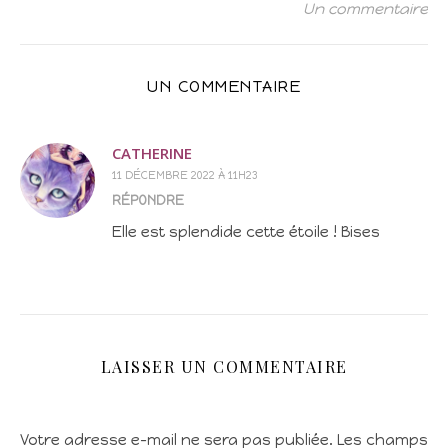
Un commentaire
UN COMMENTAIRE
CATHERINE
11 DÉCEMBRE 2022 À 11H23
RÉPONDRE
Elle est splendide cette étoile ! Bises
LAISSER UN COMMENTAIRE
Votre adresse e-mail ne sera pas publiée.
Les champs