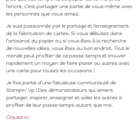
l’encre, c’est partager une partie de vous-même avec
les personnes que vous aimez.
Je suis passionnée par le partage et l’enseignement
de la fabrication de cartes. Si vous débutez dans
l’artisanat du papier ou si vous êtes à la recherche
de nouvelles idées, vous êtes au bon endroit. Tout le
monde peut profiter de ce passe-temps et trouver
rapidement un moyen de faire plaisir au autres avec
une carte pour toutes les occasions !
Je fais partie d’une fabuleuse communauté de
Stampin’ Up ! Des démonstrateurs qui aiment
partager, inspirer, enseigner et aider les autres à
profiter de leur passe-temps autant que moi.
Cliquez ici