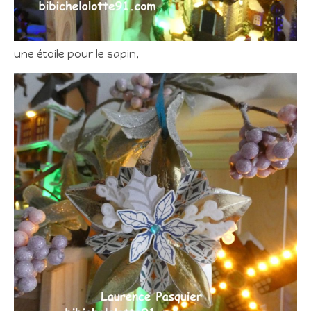
une étoile pour le sapin,