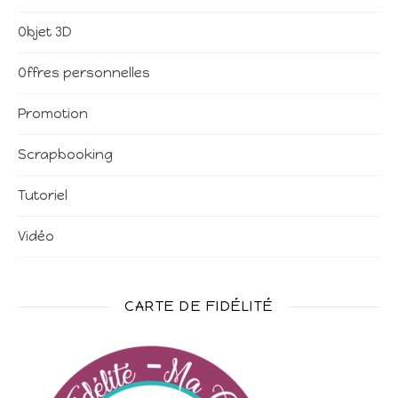
Objet 3D
Offres personnelles
Promotion
Scrapbooking
Tutoriel
Vidéo
CARTE DE FIDÉLITÉ