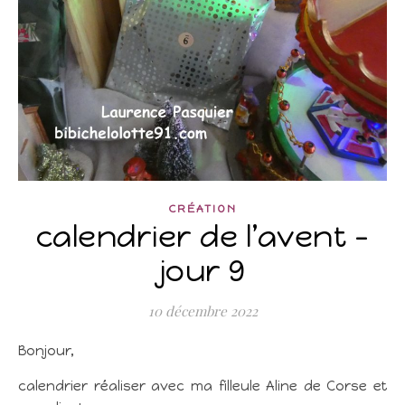
CRÉATION
calendrier de l’avent –
jour 9
10 décembre 2022
Bonjour,
calendrier réaliser avec ma filleule Aline de Corse et