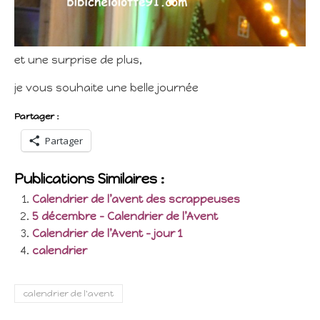
et une surprise de plus,
je vous souhaite une belle journée
Partager :
Partager
Publications Similaires :
Calendrier de l’avent des scrappeuses
5 décembre – Calendrier de l’Avent
Calendrier de l’Avent – jour 1
calendrier
calendrier de l'avent