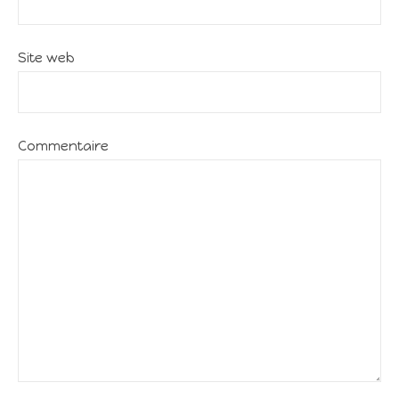
Site web
Commentaire