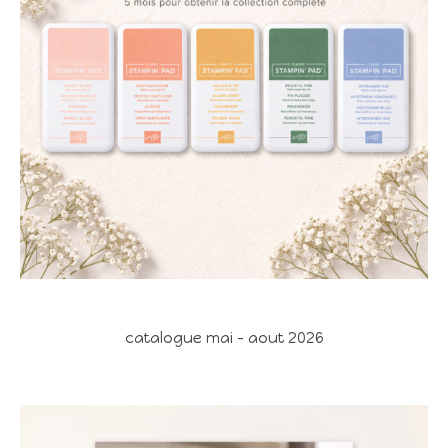
catalogue mai - aout 2026