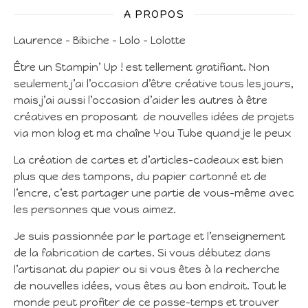
A PROPOS
Laurence – Bibiche – Lolo – Lolotte
Être un Stampin’ Up ! est tellement gratifiant. Non
seulement j’ai l’occasion d’être créative tous les jours,
mais j’ai aussi l’occasion d’aider les autres à être
créatives en proposant de nouvelles idées de projets
via mon blog et ma chaîne You Tube quand je le peux
La création de cartes et d’articles-cadeaux est bien
plus que des tampons, du papier cartonné et de
l’encre, c’est partager une partie de vous-même avec
les personnes que vous aimez.
Je suis passionnée par le partage et l’enseignement
de la fabrication de cartes. Si vous débutez dans
l’artisanat du papier ou si vous êtes à la recherche
de nouvelles idées, vous êtes au bon endroit. Tout le
monde peut profiter de ce passe-temps et trouver