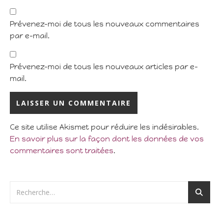
Prévenez-moi de tous les nouveaux commentaires
par e-mail.
Prévenez-moi de tous les nouveaux articles par e-
mail.
Ce site utilise Akismet pour réduire les indésirables.
En savoir plus sur la façon dont les données de vos
commentaires sont traitées
.