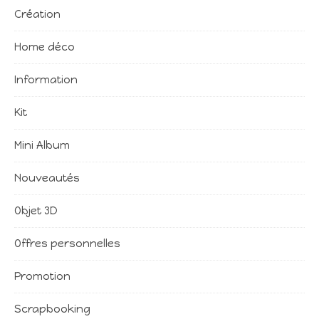
Création
Home déco
Information
Kit
Mini Album
Nouveautés
Objet 3D
Offres personnelles
Promotion
Scrapbooking