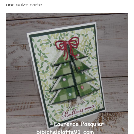
une autre carte