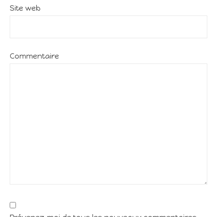
Site web
Commentaire