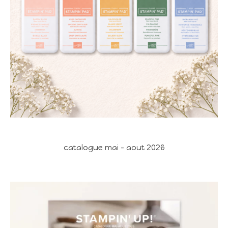
catalogue mai - aout 2026