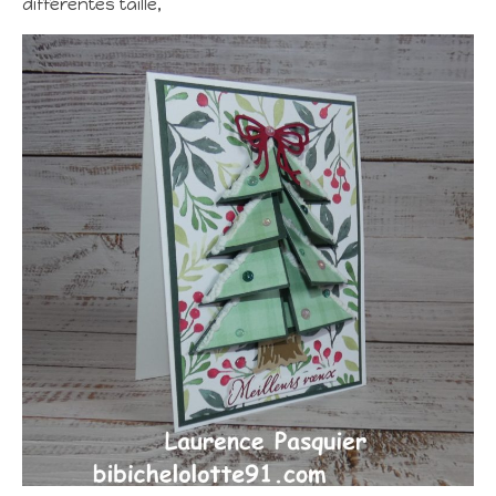
différentes taille,