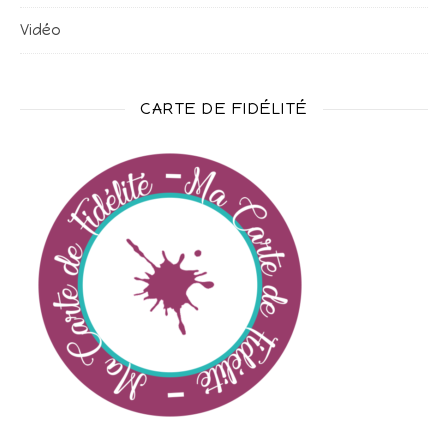
Vidéo
CARTE DE FIDÉLITÉ