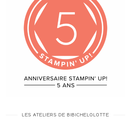
LES ATELIERS DE BIBICHELOLOTTE