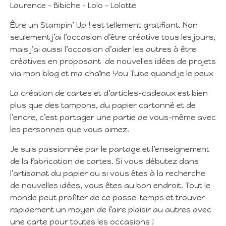
Laurence – Bibiche – Lolo – Lolotte
Être un Stampin’ Up ! est tellement gratifiant. Non
seulement j’ai l’occasion d’être créative tous les jours,
mais j’ai aussi l’occasion d’aider les autres à être
créatives en proposant de nouvelles idées de projets
via mon blog et ma chaîne You Tube quand je le peux
La création de cartes et d’articles-cadeaux est bien
plus que des tampons, du papier cartonné et de
l’encre, c’est partager une partie de vous-même avec
les personnes que vous aimez.
Je suis passionnée par le partage et l’enseignement
de la fabrication de cartes. Si vous débutez dans
l’artisanat du papier ou si vous êtes à la recherche
de nouvelles idées, vous êtes au bon endroit. Tout le
monde peut profiter de ce passe-temps et trouver
rapidement un moyen de faire plaisir au autres avec
une carte pour toutes les occasions !