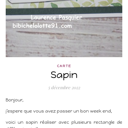
CARTE
Sapin
5 décembre 2022
Bonjour,
j’espere que vous avez passer un bon week end,
voici un sapin réaliser avec plusieurs rectangle de