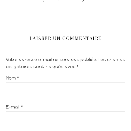
LAISSER UN COMMENTAIRE
Votre adresse e-mail ne sera pas publiée.
Les champs
obligatoires sont indiqués avec
*
Nom
*
E-mail
*