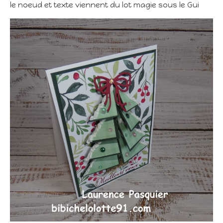
le noeud et texte viennent du lot magie sous le Gui