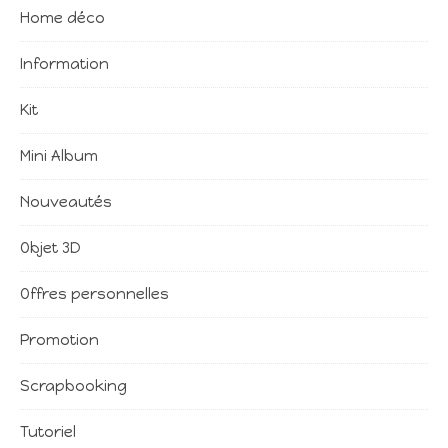
Home déco
Information
Kit
Mini Album
Nouveautés
Objet 3D
Offres personnelles
Promotion
Scrapbooking
Tutoriel