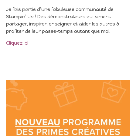
Je fais partie d’une fabuleuse communauté de
Stampin’ Up ! Des démonstrateurs qui aiment
partager, inspirer, enseigner et aider les autres à
profiter de leur passe-temps autant que moi.
Cliquez ici