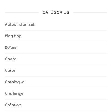
CATÉGORIES
Autour d'un set
Blog Hop
Boîtes
Cadre
Carte
Catalogue
Challenge
Création