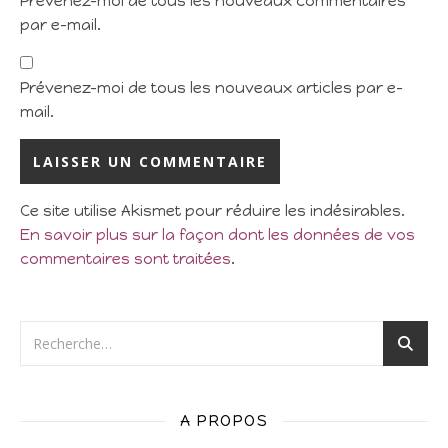
Prévenez-moi de tous les nouveaux commentaires
par e-mail.
Prévenez-moi de tous les nouveaux articles par e-
mail.
Ce site utilise Akismet pour réduire les indésirables.
En savoir plus sur la façon dont les données de vos
commentaires sont traitées
.
A PROPOS