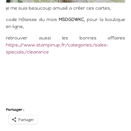
je me suis beaucoup amusé a créer ces cartes,
code Hôtesse du mois
MSDGDWKC
, pour la boutique
en ligne,
retrouver aussi les bonnes affaires
https://www.stampinup.fr/categories/sales-
specials/clearance
Partager :
Partager