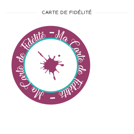
CARTE DE FIDÉLITÉ