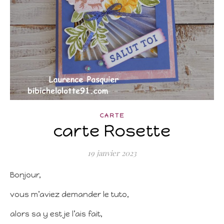
CARTE
carte Rosette
19 janvier 2023
Bonjour,
vous m’aviez demander le tuto,
alors sa y est je l’ais fait,