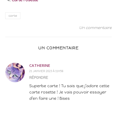
carte rosette
carte
Un commentaire
UN COMMENTAIRE
CATHERINE
21 JANVIER 2023 À 11H56
RÉPONDRE
Superbe carte ! Tu sais que j’adore cette
carte rosette ! Je vais pouvoir essayer
d’en faire une ! Bises