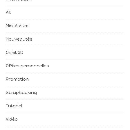
Kit
Mini Album
Nouveautés
Objet 3D
Offres personnelles
Promotion
Scrapbooking
Tutoriel
Vidéo