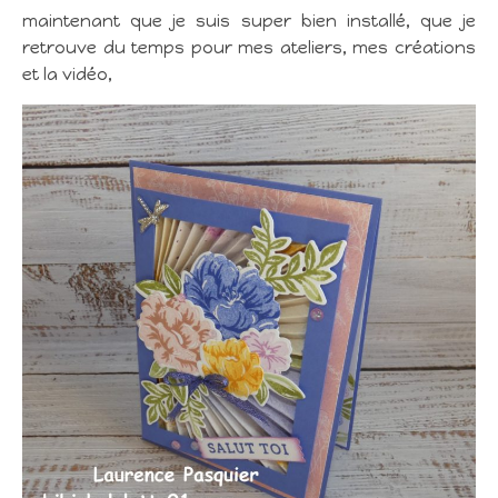
maintenant que je suis super bien installé, que je
retrouve du temps pour mes ateliers, mes créations
et la vidéo,