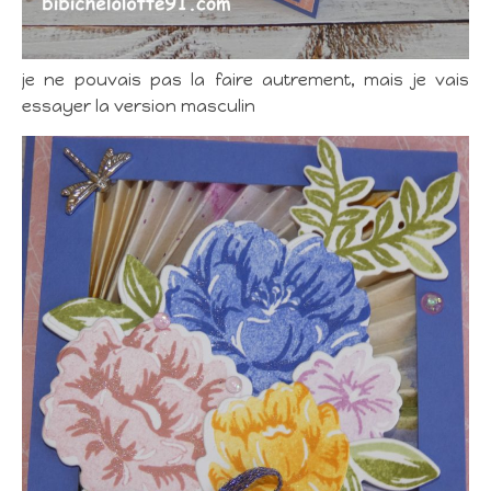
je ne pouvais pas la faire autrement, mais je vais
essayer la version masculin