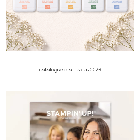
catalogue mai - aout 2026