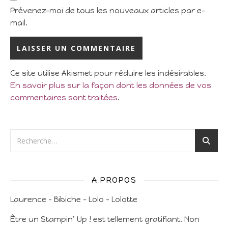
Prévenez-moi de tous les nouveaux articles par e-
mail.
Ce site utilise Akismet pour réduire les indésirables.
En savoir plus sur la façon dont les données de vos
commentaires sont traitées
.
A PROPOS
Laurence – Bibiche – Lolo – Lolotte
Être un Stampin’ Up ! est tellement gratifiant. Non