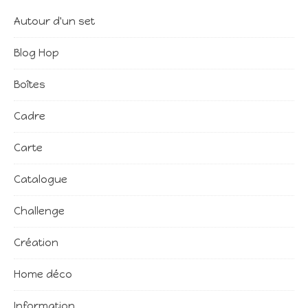
Autour d'un set
Blog Hop
Boîtes
Cadre
Carte
Catalogue
Challenge
Création
Home déco
Information