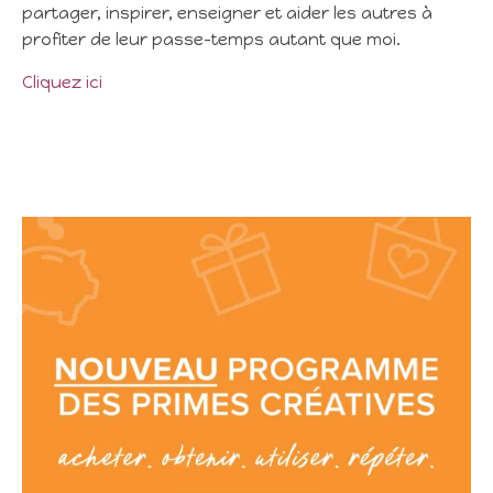
partager, inspirer, enseigner et aider les autres à
profiter de leur passe-temps autant que moi.
Cliquez ici