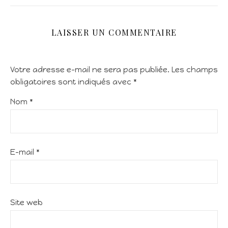
LAISSER UN COMMENTAIRE
Votre adresse e-mail ne sera pas publiée.
Les champs
obligatoires sont indiqués avec
*
Nom
*
E-mail
*
Site web