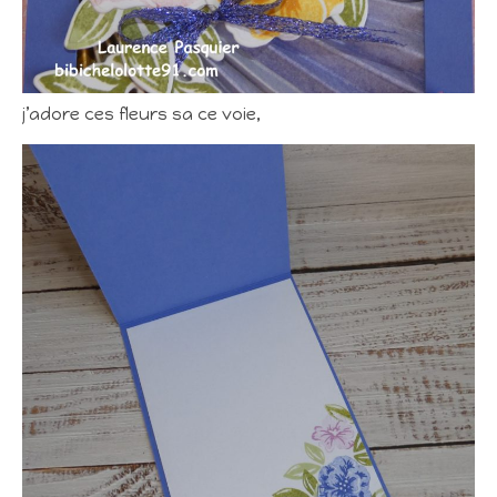
j’adore ces fleurs sa ce voie,