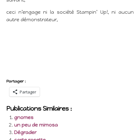
suivant,
ceci n’engage ni la société Stampin’ Up!, ni aucun
autre démonstrateur,
Partager :
Partager
Publications Similaires :
gnomes
un peu de mimosa
Dégrader