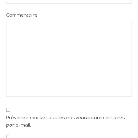
Commentaire
Prévenez-moi de tous les nouveaux commentaires
par e-mail.