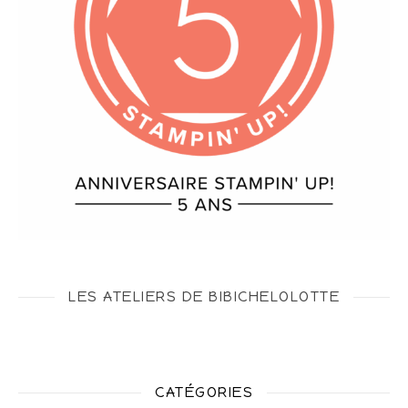
LES ATELIERS DE BIBICHELOLOTTE
CATÉGORIES