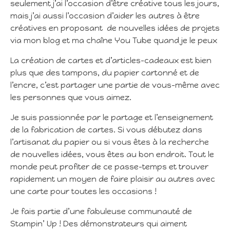
seulement j’ai l’occasion d’être créative tous les jours,
mais j’ai aussi l’occasion d’aider les autres à être
créatives en proposant de nouvelles idées de projets
via mon blog et ma chaîne You Tube quand je le peux
La création de cartes et d’articles-cadeaux est bien
plus que des tampons, du papier cartonné et de
l’encre, c’est partager une partie de vous-même avec
les personnes que vous aimez.
Je suis passionnée par le partage et l’enseignement
de la fabrication de cartes. Si vous débutez dans
l’artisanat du papier ou si vous êtes à la recherche
de nouvelles idées, vous êtes au bon endroit. Tout le
monde peut profiter de ce passe-temps et trouver
rapidement un moyen de faire plaisir au autres avec
une carte pour toutes les occasions !
Je fais partie d’une fabuleuse communauté de
Stampin’ Up ! Des démonstrateurs qui aiment