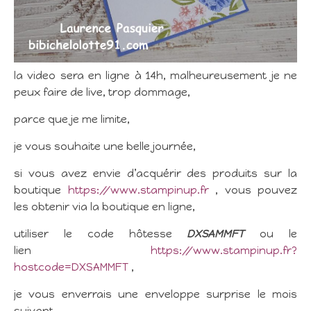
la video sera en ligne à 14h, malheureusement je ne
peux faire de live, trop dommage,
parce que je me limite,
je vous souhaite une belle journée,
si vous avez envie d’acquérir des produits sur la
boutique
https://www.stampinup.fr
, vous pouvez
les obtenir via la boutique en ligne,
utiliser le code hôtesse
DXSAMMFT
ou le
lien
https://www.stampinup.fr?
hostcode=DXSAMMFT
,
je vous enverrais une enveloppe surprise le mois