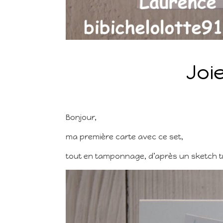
Joie
Bonjour,
ma première carte avec ce set,
tout en tamponnage, d’après un sketch tr