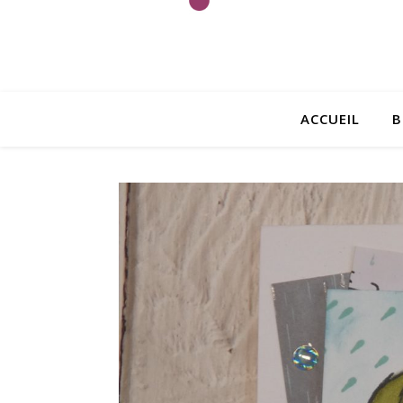
ACCUEIL
B