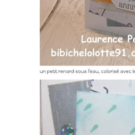
un petit renard sous l’eau, colorisé avec l