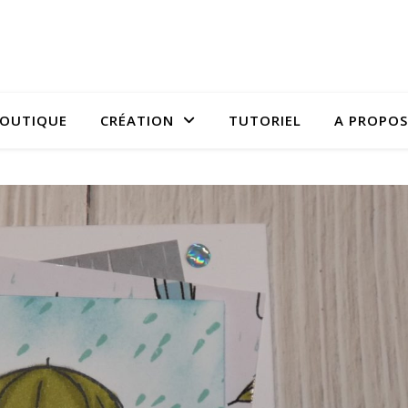
OUTIQUE
CRÉATION
TUTORIEL
A PROPOS