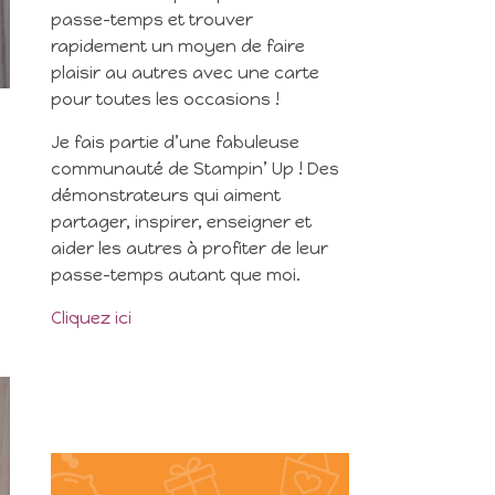
passe-temps et trouver
rapidement un moyen de faire
plaisir au autres avec une carte
pour toutes les occasions !
Je fais partie d’une fabuleuse
communauté de Stampin’ Up ! Des
démonstrateurs qui aiment
partager, inspirer, enseigner et
aider les autres à profiter de leur
passe-temps autant que moi.
Cliquez ici