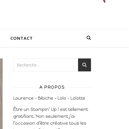
CONTACT
A PROPOS
Laurence – Bibiche – Lolo – Lolotte
Être un Stampin’ Up ! est tellement
gratifiant. Non seulement j’ai
l’occasion d’être créative tous les