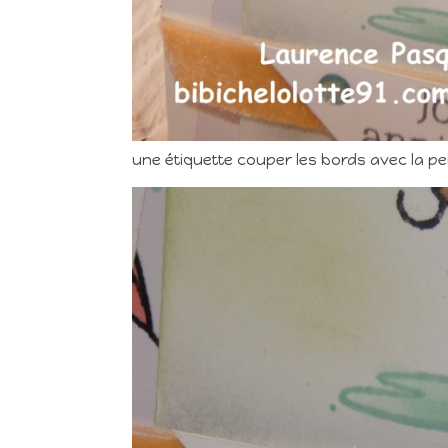
une étiquette couper les bords avec la per