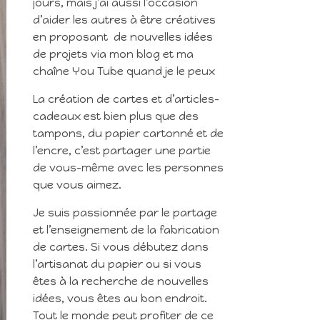
jours, mais j’ai aussi l’occasion
d’aider les autres à être créatives
en proposant de nouvelles idées
de projets via mon blog et ma
chaîne You Tube quand je le peux
La création de cartes et d’articles-
cadeaux est bien plus que des
tampons, du papier cartonné et de
l’encre, c’est partager une partie
de vous-même avec les personnes
que vous aimez.
Je suis passionnée par le partage
et l’enseignement de la fabrication
de cartes. Si vous débutez dans
l’artisanat du papier ou si vous
êtes à la recherche de nouvelles
idées, vous êtes au bon endroit.
Tout le monde peut profiter de ce