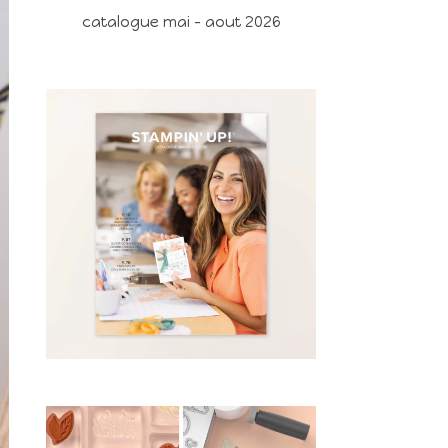
catalogue mai - aout 2026