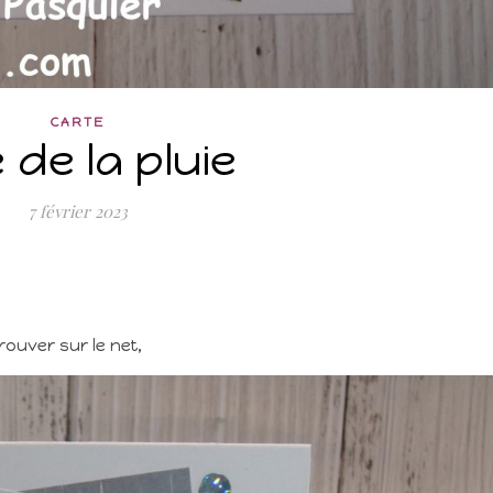
CARTE
 de la pluie
7 février 2023
ouver sur le net,