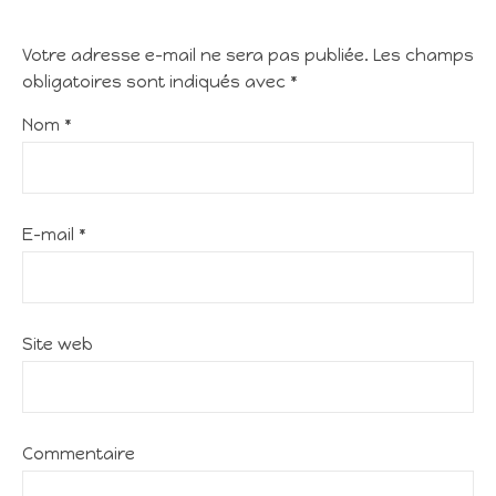
Votre adresse e-mail ne sera pas publiée.
Les champs
obligatoires sont indiqués avec
*
Nom
*
E-mail
*
Site web
Commentaire