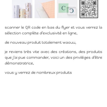
scanner le QR code en bas du flyer et vous verrez la
sélection complète d’exclusivité en ligne,
de nouveau produit totalement waouu,
je reviens très vite avec des créations, des produits
que j’ai pue commander, voici un des priviléges d’être
démonstratrice,
vous y verrez de nombreux produits