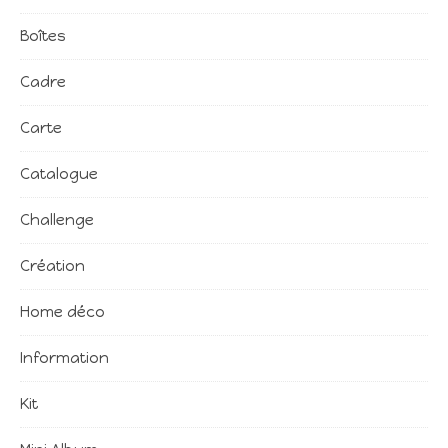
Boîtes
Cadre
Carte
Catalogue
Challenge
Création
Home déco
Information
Kit