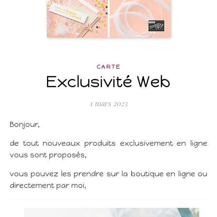
CARTE
Exclusivité Web
1 mars 2023
Bonjour,
de tout nouveaux produits exclusivement en ligne
vous sont proposés,
vous pouvez les prendre sur la boutique en ligne ou
directement par moi,