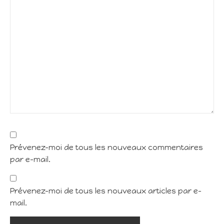
Prévenez-moi de tous les nouveaux commentaires
par e-mail.
Prévenez-moi de tous les nouveaux articles par e-
mail.