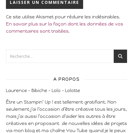
Ce site utilise Akismet pour réduire les indésirables.
En savoir plus sur la façon dont les données de vos
commentaires sont traitées
.
A PROPOS
Laurence – Bibiche – Lolo – Lolotte
Être un Stampin’ Up ! est tellement gratifiant. Non
seulement j’ai l’occasion d’être créative tous les jours,
mais j’ai aussi l’occasion d’aider les autres à être
créatives en proposant de nouvelles idées de projets
via mon blog et ma chaîne You Tube quand je le peux