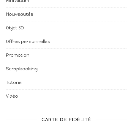
Mini Album
Nouveautés
Objet 3D
Offres personnelles
Promotion
Scrapbooking
Tutoriel
Vidéo
CARTE DE FIDÉLITÉ