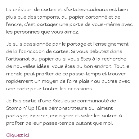
La création de cartes et d’articles-cadeaux est bien
plus que des tampons, du papier cartonné et de
l’encre, c’est partager une partie de vous-même avec
les personnes que vous aimez.
Je suis passionnée par le partage et l’enseignement
de la fabrication de cartes. Si vous débutez dans
l’artisanat du papier ou si vous êtes à la recherche
de nouvelles idées, vous êtes au bon endroit. Tout le
monde peut profiter de ce passe-temps et trouver
rapidement un moyen de faire plaisir au autres avec
une carte pour toutes les occasions !
Je fais partie d’une fabuleuse communauté de
Stampin’ Up ! Des démonstrateurs qui aiment
partager, inspirer, enseigner et aider les autres à
profiter de leur passe-temps autant que moi.
Cliquez ici