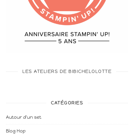
LES ATELIERS DE BIBICHELOLOTTE
CATÉGORIES
Autour d'un set
Blog Hop