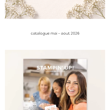
catalogue mai - aout 2026