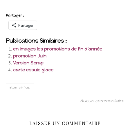
Partager :
Partager
Publications Similaires :
en images les promotions de fin d’année
promotion Juin
Version Scrap
carte essuie glace
stampin'up
Aucun commentaire
LAISSER UN COMMENTAIRE