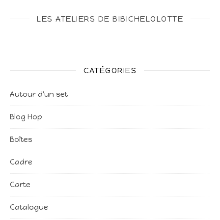
LES ATELIERS DE BIBICHELOLOTTE
CATÉGORIES
Autour d'un set
Blog Hop
Boîtes
Cadre
Carte
Catalogue