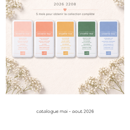
catalogue mai - aout 2026