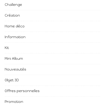
Challenge
Création
Home déco
Information
Kit
Mini Album
Nouveautés
Objet 3D
Offres personnelles
Promotion