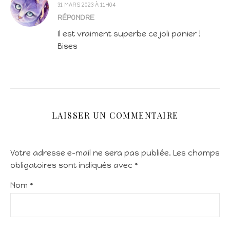
31 MARS 2023 À 11H04
RÉPONDRE
Il est vraiment superbe ce joli panier !
Bises
LAISSER UN COMMENTAIRE
Votre adresse e-mail ne sera pas publiée.
Les champs
obligatoires sont indiqués avec
*
Nom
*