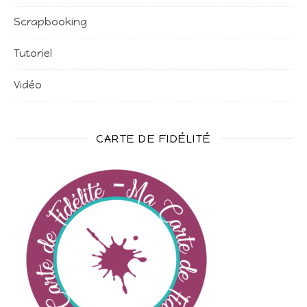
Scrapbooking
Tutoriel
Vidéo
CARTE DE FIDÉLITÉ