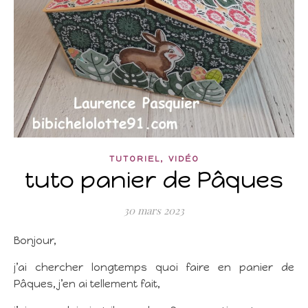
,
TUTORIEL
VIDÉO
tuto panier de Pâques
30 mars 2023
Bonjour,
j’ai chercher longtemps quoi faire en panier de
Pâques, j’en ai tellement fait,