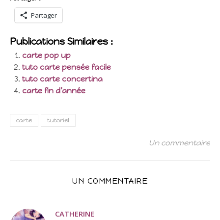
Partager
Publications Similaires :
carte pop up
tuto carte pensée facile
tuto carte concertina
carte fin d’année
carte
tutoriel
Un commentaire
UN COMMENTAIRE
CATHERINE