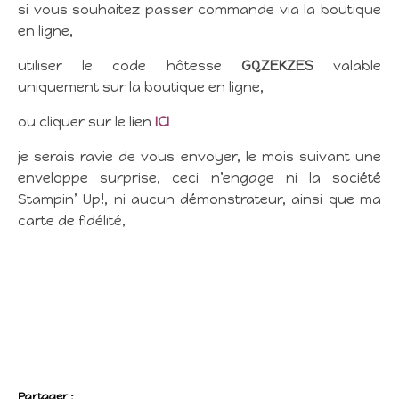
si vous souhaitez passer commande via la boutique
en ligne,
utiliser le code hôtesse
GQZEKZES
valable
uniquement sur la boutique en ligne,
ou cliquer sur le lien
ICI
je serais ravie de vous envoyer, le mois suivant une
enveloppe surprise, ceci n’engage ni la société
Stampin’ Up!, ni aucun démonstrateur, ainsi que ma
carte de fidélité,
Partager :