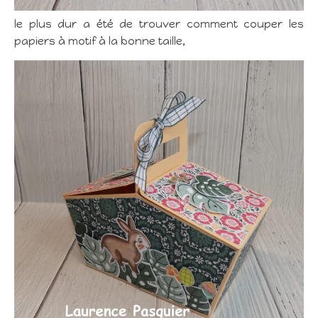
le plus dur a été de trouver comment couper les
papiers à motif à la bonne taille,