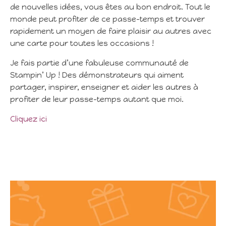
de nouvelles idées, vous êtes au bon endroit. Tout le
monde peut profiter de ce passe-temps et trouver
rapidement un moyen de faire plaisir au autres avec
une carte pour toutes les occasions !
Je fais partie d’une fabuleuse communauté de
Stampin’ Up ! Des démonstrateurs qui aiment
partager, inspirer, enseigner et aider les autres à
profiter de leur passe-temps autant que moi.
Cliquez ici