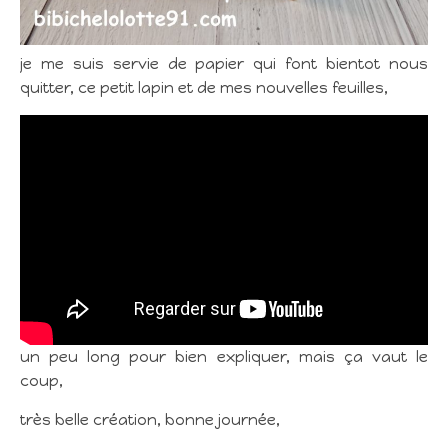
je me suis servie de papier qui font bientot nous
quitter, ce petit lapin et de mes nouvelles feuilles,
un peu long pour bien expliquer, mais ça vaut le
coup,
très belle création, bonne journée,