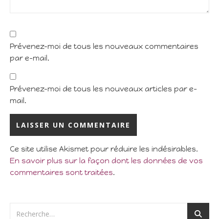
Prévenez-moi de tous les nouveaux commentaires
par e-mail.
Prévenez-moi de tous les nouveaux articles par e-
mail.
Ce site utilise Akismet pour réduire les indésirables.
En savoir plus sur la façon dont les données de vos
commentaires sont traitées
.