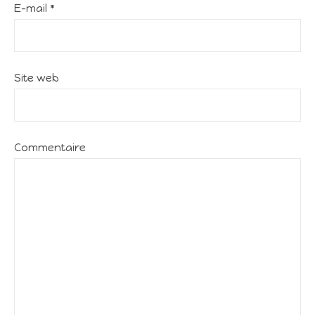
E-mail
*
Site web
Commentaire