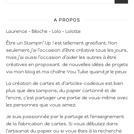
A PROPOS
Laurence – Bibiche – Lolo – Lolotte
Être un Stampin’ Up ! est tellement gratifiant. Non
seulement j’ai l’occasion d’être créative tous les jours,
mais j’ai aussi l’occasion d’aider les autres à être
créatives en proposant de nouvelles idées de projets
via mon blog et ma chaîne You Tube quand je le peux
La création de cartes et d’articles-cadeaux est bien
plus que des tampons, du papier cartonné et de
l’encre, c’est partager une partie de vous-même avec
les personnes que vous aimez.
Je suis passionnée par le partage et l’enseignement
de la fabrication de cartes. Si vous débutez dans
l’artisanat du papier ou si vous êtes à la recherche