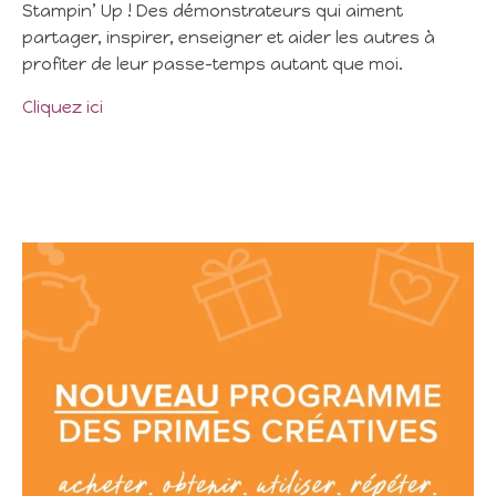
Stampin’ Up ! Des démonstrateurs qui aiment
partager, inspirer, enseigner et aider les autres à
profiter de leur passe-temps autant que moi.
Cliquez ici