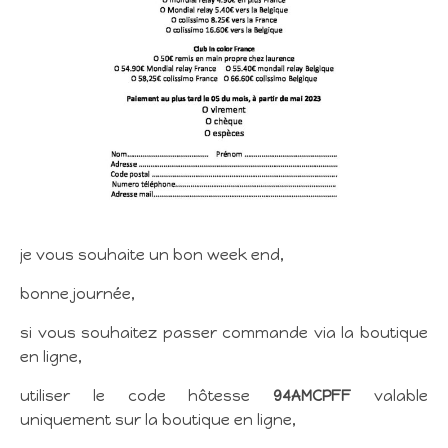
je vous souhaite un bon week end,
bonne journée,
si vous souhaitez passer commande via la boutique
en ligne,
utiliser le code hôtesse
94AMCPFF
valable
uniquement sur la boutique en ligne,