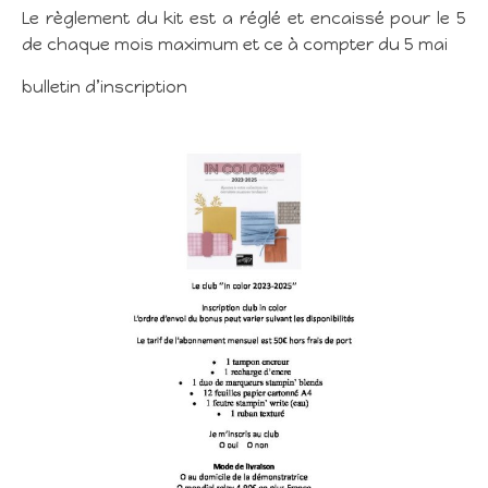
Le règlement du kit est a réglé et encaissé pour le 5
de chaque mois maximum et ce à compter du 5 mai
bulletin d’inscription