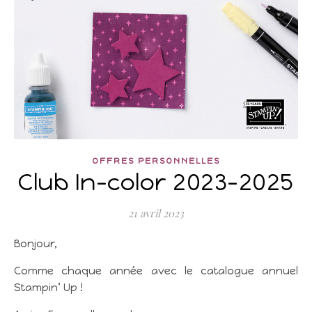
OFFRES PERSONNELLES
Club In-color 2023-2025
21 avril 2023
Bonjour,
Comme chaque année avec le catalogue annuel
Stampin’ Up !