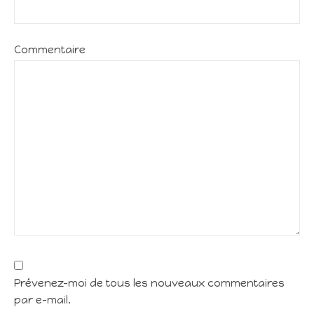
Commentaire
Prévenez-moi de tous les nouveaux commentaires
par e-mail.