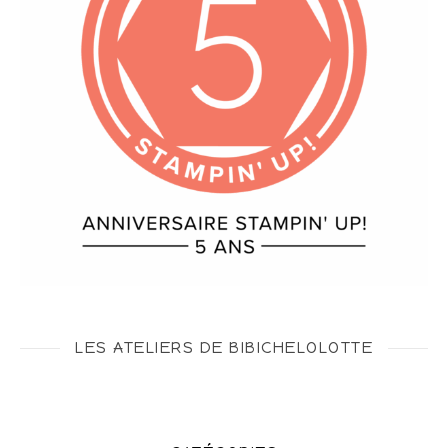
LES ATELIERS DE BIBICHELOLOTTE