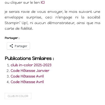
ou cliquer sur le lien
ICI
je serais ravie de vous envoyer, le mois suivant une
enveloppe surprise, ceci n’engage ni la société
Stampin’ Up!, ni aucun démonstrateur, ainsi que ma
carte de fidélité.
Partager :
Partager
Publications Similaires :
club in-color 2021-2023
Code Hôtesse Janvier
Code Hôtesse Avril
Code Hôtesse Avril
CLUB IN COLOR