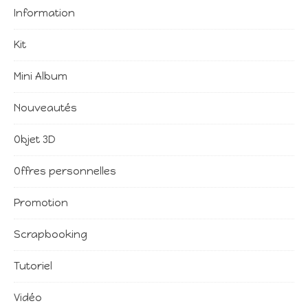
Information
Kit
Mini Album
Nouveautés
Objet 3D
Offres personnelles
Promotion
Scrapbooking
Tutoriel
Vidéo