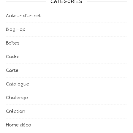
CATÉGORIES
Autour d'un set
Blog Hop
Boîtes
Cadre
Carte
Catalogue
Challenge
Création
Home déco