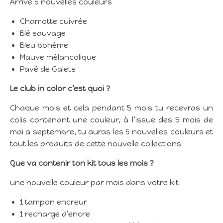
Arrive 5 nouvelles couleurs
Chamotte cuivrée
Blé sauvage
Bleu bohème
Mauve mélancolique
Pavé de Galets
Le club in color c’est quoi ?
Chaque mois et cela pendant 5 mois tu recevras un
colis contenant une couleur, à l’issue des 5 mois de
mai a septembre, tu auras les 5 nouvelles couleurs et
tout les produits de cette nouvelle collections
Que va contenir ton kit tous les mois ?
une nouvelle couleur par mois dans votre kit
1 tampon encreur
1 recharge d’encre