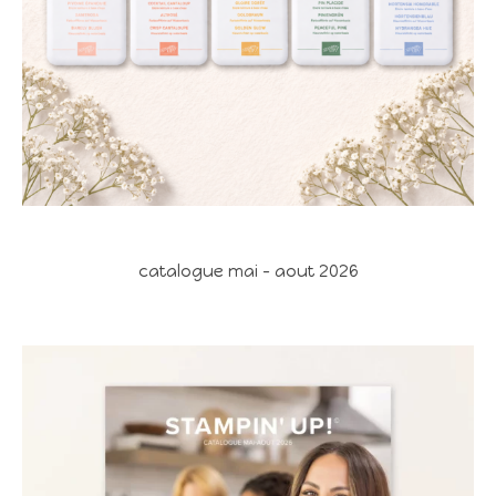
catalogue mai - aout 2026