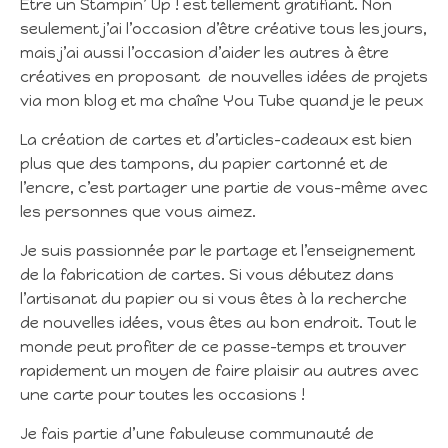
Être un Stampin’ Up ! est tellement gratifiant. Non
seulement j’ai l’occasion d’être créative tous les jours,
mais j’ai aussi l’occasion d’aider les autres à être
créatives en proposant de nouvelles idées de projets
via mon blog et ma chaîne You Tube quand je le peux
La création de cartes et d’articles-cadeaux est bien
plus que des tampons, du papier cartonné et de
l’encre, c’est partager une partie de vous-même avec
les personnes que vous aimez.
Je suis passionnée par le partage et l’enseignement
de la fabrication de cartes. Si vous débutez dans
l’artisanat du papier ou si vous êtes à la recherche
de nouvelles idées, vous êtes au bon endroit. Tout le
monde peut profiter de ce passe-temps et trouver
rapidement un moyen de faire plaisir au autres avec
une carte pour toutes les occasions !
Je fais partie d’une fabuleuse communauté de