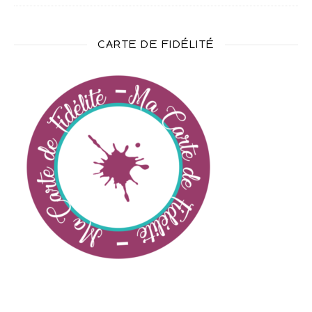
CARTE DE FIDÉLITÉ