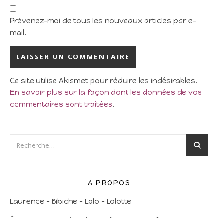
Prévenez-moi de tous les nouveaux articles par e-
mail.
Ce site utilise Akismet pour réduire les indésirables.
En savoir plus sur la façon dont les données de vos
commentaires sont traitées
.
A PROPOS
Laurence – Bibiche – Lolo – Lolotte