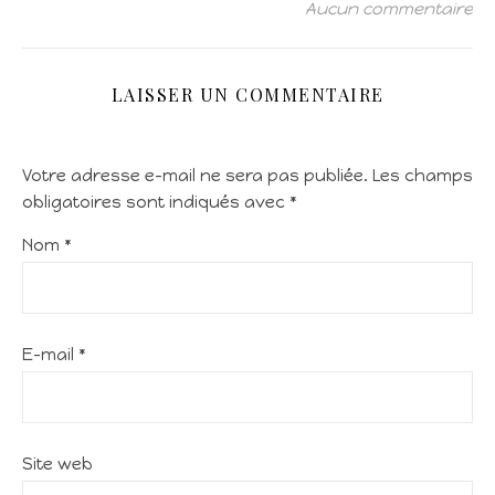
Aucun commentaire
LAISSER UN COMMENTAIRE
Votre adresse e-mail ne sera pas publiée.
Les champs
obligatoires sont indiqués avec
*
Nom
*
E-mail
*
Site web