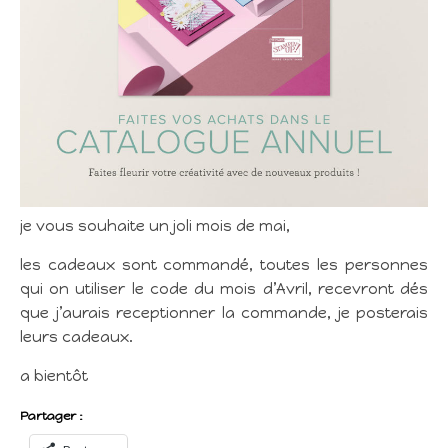
je vous souhaite un joli mois de mai,
les cadeaux sont commandé, toutes les personnes
qui on utiliser le code du mois d’Avril, recevront dés
que j’aurais receptionner la commande, je posterais
leurs cadeaux.
a bientôt
Partager :