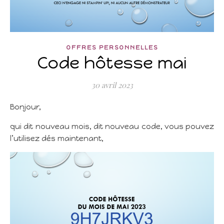
OFFRES PERSONNELLES
Code hôtesse mai
30 avril 2023
Bonjour,
qui dit nouveau mois, dit nouveau code, vous pouvez
l’utilisez dés maintenant,