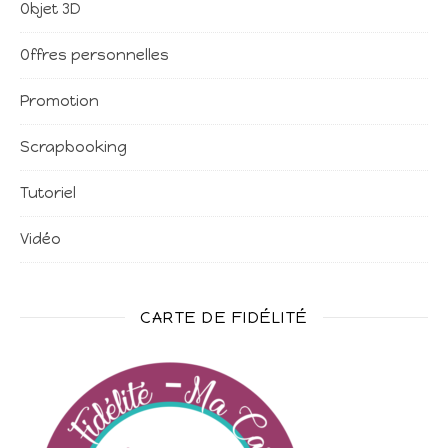
Objet 3D
Offres personnelles
Promotion
Scrapbooking
Tutoriel
Vidéo
CARTE DE FIDÉLITÉ