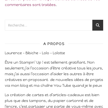
commentaires sont traitées
.
A PROPOS
Laurence – Bibiche – Lolo – Lolotte
Être un Stampin’ Up ! est tellement gratifiant. Non
seulement j’ai l’occasion d’être créative tous les jours,
mais j’ai aussi l’occasion d’aider les autres à être
créatives en proposant de nouvelles idées de projets
via mon blog et ma chaîne You Tube quand je le peux
La création de cartes et d’articles-cadeaux est bien
plus que des tampons, du papier cartonné et de
l’encre, c’est partager une partie de vous-même avec