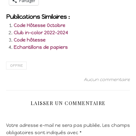
Partager
Publications Similaires :
Code Hôtesse Octobre
Club in-color 2022-2024
Code hôtesse
Echantillons de papiers
OFFRE
Aucun commentaire
LAISSER UN COMMENTAIRE
Votre adresse e-mail ne sera pas publiée.
Les champs
obligatoires sont indiqués avec
*