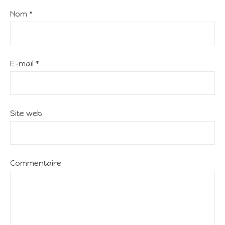
Nom
*
E-mail
*
Site web
Commentaire