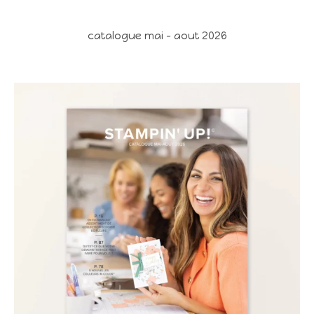
catalogue mai - aout 2026