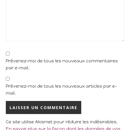
Prévenez-moi de tous les nouveaux commentaires
par e-mail.
Prévenez-moi de tous les nouveaux articles par e-
mail.
Ce site utilise Akismet pour réduire les indésirables.
En savoir plus sur la façon dont les données de vos