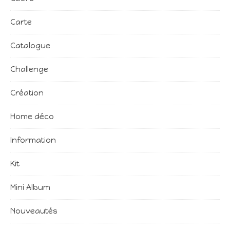
Carte
Catalogue
Challenge
Création
Home déco
Information
Kit
Mini Album
Nouveautés