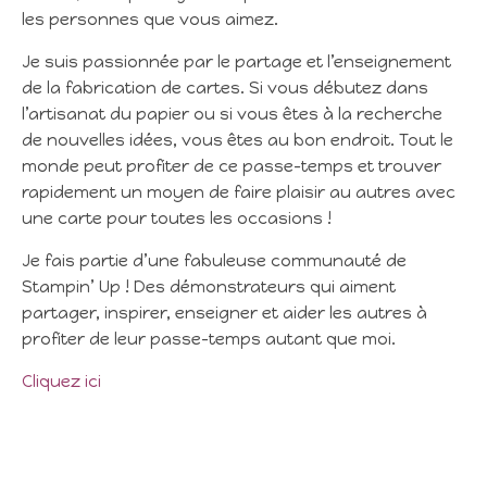
les personnes que vous aimez.
Je suis passionnée par le partage et l’enseignement
de la fabrication de cartes. Si vous débutez dans
l’artisanat du papier ou si vous êtes à la recherche
de nouvelles idées, vous êtes au bon endroit. Tout le
monde peut profiter de ce passe-temps et trouver
rapidement un moyen de faire plaisir au autres avec
une carte pour toutes les occasions !
Je fais partie d’une fabuleuse communauté de
Stampin’ Up ! Des démonstrateurs qui aiment
partager, inspirer, enseigner et aider les autres à
profiter de leur passe-temps autant que moi.
Cliquez ici