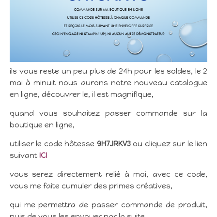
ils vous reste un peu plus de 24h pour les soldes, le 2
mai à minuit nous aurons notre nouveau catalogue
en ligne, découvrer le, il est magnifique,
quand vous souhaitez passer commande sur la
boutique en ligne,
utiliser le code hôtesse
9H7JRKV3
ou cliquez sur le lien
suivant
ICI
vous serez directement relié à moi, avec ce code,
vous me faite cumuler des primes créatives,
qui me permettra de passer commande de produit,
puis de vous les envoyer par la suite,