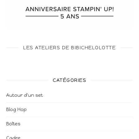
LES ATELIERS DE BIBICHELOLOTTE
CATÉGORIES
Autour d'un set
Blog Hop
Boîtes
Cadre