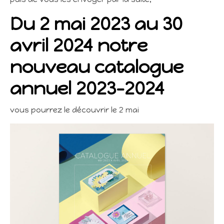
Du 2 mai 2023 au 30
avril 2024 notre
nouveau catalogue
annuel 2023-2024
vous pourrez le découvrir le 2 mai