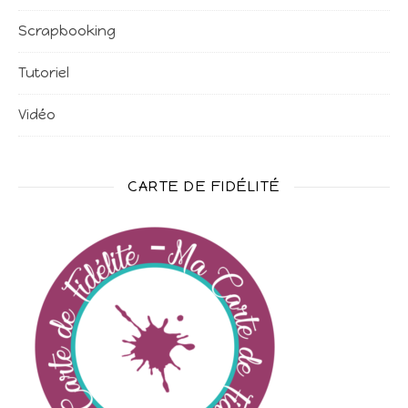
Scrapbooking
Tutoriel
Vidéo
CARTE DE FIDÉLITÉ