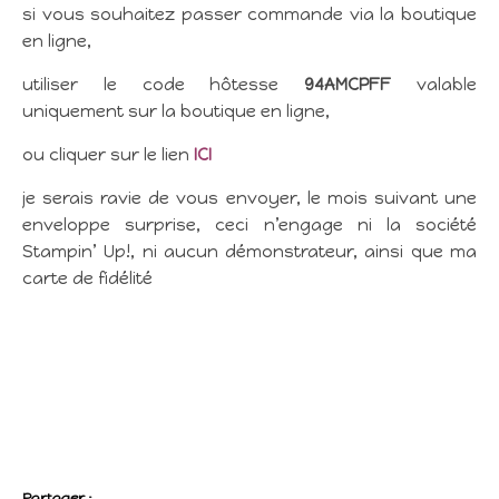
si vous souhaitez passer commande via la boutique
en ligne,
utiliser le code hôtesse
94AMCPFF
valable
uniquement sur la boutique en ligne,
ou cliquer sur le lien
ICI
je serais ravie de vous envoyer, le mois suivant une
enveloppe surprise, ceci n’engage ni la société
Stampin’ Up!, ni aucun démonstrateur, ainsi que ma
carte de fidélité
Partager :