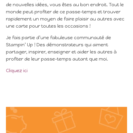
de nouvelles idées, vous êtes au bon endroit. Tout le
monde peut profiter de ce passe-temps et trouver
rapidement un moyen de faire plaisir au autres avec
une carte pour toutes les occasions !
Je fais partie d’une fabuleuse communauté de
Stampin’ Up ! Des démonstrateurs qui aiment
partager, inspirer, enseigner et aider les autres à
profiter de leur passe-temps autant que moi.
Cliquez ici