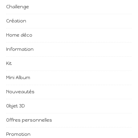
Challenge
Création
Home déco
Information
Kit
Mini Album
Nouveautés
Objet 3D
Offres personnelles
Promotion