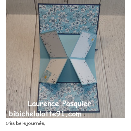
très belle journée,