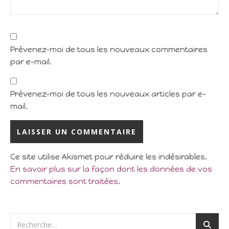
Prévenez-moi de tous les nouveaux commentaires
par e-mail.
Prévenez-moi de tous les nouveaux articles par e-
mail.
Ce site utilise Akismet pour réduire les indésirables.
En savoir plus sur la façon dont les données de vos
commentaires sont traitées
.