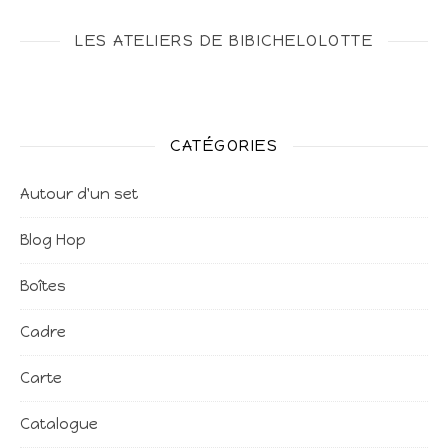
LES ATELIERS DE BIBICHELOLOTTE
CATÉGORIES
Autour d'un set
Blog Hop
Boîtes
Cadre
Carte
Catalogue