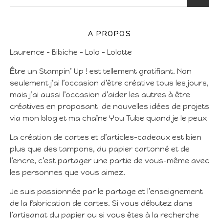
A PROPOS
Laurence – Bibiche – Lolo – Lolotte
Être un Stampin’ Up ! est tellement gratifiant. Non
seulement j’ai l’occasion d’être créative tous les jours,
mais j’ai aussi l’occasion d’aider les autres à être
créatives en proposant de nouvelles idées de projets
via mon blog et ma chaîne You Tube quand je le peux
La création de cartes et d’articles-cadeaux est bien
plus que des tampons, du papier cartonné et de
l’encre, c’est partager une partie de vous-même avec
les personnes que vous aimez.
Je suis passionnée par le partage et l’enseignement
de la fabrication de cartes. Si vous débutez dans
l’artisanat du papier ou si vous êtes à la recherche