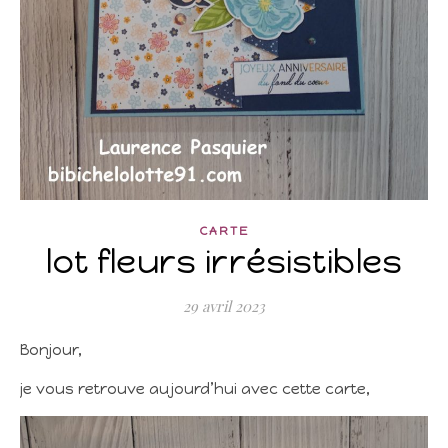
CARTE
lot fleurs irrésistibles
29 avril 2023
Bonjour,
je vous retrouve aujourd’hui avec cette carte,