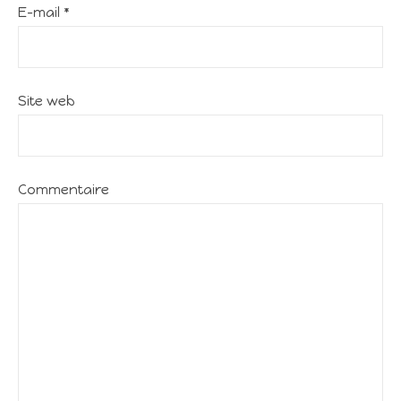
E-mail
*
Site web
Commentaire