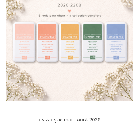
catalogue mai - aout 2026