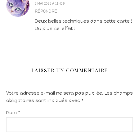
3 MAI 2023 À 11H06
RÉPONDRE
Deux belles techniques dans cette carte !
Du plus bel effet !
LAISSER UN COMMENTAIRE
Votre adresse e-mail ne sera pas publiée.
Les champs
obligatoires sont indiqués avec
*
Nom
*