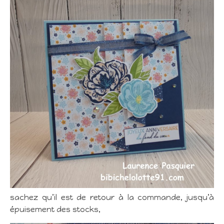
sachez qu’il est de retour à la commande, jusqu’à
épuisement des stocks,