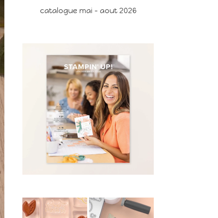
catalogue mai - aout 2026