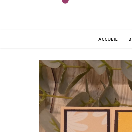
ACCUEIL
B