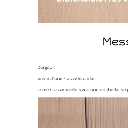
Mes
Bonjour,
envie d’une nouvelle carte,
je me suis amusée avec une pochette de papi