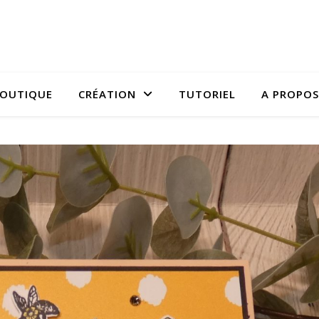
OUTIQUE
CRÉATION
TUTORIEL
A PROPOS