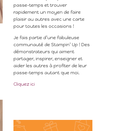
passe-temps et trouver
rapidement un moyen de faire
plaisir au autres avec une carte
pour toutes les occasions !
Je fais partie d’une fabuleuse
communauté de Stampin’ Up ! Des
démonstrateurs qui aiment
partager, inspirer, enseigner et
aider les autres à profiter de leur
passe-temps autant que moi.
Cliquez ici