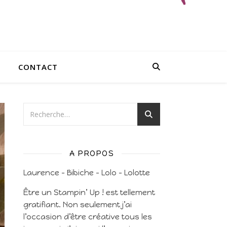
CONTACT
A PROPOS
Laurence – Bibiche – Lolo – Lolotte
Être un Stampin’ Up ! est tellement
gratifiant. Non seulement j’ai
l’occasion d’être créative tous les