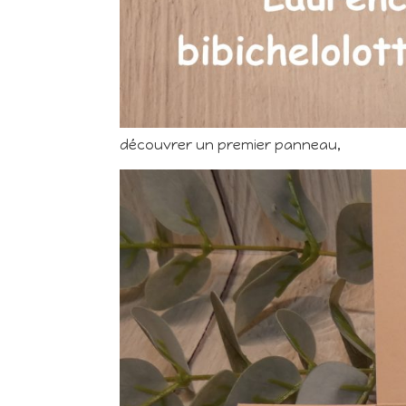
découvrer un premier panneau,