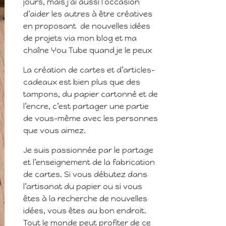
jours, mais j’ai aussi l’occasion
d’aider les autres à être créatives
en proposant de nouvelles idées
de projets via mon blog et ma
chaîne You Tube quand je le peux
La création de cartes et d’articles-
cadeaux est bien plus que des
tampons, du papier cartonné et de
l’encre, c’est partager une partie
de vous-même avec les personnes
que vous aimez.
Je suis passionnée par le partage
et l’enseignement de la fabrication
de cartes. Si vous débutez dans
l’artisanat du papier ou si vous
êtes à la recherche de nouvelles
idées, vous êtes au bon endroit.
Tout le monde peut profiter de ce