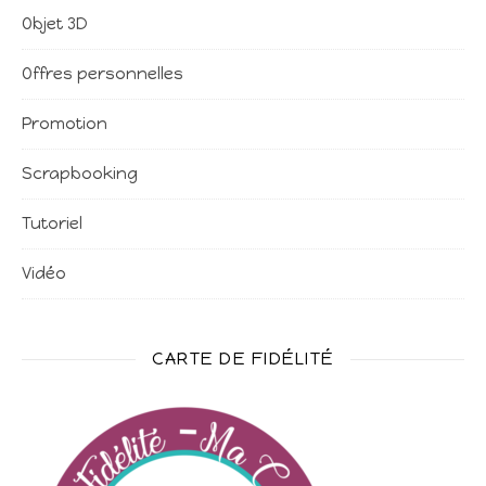
Objet 3D
Offres personnelles
Promotion
Scrapbooking
Tutoriel
Vidéo
CARTE DE FIDÉLITÉ