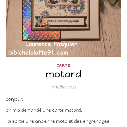
CARTE
motard
15 juillet 2023
Bonjour,
on m’a demandé une carte motard,
j’ai sortie une ancienne moto et des engrenages,