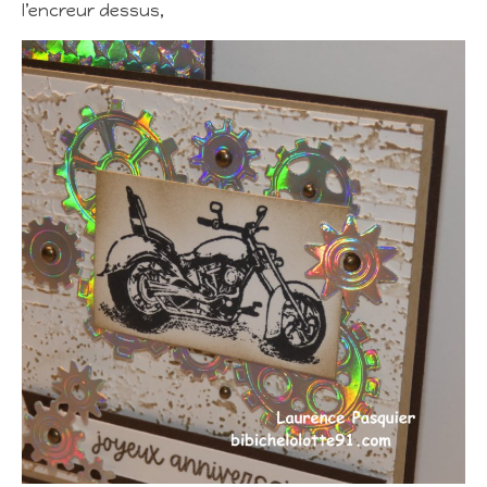
l’encreur dessus,