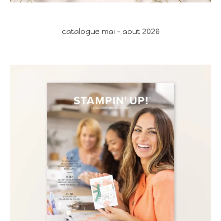
catalogue mai - aout 2026