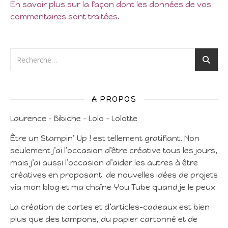
En savoir plus sur la façon dont les données de vos
commentaires sont traitées
.
A PROPOS
Laurence – Bibiche – Lolo – Lolotte
Être un Stampin’ Up ! est tellement gratifiant. Non
seulement j’ai l’occasion d’être créative tous les jours,
mais j’ai aussi l’occasion d’aider les autres à être
créatives en proposant de nouvelles idées de projets
via mon blog et ma chaîne You Tube quand je le peux
La création de cartes et d’articles-cadeaux est bien
plus que des tampons, du papier cartonné et de