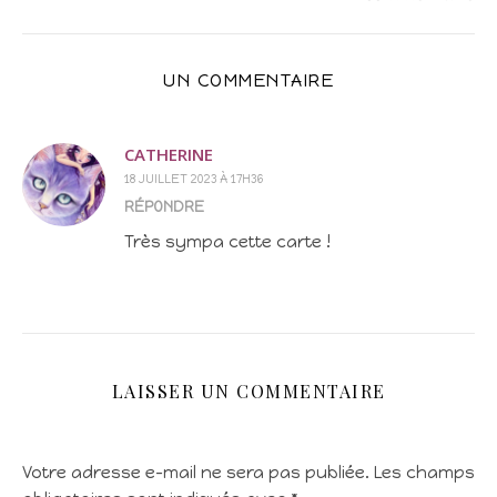
UN COMMENTAIRE
CATHERINE
18 JUILLET 2023 À 17H36
RÉPONDRE
Très sympa cette carte !
LAISSER UN COMMENTAIRE
Votre adresse e-mail ne sera pas publiée.
Les champs