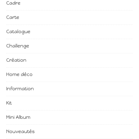
Cadre
Carte
Catalogue
Challenge
Création
Home déco
Information
Kit
Mini Album
Nouveautés