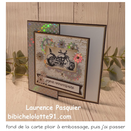
fond de la carte plioir à embossage, puis j’ai passer