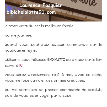
le texte vient du set la meilleure famille,
bonne journée,
quand vous souhaitez passer commande sur la
boutique en ligne,
utiliser le code hôtesse
6MXMJ7TC
ou cliquez sur le lien
suivant
ICI
vous serez directement relié à moi, avec ce code,
vous me faite cumuler des primes créatives,
qui me permettra de passer commande de produit,
puis de vous les envoyer par la suite,