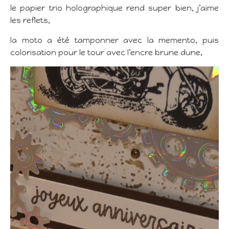
le papier trio holographique rend super bien, j’aime
les reflets,
la moto a été tamponner avec la memento, puis
colorisation pour le tour avec l’encre brune dune,