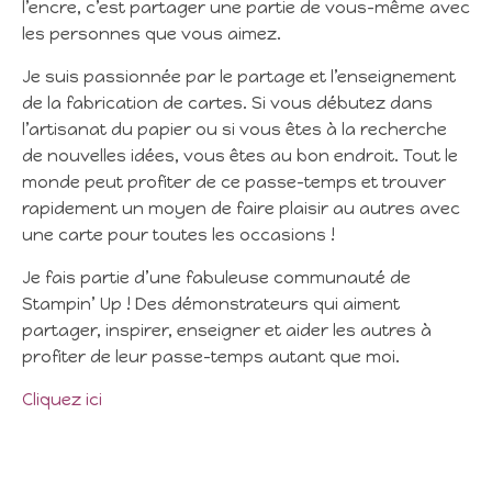
l’encre, c’est partager une partie de vous-même avec
les personnes que vous aimez.
Je suis passionnée par le partage et l’enseignement
de la fabrication de cartes. Si vous débutez dans
l’artisanat du papier ou si vous êtes à la recherche
de nouvelles idées, vous êtes au bon endroit. Tout le
monde peut profiter de ce passe-temps et trouver
rapidement un moyen de faire plaisir au autres avec
une carte pour toutes les occasions !
Je fais partie d’une fabuleuse communauté de
Stampin’ Up ! Des démonstrateurs qui aiment
partager, inspirer, enseigner et aider les autres à
profiter de leur passe-temps autant que moi.
Cliquez ici