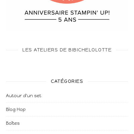
LES ATELIERS DE BIBICHELOLOTTE
CATÉGORIES
Autour d'un set
Blog Hop
Boîtes