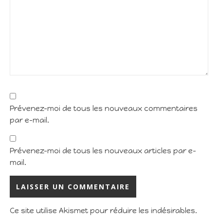
Prévenez-moi de tous les nouveaux commentaires
par e-mail.
Prévenez-moi de tous les nouveaux articles par e-
mail.
Ce site utilise Akismet pour réduire les indésirables.