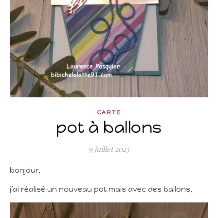
CARTE
pot à ballons
9 juillet 2023
bonjour,
j’ai réalisé un nouveau pot mais avec des ballons,