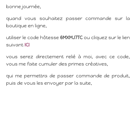
bonne journée,
quand vous souhaitez passer commande sur la
boutique en ligne,
utiliser le code hôtesse
6MXMJ7TC
ou cliquez sur le lien
suivant
ICI
vous serez directement relié à moi, avec ce code,
vous me faite cumuler des primes créatives,
qui me permettra de passer commande de produit,
puis de vous les envoyer par la suite,