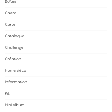
Boîtes
Cadre
Carte
Catalogue
Challenge
Création
Home déco
Information
Kit
Mini Album