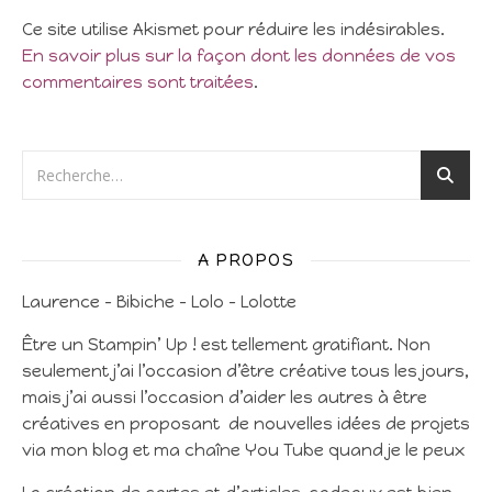
Ce site utilise Akismet pour réduire les indésirables.
En savoir plus sur la façon dont les données de vos
commentaires sont traitées
.
A PROPOS
Laurence – Bibiche – Lolo – Lolotte
Être un Stampin’ Up ! est tellement gratifiant. Non
seulement j’ai l’occasion d’être créative tous les jours,
mais j’ai aussi l’occasion d’aider les autres à être
créatives en proposant de nouvelles idées de projets
via mon blog et ma chaîne You Tube quand je le peux