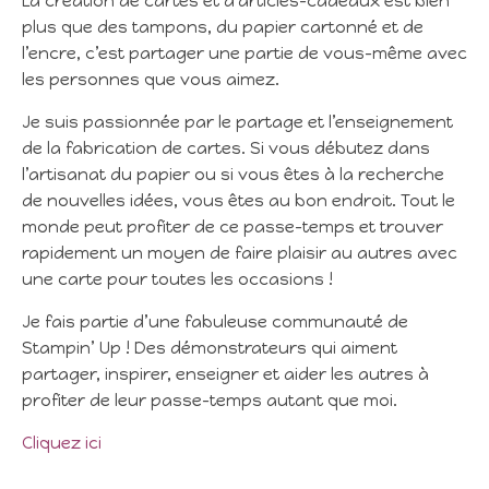
La création de cartes et d’articles-cadeaux est bien
plus que des tampons, du papier cartonné et de
l’encre, c’est partager une partie de vous-même avec
les personnes que vous aimez.
Je suis passionnée par le partage et l’enseignement
de la fabrication de cartes. Si vous débutez dans
l’artisanat du papier ou si vous êtes à la recherche
de nouvelles idées, vous êtes au bon endroit. Tout le
monde peut profiter de ce passe-temps et trouver
rapidement un moyen de faire plaisir au autres avec
une carte pour toutes les occasions !
Je fais partie d’une fabuleuse communauté de
Stampin’ Up ! Des démonstrateurs qui aiment
partager, inspirer, enseigner et aider les autres à
profiter de leur passe-temps autant que moi.
Cliquez ici