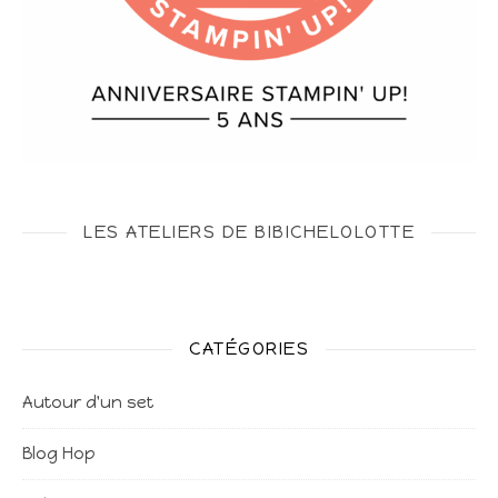
LES ATELIERS DE BIBICHELOLOTTE
CATÉGORIES
Autour d'un set
Blog Hop