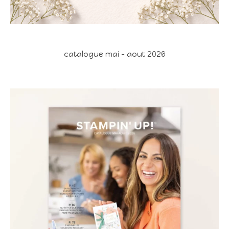
catalogue mai - aout 2026