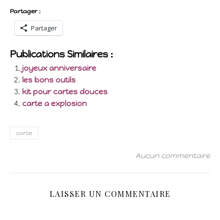
Partager :
Partager
Publications Similaires :
joyeux anniversaire
les bons outils
kit pour cartes douces
carte a explosion
carte
Aucun commentaire
LAISSER UN COMMENTAIRE