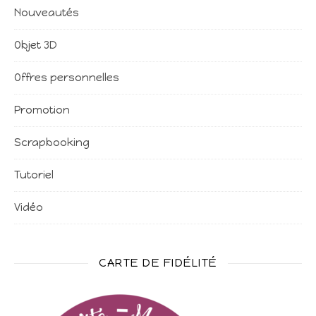
Nouveautés
Objet 3D
Offres personnelles
Promotion
Scrapbooking
Tutoriel
Vidéo
CARTE DE FIDÉLITÉ