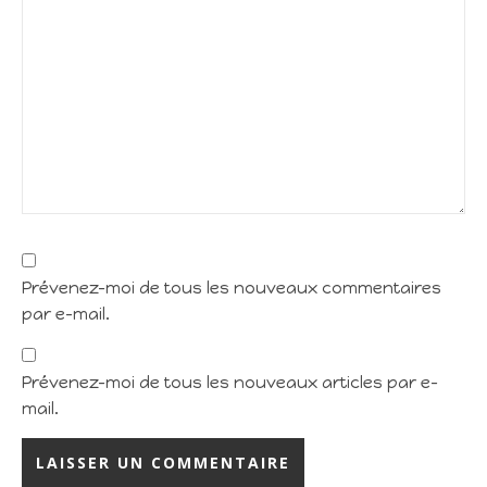
Prévenez-moi de tous les nouveaux commentaires
par e-mail.
Prévenez-moi de tous les nouveaux articles par e-
mail.