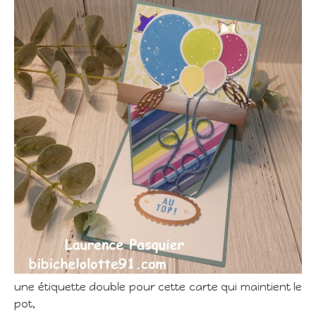
une étiquette double pour cette carte qui maintient le
pot,