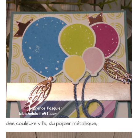
des couleurs vifs, du papier métallique,