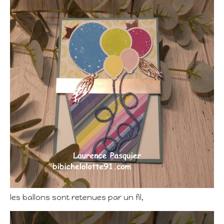
les ballons sont retenues par un fil,