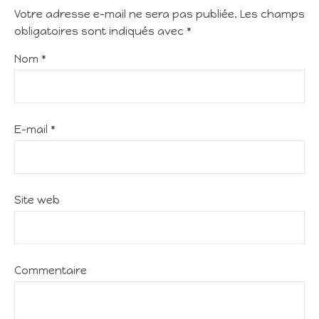
Votre adresse e-mail ne sera pas publiée.
Les champs
obligatoires sont indiqués avec
*
Nom
*
E-mail
*
Site web
Commentaire