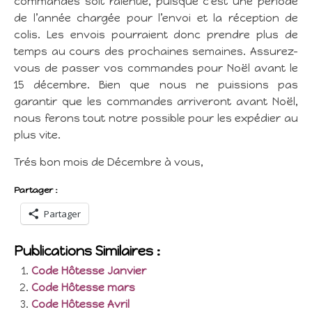
commandes soit ralentie, puisque c’est une période
de l’année chargée pour l’envoi et la réception de
colis. Les envois pourraient donc prendre plus de
temps au cours des prochaines semaines. Assurez-
vous de passer vos commandes pour Noël avant le
15 décembre. Bien que nous ne puissions pas
garantir que les commandes arriveront avant Noël,
nous ferons tout notre possible pour les expédier au
plus vite.
Trés bon mois de Décembre à vous,
Partager :
Partager
Publications Similaires :
Code Hôtesse Janvier
Code Hôtesse mars
Code Hôtesse Avril