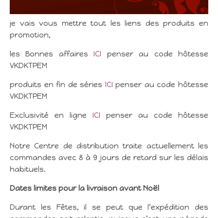
je vais vous mettre tout les liens des produits en
promotion,
les Bonnes affaires
ICI
penser au code hôtesse
VKDKTPEM
produits en fin de séries
ICI
penser au code hôtesse
VKDKTPEM
Exclusivité en ligne
ICI
penser au code hôtesse
VKDKTPEM
Notre Centre de distribution traite actuellement les
commandes avec 8 à 9 jours de retard sur les délais
habituels.
Dates limites pour la livraison avant Noël
Durant les Fêtes, il se peut que l‘expédition des