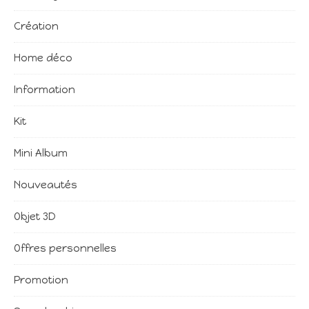
Création
Home déco
Information
Kit
Mini Album
Nouveautés
Objet 3D
Offres personnelles
Promotion