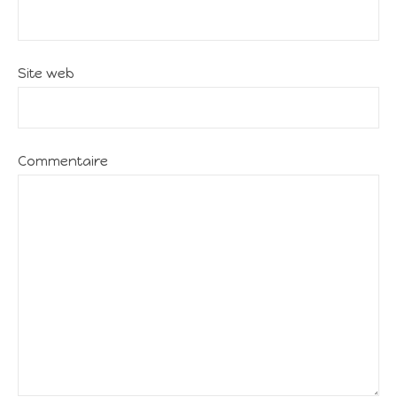
Site web
Commentaire