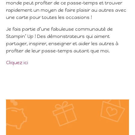
monde peut profiter de ce passe-temps et trouver
rapidement un moyen de faire plaisir au autres avec
une carte pour toutes les occasions !
Je fais partie d’une fabuleuse communauté de
Stampin’ Up ! Des démonstrateurs qui aiment
partager, inspirer, enseigner et aider les autres à
profiter de leur passe-temps autant que moi.
Cliquez ici