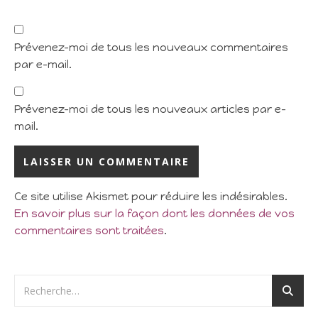
Prévenez-moi de tous les nouveaux commentaires
par e-mail.
Prévenez-moi de tous les nouveaux articles par e-
mail.
Ce site utilise Akismet pour réduire les indésirables.
En savoir plus sur la façon dont les données de vos
commentaires sont traitées
.