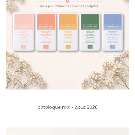
catalogue mai - aout 2026