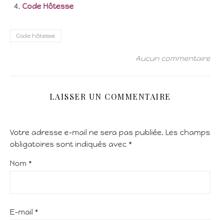
Code Hôtesse
Code hôtesse
Aucun commentaire
LAISSER UN COMMENTAIRE
Votre adresse e-mail ne sera pas publiée.
Les champs
obligatoires sont indiqués avec
*
Nom
*
E-mail
*