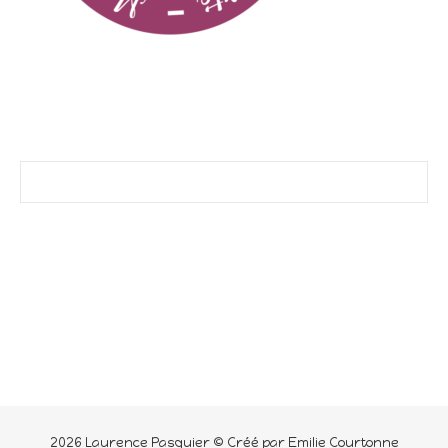
2026 Laurence Pasquier © Créé par Emilie Courtonne