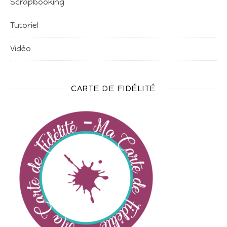
Scrapbooking
Tutoriel
Vidéo
CARTE DE FIDÉLITÉ