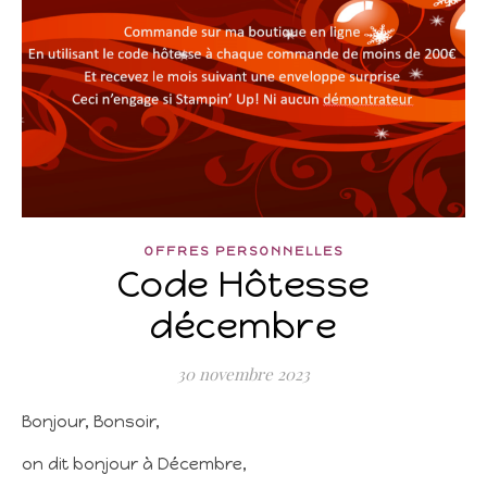
OFFRES PERSONNELLES
Code Hôtesse
décembre
30 novembre 2023
Bonjour, Bonsoir,
on dit bonjour à Décembre,