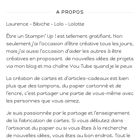
A PROPOS
Laurence – Bibiche – Lolo – Lolotte
Être un Stampin’ Up ! est tellement gratifiant. Non
seulement j’ai l’occasion d’être créative tous les jours,
mais j’ai aussi l’occasion d’aider les autres à être
créatives en proposant de nouvelles idées de projets
via mon blog et ma chaîne You Tube quand je le peux
La création de cartes et d’articles-cadeaux est bien
plus que des tampons, du papier cartonné et de
l’encre, c’est partager une partie de vous-même avec
les personnes que vous aimez.
Je suis passionnée par le partage et l’enseignement
de la fabrication de cartes. Si vous débutez dans
l’artisanat du papier ou si vous êtes à la recherche
de nouvelles idées, vous êtes au bon endroit. Tout le