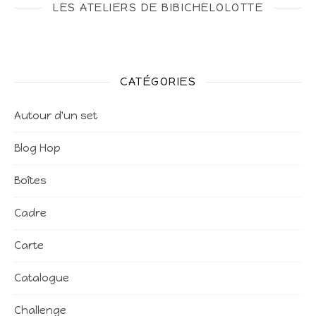
LES ATELIERS DE BIBICHELOLOTTE
CATÉGORIES
Autour d'un set
Blog Hop
Boîtes
Cadre
Carte
Catalogue
Challenge