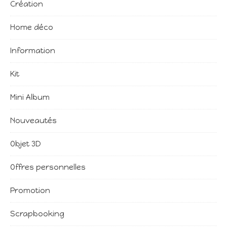
Création
Home déco
Information
Kit
Mini Album
Nouveautés
Objet 3D
Offres personnelles
Promotion
Scrapbooking