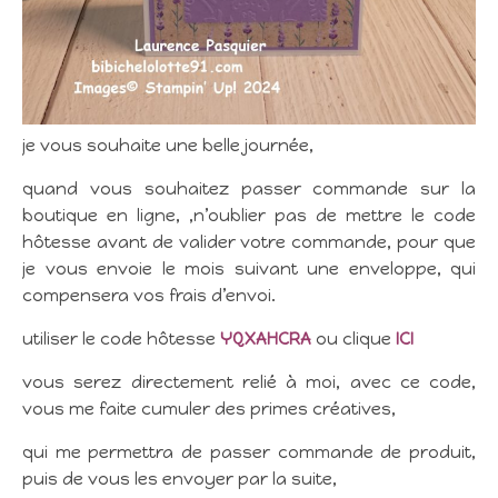
je vous souhaite une belle journée,
quand vous souhaitez passer commande sur la
boutique en ligne, ,n’oublier pas de mettre le code
hôtesse avant de valider votre commande, pour que
je vous envoie le mois suivant une enveloppe, qui
compensera vos frais d’envoi.
utiliser le code hôtesse
YQXAHCRA
ou clique
ICI
vous serez directement relié à moi, avec ce code,
vous me faite cumuler des primes créatives,
qui me permettra de passer commande de produit,
puis de vous les envoyer par la suite,