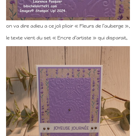
on va dire adieu a ce joli plioir « Fleurs de l’auberge »,
le texte vient du set « Encre d’artiste » qui disparait,