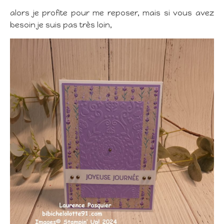
alors je profite pour me reposer, mais si vous avez
besoin je suis pas très loin,