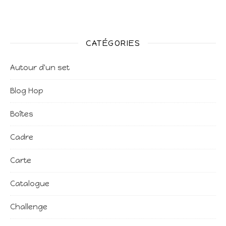
CATÉGORIES
Autour d'un set
Blog Hop
Boîtes
Cadre
Carte
Catalogue
Challenge