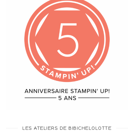
LES ATELIERS DE BIBICHELOLOTTE