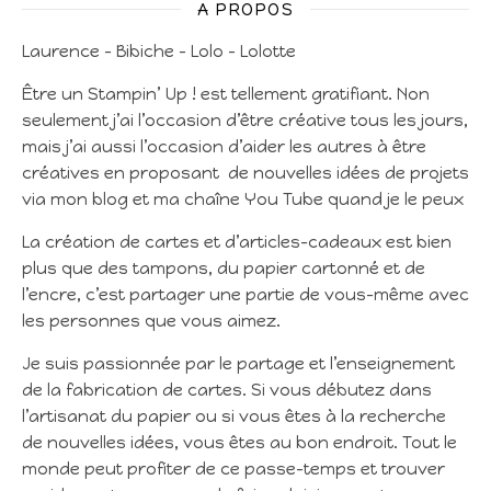
A PROPOS
Laurence – Bibiche – Lolo – Lolotte
Être un Stampin’ Up ! est tellement gratifiant. Non
seulement j’ai l’occasion d’être créative tous les jours,
mais j’ai aussi l’occasion d’aider les autres à être
créatives en proposant de nouvelles idées de projets
via mon blog et ma chaîne You Tube quand je le peux
La création de cartes et d’articles-cadeaux est bien
plus que des tampons, du papier cartonné et de
l’encre, c’est partager une partie de vous-même avec
les personnes que vous aimez.
Je suis passionnée par le partage et l’enseignement
de la fabrication de cartes. Si vous débutez dans
l’artisanat du papier ou si vous êtes à la recherche
de nouvelles idées, vous êtes au bon endroit. Tout le
monde peut profiter de ce passe-temps et trouver