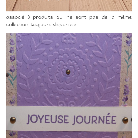
associé 3 produits qui ne sont pas de la même
collection, toujours disponible,