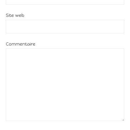
Site web
Commentaire