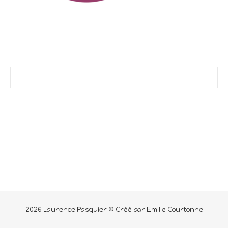
2026 Laurence Pasquier © Créé par Emilie Courtonne