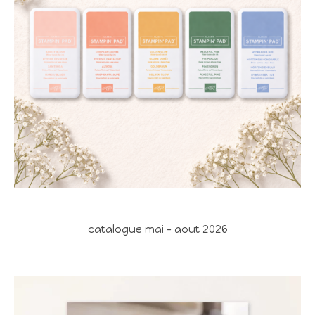
catalogue mai - aout 2026