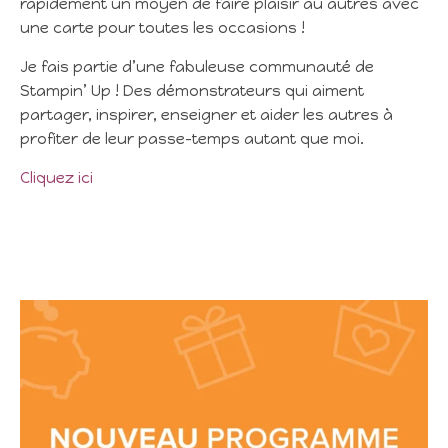
rapidement un moyen de faire plaisir au autres avec
une carte pour toutes les occasions !
Je fais partie d’une fabuleuse communauté de
Stampin’ Up ! Des démonstrateurs qui aiment
partager, inspirer, enseigner et aider les autres à
profiter de leur passe-temps autant que moi.
Cliquez ici