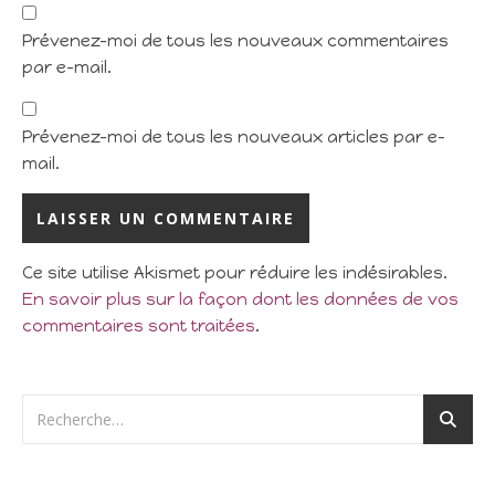
Prévenez-moi de tous les nouveaux commentaires
par e-mail.
Prévenez-moi de tous les nouveaux articles par e-
mail.
Ce site utilise Akismet pour réduire les indésirables.
En savoir plus sur la façon dont les données de vos
commentaires sont traitées
.