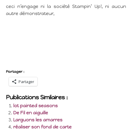
ceci n’engage ni la société Stampin’ Up!, ni aucun
autre démonstrateur,
Partager :
Partager
Publications Similaires :
lot painted seasons
De Fil en aiguille
Larguons les amarres
réaliser son fond de carte