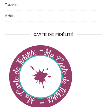
Tutoriel
Vidéo
CARTE DE FIDÉLITÉ