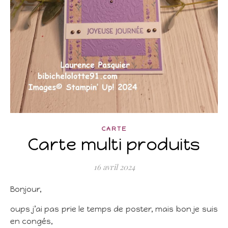
CARTE
Carte multi produits
16 avril 2024
Bonjour,
oups j’ai pas prie le temps de poster, mais bon je suis
en congés,