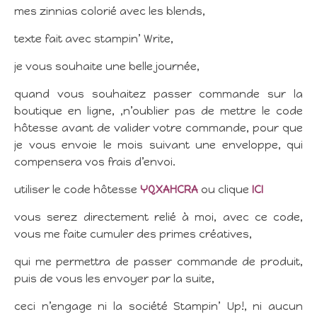
mes zinnias colorié avec les blends,
texte fait avec stampin’ Write,
je vous souhaite une belle journée,
quand vous souhaitez passer commande sur la
boutique en ligne, ,n’oublier pas de mettre le code
hôtesse avant de valider votre commande, pour que
je vous envoie le mois suivant une enveloppe, qui
compensera vos frais d’envoi.
utiliser le code hôtesse
YQXAHCRA
ou clique
ICI
vous serez directement relié à moi, avec ce code,
vous me faite cumuler des primes créatives,
qui me permettra de passer commande de produit,
puis de vous les envoyer par la suite,
ceci n’engage ni la société Stampin’ Up!, ni aucun