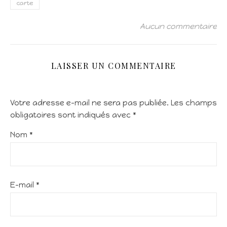
carte
Aucun commentaire
LAISSER UN COMMENTAIRE
Votre adresse e-mail ne sera pas publiée.
Les champs
obligatoires sont indiqués avec
*
Nom
*
E-mail
*