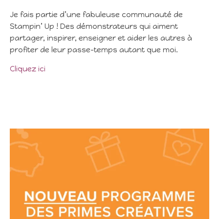
Je fais partie d’une fabuleuse communauté de
Stampin’ Up ! Des démonstrateurs qui aiment
partager, inspirer, enseigner et aider les autres à
profiter de leur passe-temps autant que moi.
Cliquez ici