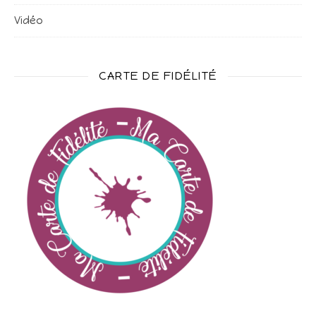
Vidéo
CARTE DE FIDÉLITÉ