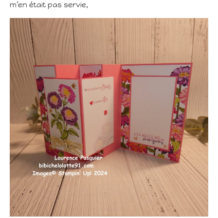
m’en était pas servie,