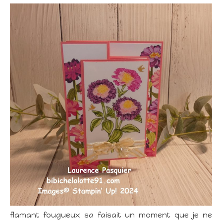
flamant fougueux sa faisait un moment que je ne