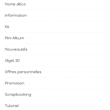
Home déco
Information
Kit
Mini Album
Nouveautés
Objet 3D
Offres personnelles
Promotion
Scrapbooking
Tutoriel