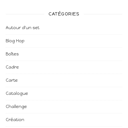
CATÉGORIES
Autour d'un set
Blog Hop
Boîtes
Cadre
Carte
Catalogue
Challenge
Création