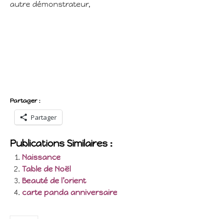
autre démonstrateur,
Partager :
Partager
Publications Similaires :
Naissance
Table de Noël
Beauté de l’orient
carte panda anniversaire