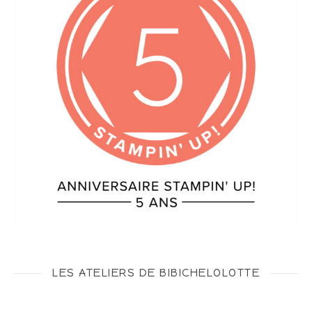
LES ATELIERS DE BIBICHELOLOTTE