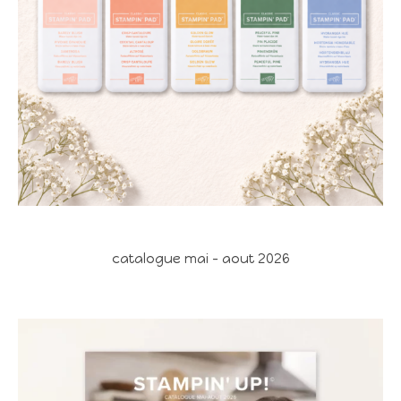
catalogue mai - aout 2026