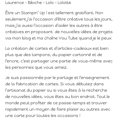
Laurence – Bibiche – Lolo – Lolotte
Être un Stampin’ Up ! est tellement gratifiant. Non
seulement j’ai l’occasion d’être créative tous les jours,
mais j’ai aussi l’occasion d’aider les autres à être
créatives en proposant de nouvelles idées de projets
via mon blog et ma chaîne You Tube quand je le peux
La création de cartes et d’articles-cadeaux est bien
plus que des tampons, du papier cartonné et de
l’encre, c’est partager une partie de vous-même avec
les personnes que vous aimez.
Je suis passionnée par le partage et l’enseignement
de la fabrication de cartes. Si vous débutez dans
l’artisanat du papier ou si vous êtes à la recherche
de nouvelles idées, vous êtes au bon endroit. Tout le
monde peut profiter de ce passe-temps et trouver
rapidement un moyen de faire plaisir au autres avec
une carte pour toutes les occasions !