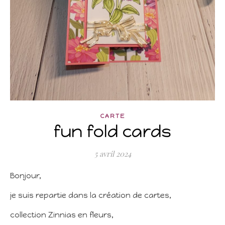
CARTE
fun fold cards
5 avril 2024
Bonjour,
je suis repartie dans la création de cartes,
collection Zinnias en fleurs,