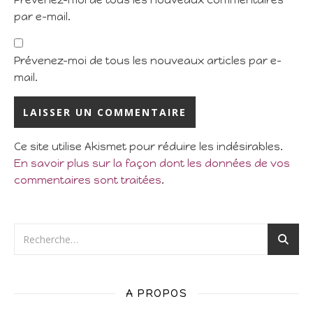
Prévenez-moi de tous les nouveaux commentaires
par e-mail.
Prévenez-moi de tous les nouveaux articles par e-
mail.
Ce site utilise Akismet pour réduire les indésirables.
En savoir plus sur la façon dont les données de vos
commentaires sont traitées
.
A PROPOS