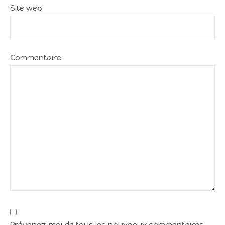
Site web
Commentaire