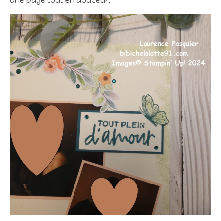
une page tout en douceur,