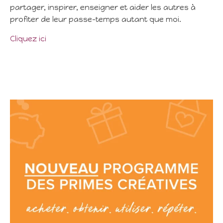
partager, inspirer, enseigner et aider les autres à
profiter de leur passe-temps autant que moi.
Cliquez ici