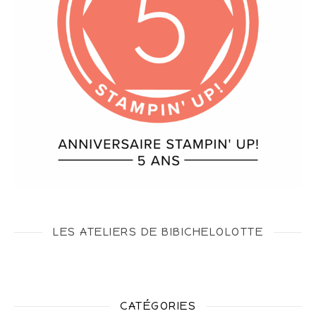
LES ATELIERS DE BIBICHELOLOTTE
CATÉGORIES