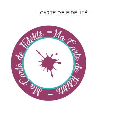
CARTE DE FIDÉLITÉ