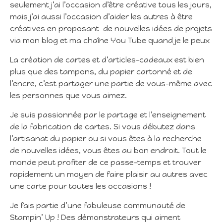
seulement j’ai l’occasion d’être créative tous les jours,
mais j’ai aussi l’occasion d’aider les autres à être
créatives en proposant de nouvelles idées de projets
via mon blog et ma chaîne You Tube quand je le peux
La création de cartes et d’articles-cadeaux est bien
plus que des tampons, du papier cartonné et de
l’encre, c’est partager une partie de vous-même avec
les personnes que vous aimez.
Je suis passionnée par le partage et l’enseignement
de la fabrication de cartes. Si vous débutez dans
l’artisanat du papier ou si vous êtes à la recherche
de nouvelles idées, vous êtes au bon endroit. Tout le
monde peut profiter de ce passe-temps et trouver
rapidement un moyen de faire plaisir au autres avec
une carte pour toutes les occasions !
Je fais partie d’une fabuleuse communauté de
Stampin’ Up ! Des démonstrateurs qui aiment