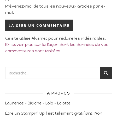
Prévenez-moi de tous les nouveaux articles par e-
mail.
Ce site utilise Akismet pour réduire les indésirables.
En savoir plus sur la façon dont les données de vos
commentaires sont traitées
.
A PROPOS
Laurence – Bibiche – Lolo – Lolotte
Être un Stampin’ Up ! est tellement gratifiant. Non