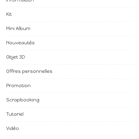
Information
Kit
Mini Album
Nouveautés
Objet 3D
Offres personnelles
Promotion
Scrapbooking
Tutoriel
Vidéo