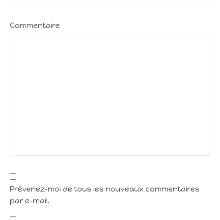
Commentaire
Prévenez-moi de tous les nouveaux commentaires
par e-mail.