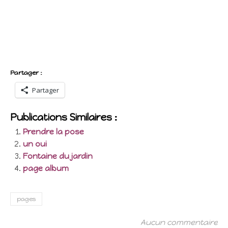
Partager :
Partager
Publications Similaires :
Prendre la pose
un oui
Fontaine du jardin
page album
pages
Aucun commentaire