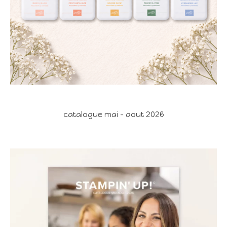
catalogue mai - aout 2026