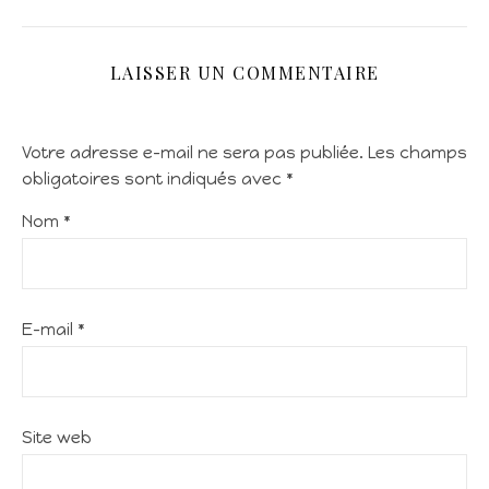
LAISSER UN COMMENTAIRE
Votre adresse e-mail ne sera pas publiée.
Les champs
obligatoires sont indiqués avec
*
Nom
*
E-mail
*
Site web