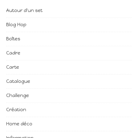
Autour d'un set
Blog Hop
Boîtes
Cadre
Carte
Catalogue
Challenge
Création
Home déco