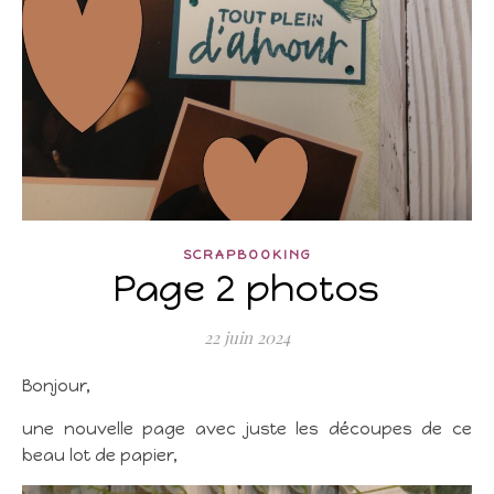
SCRAPBOOKING
Page 2 photos
22 juin 2024
Bonjour,
une nouvelle page avec juste les découpes de ce
beau lot de papier,