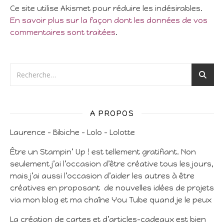
Ce site utilise Akismet pour réduire les indésirables.
En savoir plus sur la façon dont les données de vos
commentaires sont traitées
.
A PROPOS
Laurence – Bibiche – Lolo – Lolotte
Être un Stampin’ Up ! est tellement gratifiant. Non
seulement j’ai l’occasion d’être créative tous les jours,
mais j’ai aussi l’occasion d’aider les autres à être
créatives en proposant de nouvelles idées de projets
via mon blog et ma chaîne You Tube quand je le peux
La création de cartes et d’articles-cadeaux est bien