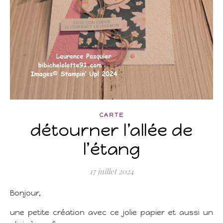
CARTE
détourner l’allée de
l’étang
17 juillet 2024
Bonjour,
une petite création avec ce jolie papier et aussi un