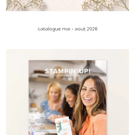
catalogue mai - aout 2026