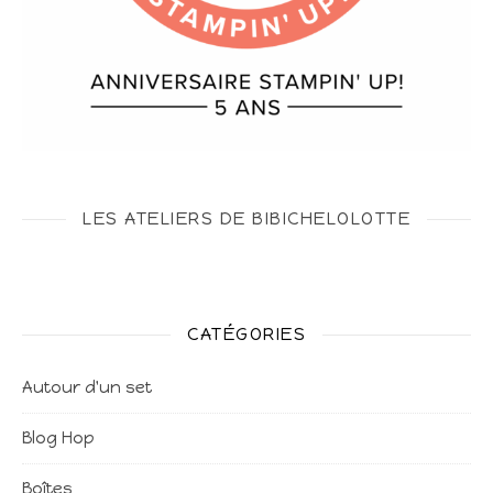
LES ATELIERS DE BIBICHELOLOTTE
CATÉGORIES
Autour d'un set
Blog Hop
Boîtes