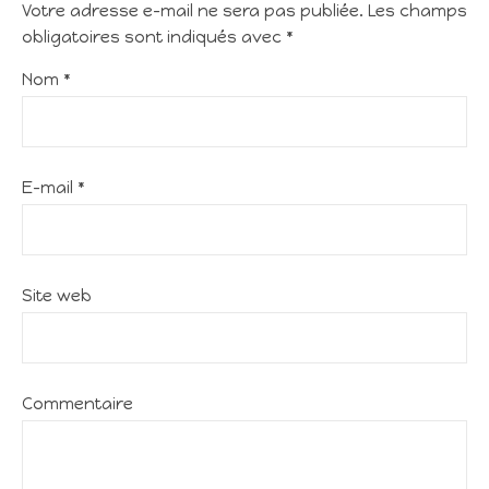
Votre adresse e-mail ne sera pas publiée.
Les champs
obligatoires sont indiqués avec
*
Nom
*
E-mail
*
Site web
Commentaire