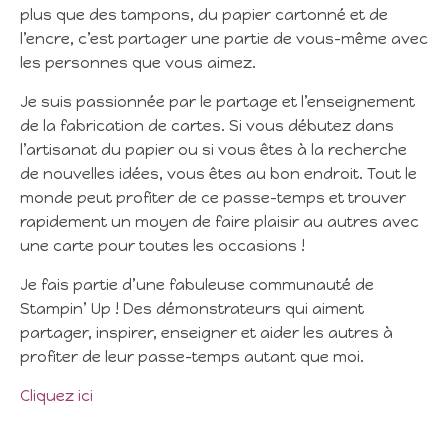
plus que des tampons, du papier cartonné et de
l’encre, c’est partager une partie de vous-même avec
les personnes que vous aimez.
Je suis passionnée par le partage et l’enseignement
de la fabrication de cartes. Si vous débutez dans
l’artisanat du papier ou si vous êtes à la recherche
de nouvelles idées, vous êtes au bon endroit. Tout le
monde peut profiter de ce passe-temps et trouver
rapidement un moyen de faire plaisir au autres avec
une carte pour toutes les occasions !
Je fais partie d’une fabuleuse communauté de
Stampin’ Up ! Des démonstrateurs qui aiment
partager, inspirer, enseigner et aider les autres à
profiter de leur passe-temps autant que moi.
Cliquez ici