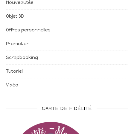
Nouveautés
Objet 3D
Offres personnelles
Promotion
Scrapbooking
Tutoriel
Vidéo
CARTE DE FIDÉLITÉ