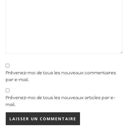
Prévenez-moi de tous les nouveaux commentaires
par e-mail.
Prévenez-moi de tous les nouveaux articles par e-
mail.