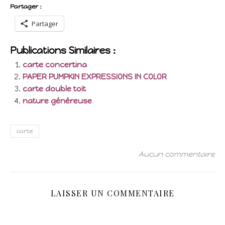
Partager :
Partager
Publications Similaires :
carte concertina
PAPER PUMPKIN EXPRESSIONS IN COLOR
carte double toit
nature généreuse
carte
Aucun commentaire
LAISSER UN COMMENTAIRE