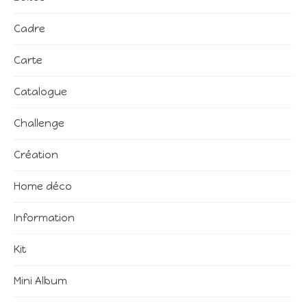
Cadre
Carte
Catalogue
Challenge
Création
Home déco
Information
Kit
Mini Album