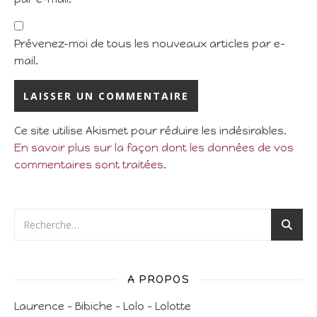
Prévenez-moi de tous les nouveaux articles par e-
mail.
Ce site utilise Akismet pour réduire les indésirables.
En savoir plus sur la façon dont les données de vos
commentaires sont traitées
.
A PROPOS
Laurence – Bibiche – Lolo – Lolotte