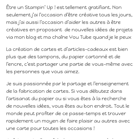
Être un Stampin’ Up ! est tellement gratifiant. Non
seulement j’ai l’occasion d’être créative tous les jours,
mais j’ai aussi l’occasion d’aider les autres à être
créatives en proposant de nouvelles idées de projets
via mon blog et ma chaîne You Tube quand je le peux
La création de cartes et d’articles-cadeaux est bien
plus que des tampons, du papier cartonné et de
l’encre, c’est partager une partie de vous-même avec
les personnes que vous aimez.
Je suis passionnée par le partage et l’enseignement
de la fabrication de cartes. Si vous débutez dans
l’artisanat du papier ou si vous êtes à la recherche
de nouvelles idées, vous êtes au bon endroit. Tout le
monde peut profiter de ce passe-temps et trouver
rapidement un moyen de faire plaisir au autres avec
une carte pour toutes les occasions !