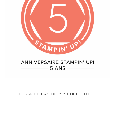
LES ATELIERS DE BIBICHELOLOTTE