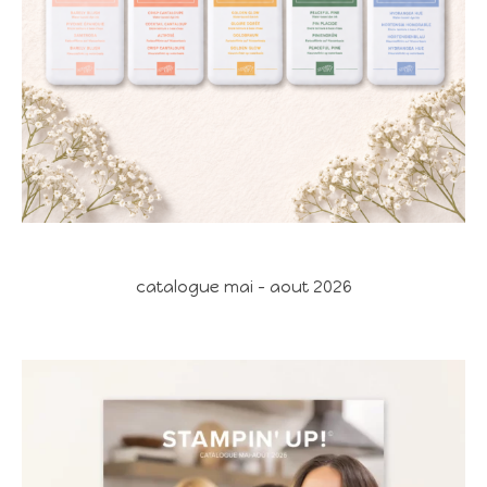
catalogue mai - aout 2026