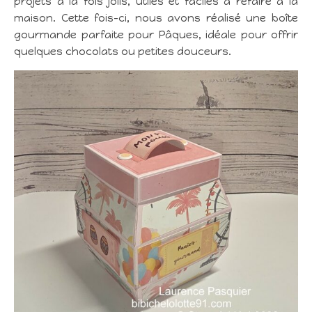
projets à la fois jolis, utiles et faciles à refaire à la
maison. Cette fois-ci, nous avons réalisé une boîte
gourmande parfaite pour Pâques, idéale pour offrir
quelques chocolats ou petites douceurs.