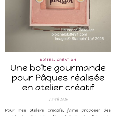
,
BOÎTES
CRÉATION
Une boîte gourmande
pour Pâques réalisée
en atelier créatif
4 avril 2026
Pour mes ateliers créatifs, j’aime proposer des