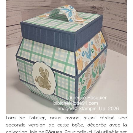
Lors de l’atelier, nous avons aussi réalisé une
seconde version de cette boîte, décorée avec la
collection Joie de Pâques. Pour celle-ci, j’ai utilisé le set