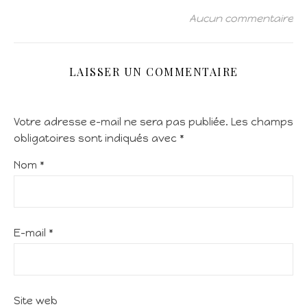
Aucun commentaire
LAISSER UN COMMENTAIRE
Votre adresse e-mail ne sera pas publiée.
Les champs
obligatoires sont indiqués avec
*
Nom
*
E-mail
*
Site web