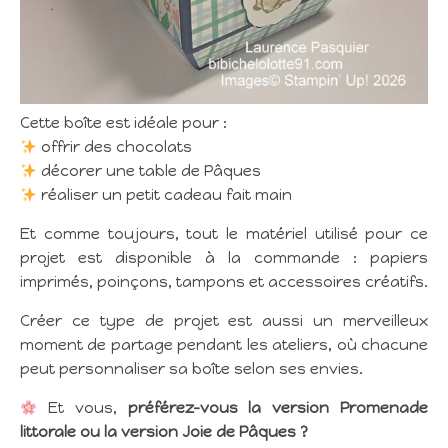
Cette boîte est idéale pour :
offrir des chocolats
décorer une table de Pâques
réaliser un petit cadeau fait main
Et comme toujours, tout le matériel utilisé pour ce
projet est disponible à la commande : papiers
imprimés, poinçons, tampons et accessoires créatifs.
Créer ce type de projet est aussi un merveilleux
moment de partage pendant les ateliers, où chacune
peut personnaliser sa boîte selon ses envies.
Et vous,
préférez-vous la version Promenade
littorale ou la version Joie de Pâques ?