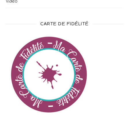
Vidéo
CARTE DE FIDÉLITÉ