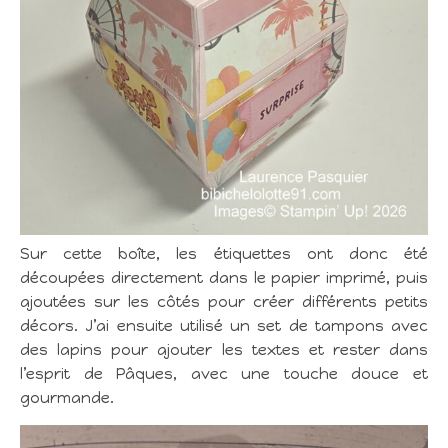
Sur cette boîte, les étiquettes ont donc été
découpées directement dans le papier imprimé, puis
ajoutées sur les côtés pour créer différents petits
décors. J’ai ensuite utilisé un set de tampons avec
des lapins pour ajouter les textes et rester dans
l’esprit de Pâques, avec une touche douce et
gourmande.