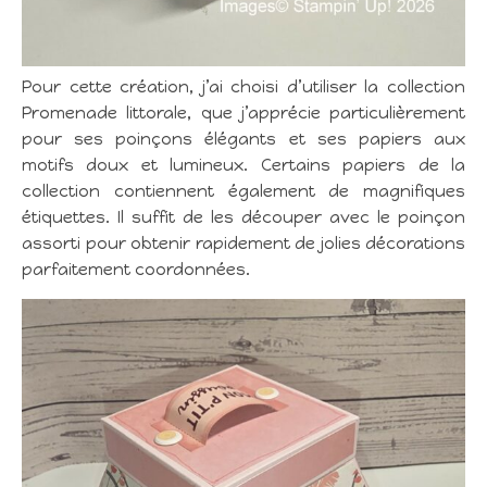
Pour cette création, j’ai choisi d’utiliser la collection
Promenade littorale, que j’apprécie particulièrement
pour ses poinçons élégants et ses papiers aux
motifs doux et lumineux. Certains papiers de la
collection contiennent également de magnifiques
étiquettes. Il suffit de les découper avec le poinçon
assorti pour obtenir rapidement de jolies décorations
parfaitement coordonnées.