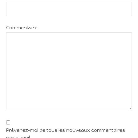
Commentaire
Prévenez-moi de tous les nouveaux commentaires
par e-mail.