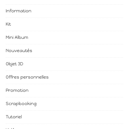
Information
Kit
Mini Album
Nouveautés
Objet 3D
Offres personnelles
Promotion
Scrapbooking
Tutoriel