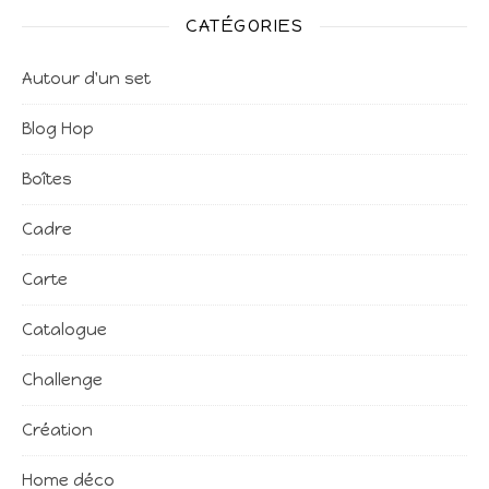
CATÉGORIES
Autour d'un set
Blog Hop
Boîtes
Cadre
Carte
Catalogue
Challenge
Création
Home déco