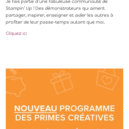
Je fais partie d’une fabuleuse communauté de
Stampin’ Up ! Des démonstrateurs qui aiment
partager, inspirer, enseigner et aider les autres à
profiter de leur passe-temps autant que moi.
Cliquez ici