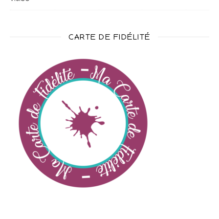
CARTE DE FIDÉLITÉ