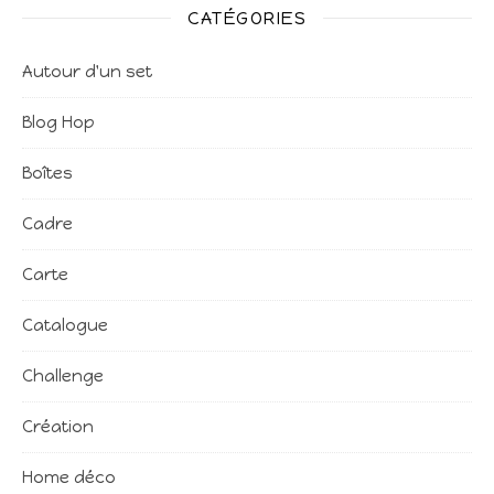
CATÉGORIES
Autour d'un set
Blog Hop
Boîtes
Cadre
Carte
Catalogue
Challenge
Création
Home déco