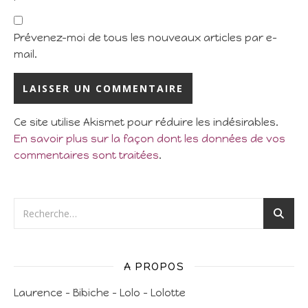
Prévenez-moi de tous les nouveaux articles par e-
mail.
Ce site utilise Akismet pour réduire les indésirables.
En savoir plus sur la façon dont les données de vos
commentaires sont traitées
.
A PROPOS
Laurence – Bibiche – Lolo – Lolotte