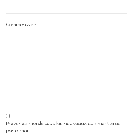
Commentaire
Prévenez-moi de tous les nouveaux commentaires
par e-mail.