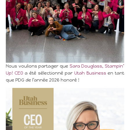
Nous voulions partager que
Sara Douglass, Stampin’
Up! CEO
a été sélectionné par
Utah Business
en tant
que PDG de l’année 2026 honoré !