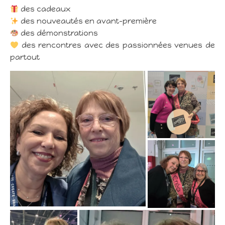
des cadeaux
des nouveautés en avant-première
des démonstrations
des rencontres avec des passionnées venues de
partout