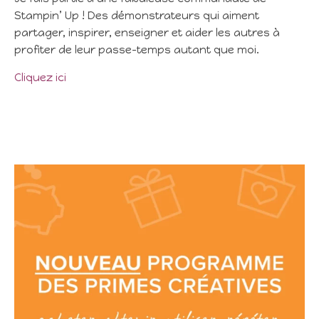
Stampin’ Up ! Des démonstrateurs qui aiment
partager, inspirer, enseigner et aider les autres à
profiter de leur passe-temps autant que moi.
Cliquez ici