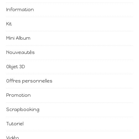
Information
Kit
Mini Album
Nouveautés
Objet 3D
Offres personnelles
Promotion
Scrapbooking
Tutoriel
Vidéo