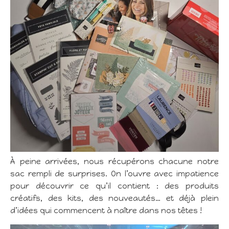
À peine arrivées, nous récupérons chacune notre
sac rempli de surprises. On l’ouvre avec impatience
pour découvrir ce qu’il contient : des produits
créatifs, des kits, des nouveautés… et déjà plein
d’idées qui commencent à naître dans nos têtes !