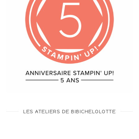
LES ATELIERS DE BIBICHELOLOTTE