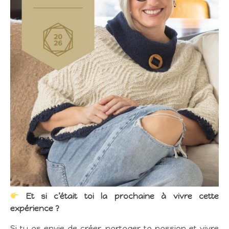
Et si c’était toi la prochaine à vivre cette
expérience ?
Si tu as envie de créer, partager ta passion et vivre