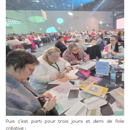
Puis c’est parti pour trois jours et demi de folie
créative :