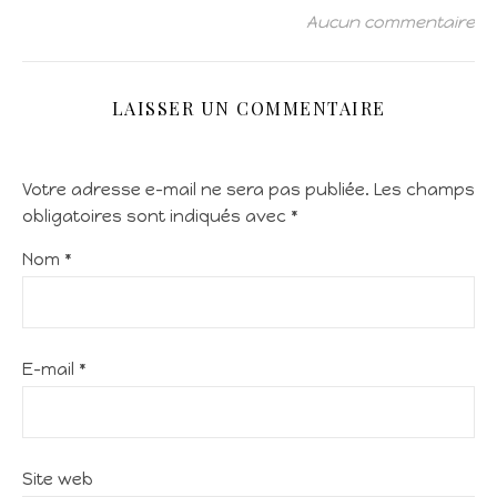
Aucun commentaire
LAISSER UN COMMENTAIRE
Votre adresse e-mail ne sera pas publiée.
Les champs
obligatoires sont indiqués avec
*
Nom
*
E-mail
*
Site web