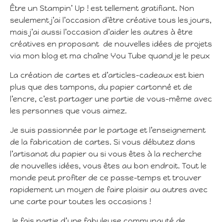
Être un Stampin’ Up ! est tellement gratifiant. Non
seulement j’ai l’occasion d’être créative tous les jours,
mais j’ai aussi l’occasion d’aider les autres à être
créatives en proposant de nouvelles idées de projets
via mon blog et ma chaîne You Tube quand je le peux
La création de cartes et d’articles-cadeaux est bien
plus que des tampons, du papier cartonné et de
l’encre, c’est partager une partie de vous-même avec
les personnes que vous aimez.
Je suis passionnée par le partage et l’enseignement
de la fabrication de cartes. Si vous débutez dans
l’artisanat du papier ou si vous êtes à la recherche
de nouvelles idées, vous êtes au bon endroit. Tout le
monde peut profiter de ce passe-temps et trouver
rapidement un moyen de faire plaisir au autres avec
une carte pour toutes les occasions !
Je fais partie d’une fabuleuse communauté de