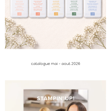
catalogue mai - aout 2026