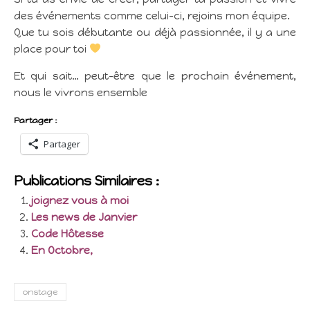
des événements comme celui-ci, rejoins mon équipe.
Que tu sois débutante ou déjà passionnée, il y a une
place pour toi
Et qui sait… peut-être que le prochain événement,
nous le vivrons ensemble
Partager :
Partager
Publications Similaires :
joignez vous à moi
Les news de Janvier
Code Hôtesse
En Octobre,
onstage