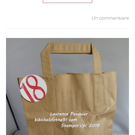
Un commentaire