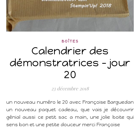
BOÎTES
Calendrier des
démonstratrices – jour
20
23 décembre 2018
un nouveau numéro le 20 avec Françoise Barguedan
un nouveau paquet cadeau, que vais je découvrir
génial aussi ce petit sac a main, une jolie boite qui
sens bon et une petite douceur merci Françoise