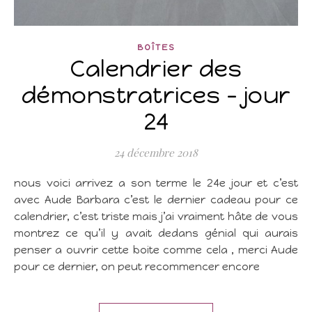
BOÎTES
Calendrier des
démonstratrices – jour
24
24 décembre 2018
nous voici arrivez a son terme le 24e jour et c’est
avec Aude Barbara c’est le dernier cadeau pour ce
calendrier, c’est triste mais j’ai vraiment hâte de vous
montrez ce qu’il y avait dedans génial qui aurais
penser a ouvrir cette boite comme cela , merci Aude
pour ce dernier, on peut recommencer encore