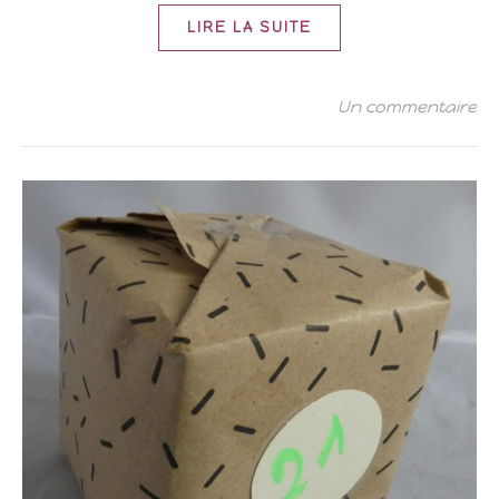
LIRE LA SUITE
Un commentaire