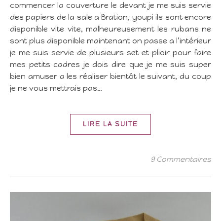
commencer la couverture le devant je me suis servie
des papiers de la sale a Bration, youpi ils sont encore
disponible vite vite, malheureusement les rubans ne
sont plus disponible maintenant on passe a l’intérieur
je me suis servie de plusieurs set et plioir pour faire
mes petits cadres je dois dire que je me suis super
bien amuser a les réaliser bientôt le suivant, du coup
je ne vous mettrais pas…
LIRE LA SUITE
9 Commentaires