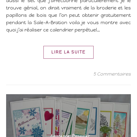
aussi le set que j’affectionne particulièrement je le
trouve génial, on dirait vraiment de la broderie et les
papillons de bois que l’on peut obtenir gratuitement
pendant la Sale-A-Bration voila je vous montre avec
quoi j’ai réaliser ce calendrier perpétuel…
LIRE LA SUITE
5 Commentaires