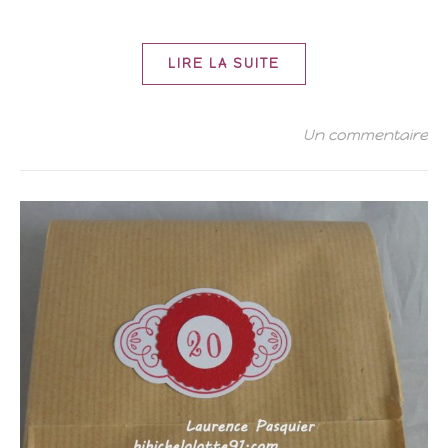
LIRE LA SUITE
Un commentaire