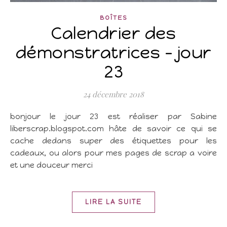
BOÎTES
Calendrier des
démonstratrices – jour
23
24 décembre 2018
bonjour le jour 23 est réaliser par Sabine
liberscrap.blogspot.com hâte de savoir ce qui se
cache dedans super des étiquettes pour les
cadeaux, ou alors pour mes pages de scrap a voire
et une douceur merci
LIRE LA SUITE